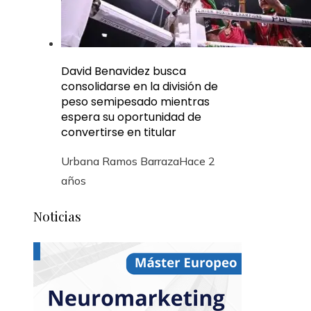
David Benavidez busca
consolidarse en la división de
peso semipesado mientras
espera su oportunidad de
convertirse en titular
Urbana Ramos Barraza
Hace 2
años
Noticias