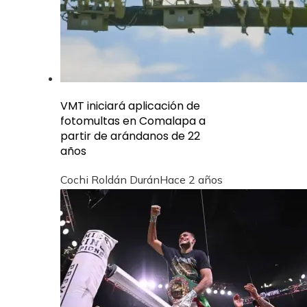
VMT iniciará aplicación de
fotomultas en Comalapa a
partir de arándanos de 22
años
Cochi Roldán Durán
Hace 2 años