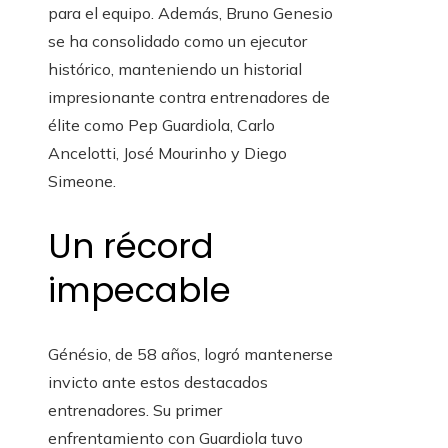
para el equipo. Además, Bruno Genesio
se ha consolidado como un ejecutor
histórico, manteniendo un historial
impresionante contra entrenadores de
élite como Pep Guardiola, Carlo
Ancelotti, José Mourinho y Diego
Simeone.
Un récord
impecable
Génésio, de 58 años, logró mantenerse
invicto ante estos destacados
entrenadores. Su primer
enfrentamiento con Guardiola tuvo