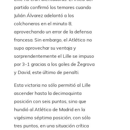
partido confirmó los temores cuando
Julián Álvarez adelantó a los
colchoneros en el minuto 8,
aprovechando un error de la defensa
francesa. Sin embargo, el Atlético no
supo aprovechar su ventaja y
sorprendentemente el Lille se impuso
por 3-1 gracias a los goles de Žegrova
y David, este último de penalti.
Esta victoria no sólo permitió al Lille
ascender hasta la decimoquinta
posición con seis puntos, sino que
hundió al Atlético de Madrid en la
vigésimo séptima posición, con sólo
tres puntos, en una situación crítica