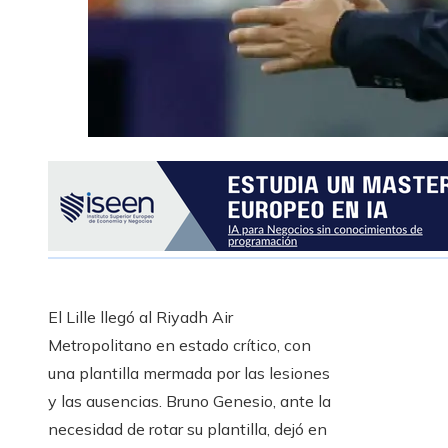
El Lille llegó al Riyadh Air
Metropolitano en estado crítico, con
una plantilla mermada por las lesiones
y las ausencias. Bruno Genesio, ante la
necesidad de rotar su plantilla, dejó en