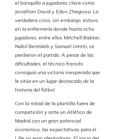
el banquillo a jugadores clave como
Jonathan David y Edon Zhegrova. La
verdadera crisis, sin embargo, estuvo
en la enfermería donde hasta ocho
jugadores, entre ellos Mitchell Bakker,
Nabil Bentaleb y Samuel Umtiti, se
perdieron el partido. A pesar de las
dificultades, el técnico francés
consiguió una victoria inesperada que
le sitúa en un lugar destacado de la
historia del fútbol.
Con la mitad de la plantilla fuera de
competición y ante un Atlético de
Madrid con un gran potencial
económico, las expectativas para el
Lille no eran alentadoras. El inicio del