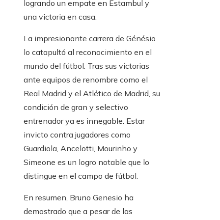
logrando un empate en Estambul y
una victoria en casa.
La impresionante carrera de Génésio
lo catapultó al reconocimiento en el
mundo del fútbol. Tras sus victorias
ante equipos de renombre como el
Real Madrid y el Atlético de Madrid, su
condición de gran y selectivo
entrenador ya es innegable. Estar
invicto contra jugadores como
Guardiola, Ancelotti, Mourinho y
Simeone es un logro notable que lo
distingue en el campo de fútbol.
En resumen, Bruno Genesio ha
demostrado que a pesar de las