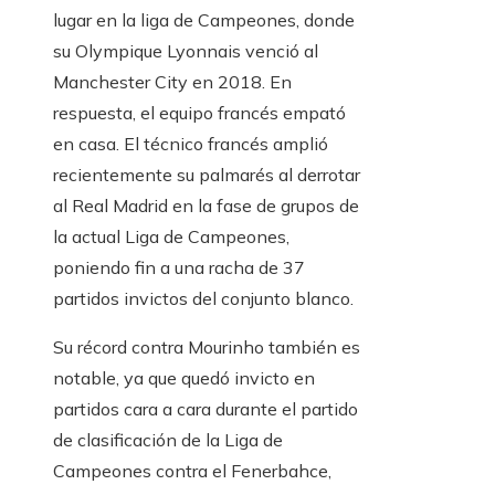
lugar en la liga de Campeones, donde
su Olympique Lyonnais venció al
Manchester City en 2018. En
respuesta, el equipo francés empató
en casa. El técnico francés amplió
recientemente su palmarés al derrotar
al Real Madrid en la fase de grupos de
la actual Liga de Campeones,
poniendo fin a una racha de 37
partidos invictos del conjunto blanco.
Su récord contra Mourinho también es
notable, ya que quedó invicto en
partidos cara a cara durante el partido
de clasificación de la Liga de
Campeones contra el Fenerbahce,