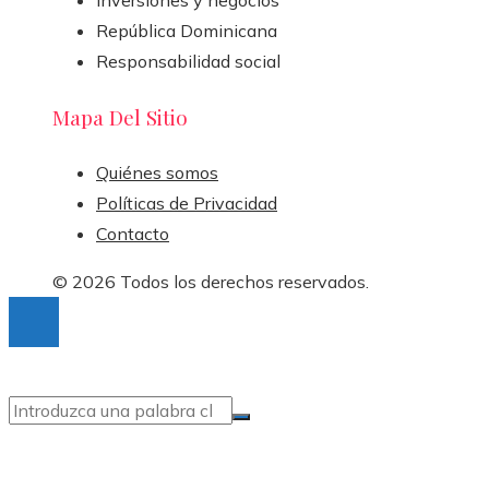
República Dominicana
Responsabilidad social
Mapa Del Sitio
Quiénes somos
Políticas de Privacidad
Contacto
© 2026 Todos los derechos reservados.