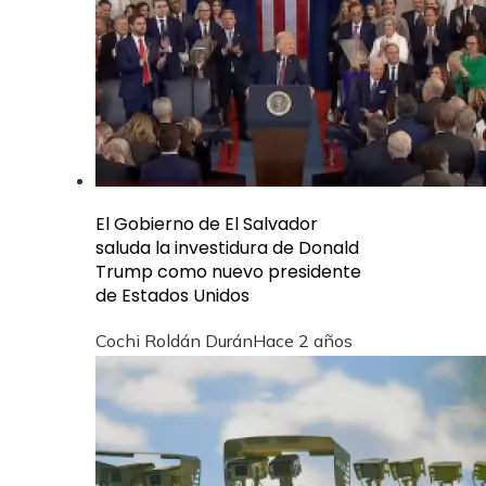
El Gobierno de El Salvador
saluda la investidura de Donald
Trump como nuevo presidente
de Estados Unidos
Cochi Roldán Durán
Hace 2 años