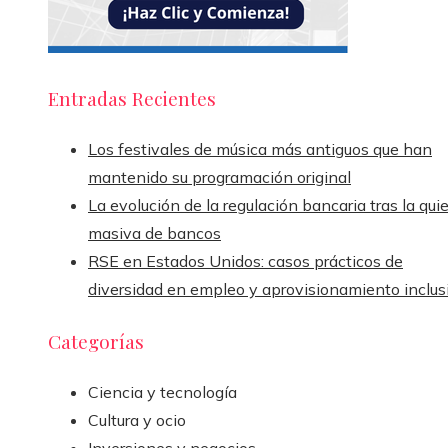
Entradas Recientes
Los festivales de música más antiguos que han
mantenido su programación original
La evolución de la regulación bancaria tras la qui
masiva de bancos
RSE en Estados Unidos: casos prácticos de
diversidad en empleo y aprovisionamiento inclus
Categorías
Ciencia y tecnología
Cultura y ocio
Inversiones y negocios