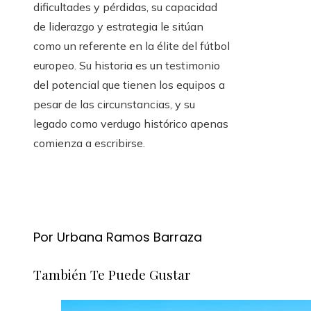
dificultades y pérdidas, su capacidad
de liderazgo y estrategia le sitúan
como un referente en la élite del fútbol
europeo. Su historia es un testimonio
del potencial que tienen los equipos a
pesar de las circunstancias, y su
legado como verdugo histórico apenas
comienza a escribirse.
Por Urbana Ramos Barraza
También Te Puede Gustar