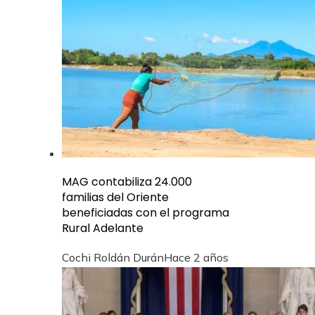
MAG contabiliza 24.000
familias del Oriente
beneficiadas con el programa
Rural Adelante
Cochi Roldán Durán
Hace 2 años