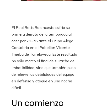
El Real Betis Baloncesto sufrió su
primera derrota de la temporada al
caer por 79-76 ante el Grupo Alega
Cantabria en el Pabellón Vicente
Trueba de Torrelavega. Este resultado
no sólo marcó el final de su racha de
imbatibilidad, sino que también puso
de relieve las debilidades del equipo
en defensa y ataque en una noche
difícil.
Un comienzo