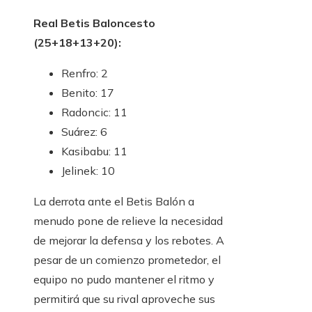
Real Betis Baloncesto
(25+18+13+20):
Renfro: 2
Benito: 17
Radoncic: 11
Suárez: 6
Kasibabu: 11
Jelinek: 10
La derrota ante el Betis Balón a
menudo pone de relieve la necesidad
de mejorar la defensa y los rebotes. A
pesar de un comienzo prometedor, el
equipo no pudo mantener el ritmo y
permitirá que su rival aproveche sus