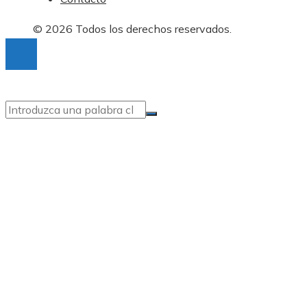
© 2026 Todos los derechos reservados.