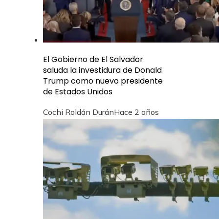
El Gobierno de El Salvador
saluda la investidura de Donald
Trump como nuevo presidente
de Estados Unidos
Cochi Roldán Durán
Hace 2 años