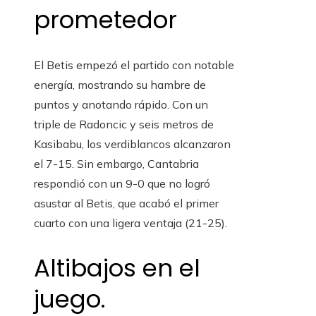
prometedor
El Betis empezó el partido con notable
energía, mostrando su hambre de
puntos y anotando rápido. Con un
triple de Radoncic y seis metros de
Kasibabu, los verdiblancos alcanzaron
el 7-15. Sin embargo, Cantabria
respondió con un 9-0 que no logró
asustar al Betis, que acabó el primer
cuarto con una ligera ventaja (21-25).
Altibajos en el
juego.