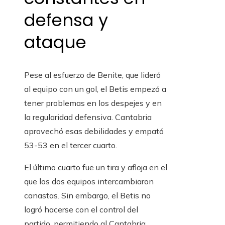
defensa y
ataque
Pese al esfuerzo de Benite, que lideró
al equipo con un gol, el Betis empezó a
tener problemas en los despejes y en
la regularidad defensiva. Cantabria
aprovechó esas debilidades y empató
53-53 en el tercer cuarto.
El último cuarto fue un tira y afloja en el
que los dos equipos intercambiaron
canastas. Sin embargo, el Betis no
logró hacerse con el control del
partido, permitiendo al Cantabria