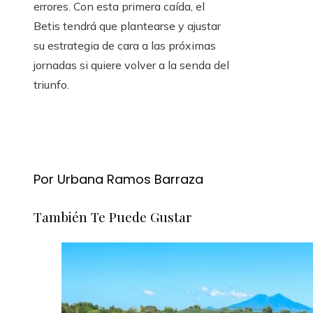
errores. Con esta primera caída, el
Betis tendrá que plantearse y ajustar
su estrategia de cara a las próximas
jornadas si quiere volver a la senda del
triunfo.
Por Urbana Ramos Barraza
También Te Puede Gustar