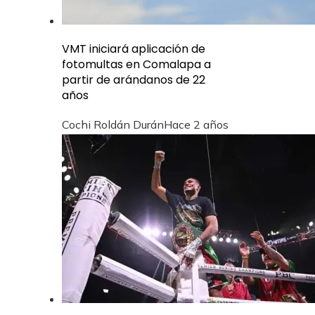
VMT iniciará aplicación de
fotomultas en Comalapa a
partir de arándanos de 22
años
Cochi Roldán Durán
Hace 2 años