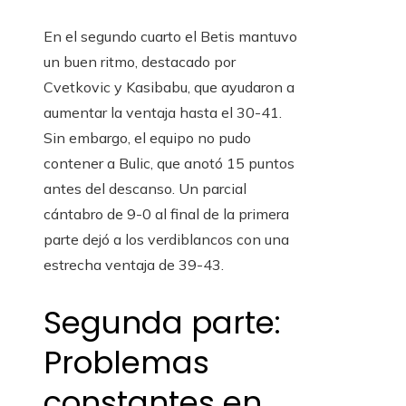
En el segundo cuarto el Betis mantuvo
un buen ritmo, destacado por
Cvetkovic y Kasibabu, que ayudaron a
aumentar la ventaja hasta el 30-41.
Sin embargo, el equipo no pudo
contener a Bulic, que anotó 15 puntos
antes del descanso. Un parcial
cántabro de 9-0 al final de la primera
parte dejó a los verdiblancos con una
estrecha ventaja de 39-43.
Segunda parte:
Problemas
constantes en