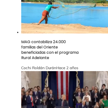
MAG contabiliza 24.000
familias del Oriente
beneficiadas con el programa
Rural Adelante
Cochi Roldán Durán
Hace 2 años