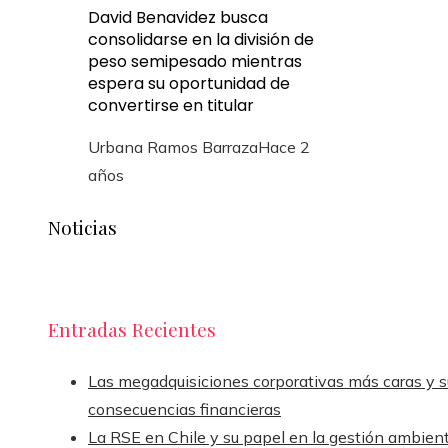
David Benavidez busca
consolidarse en la división de
peso semipesado mientras
espera su oportunidad de
convertirse en titular
Urbana Ramos Barraza
Hace 2
años
Noticias
Entradas Recientes
Las megadquisiciones corporativas más caras y s
consecuencias financieras
La RSE en Chile y su papel en la gestión ambient