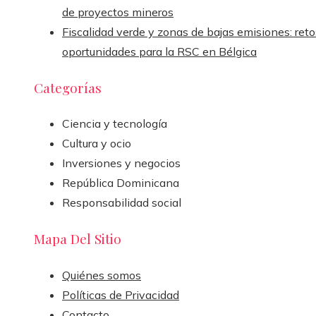
de proyectos mineros
Fiscalidad verde y zonas de bajas emisiones: reto
oportunidades para la RSC en Bélgica
Categorías
Ciencia y tecnología
Cultura y ocio
Inversiones y negocios
República Dominicana
Responsabilidad social
Mapa Del Sitio
Quiénes somos
Políticas de Privacidad
Contacto