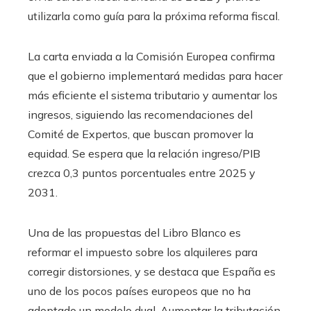
utilizarla como guía para la próxima reforma fiscal.
La carta enviada a la Comisión Europea confirma
que el gobierno implementará medidas para hacer
más eficiente el sistema tributario y aumentar los
ingresos, siguiendo las recomendaciones del
Comité de Expertos, que buscan promover la
equidad. Se espera que la relación ingreso/PIB
crezca 0,3 puntos porcentuales entre 2025 y
2031.
Una de las propuestas del Libro Blanco es
reformar el impuesto sobre los alquileres para
corregir distorsiones, y se destaca que España es
uno de los pocos países europeos que no ha
adoptado un modelo dual. Aumentar la tributación