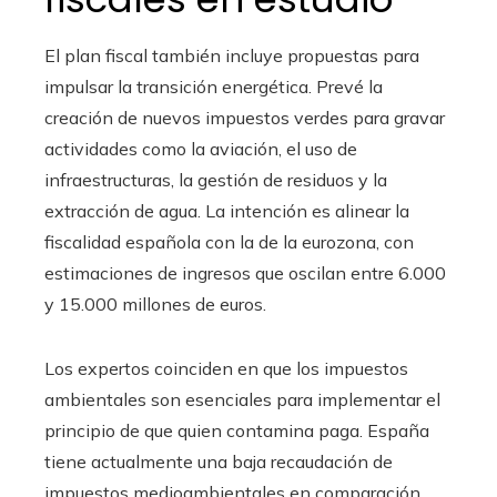
El plan fiscal también incluye propuestas para
impulsar la transición energética. Prevé la
creación de nuevos impuestos verdes para gravar
actividades como la aviación, el uso de
infraestructuras, la gestión de residuos y la
extracción de agua. La intención es alinear la
fiscalidad española con la de la eurozona, con
estimaciones de ingresos que oscilan entre 6.000
y 15.000 millones de euros.
Los expertos coinciden en que los impuestos
ambientales son esenciales para implementar el
principio de que quien contamina paga. España
tiene actualmente una baja recaudación de
impuestos medioambientales en comparación