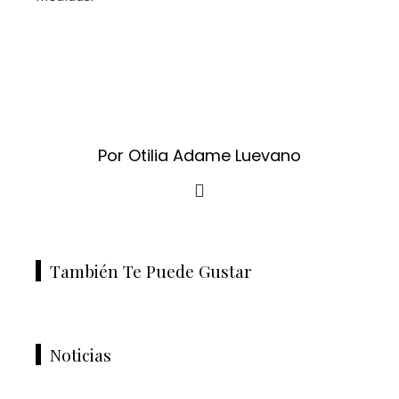
Por Otilia Adame Luevano
También Te Puede Gustar
Noticias