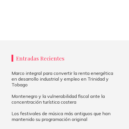
Entradas Recientes
Marco integral para convertir la renta energética
en desarrollo industrial y empleo en Trinidad y
Tobago
Montenegro y la vulnerabilidad fiscal ante la
concentración turística costera
Los festivales de música más antiguos que han
mantenido su programación original