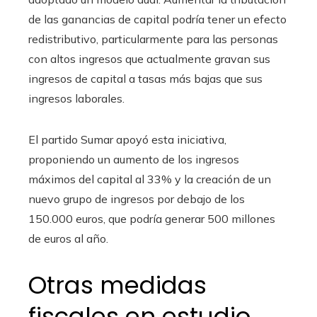
de las ganancias de capital podría tener un efecto
redistributivo, particularmente para las personas
con altos ingresos que actualmente gravan sus
ingresos de capital a tasas más bajas que sus
ingresos laborales.
El partido Sumar apoyó esta iniciativa,
proponiendo un aumento de los ingresos
máximos del capital al 33% y la creación de un
nuevo grupo de ingresos por debajo de los
150.000 euros, que podría generar 500 millones
de euros al año.
Otras medidas
fiscales en estudio