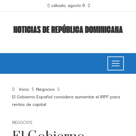
sábado, agosto 8
Inicio
Negocios
El Gobierno Español considera aumentar el IRPF para
rentas de capital
NEGOCIOS