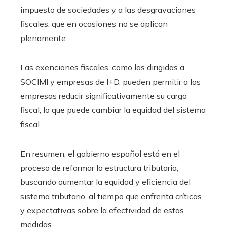
impuesto de sociedades y a las desgravaciones
fiscales, que en ocasiones no se aplican
plenamente.
Las exenciones fiscales, como las dirigidas a
SOCIMI y empresas de I+D, pueden permitir a las
empresas reducir significativamente su carga
fiscal, lo que puede cambiar la equidad del sistema
fiscal.
En resumen, el gobierno español está en el
proceso de reformar la estructura tributaria,
buscando aumentar la equidad y eficiencia del
sistema tributario, al tiempo que enfrenta críticas
y expectativas sobre la efectividad de estas
medidas.