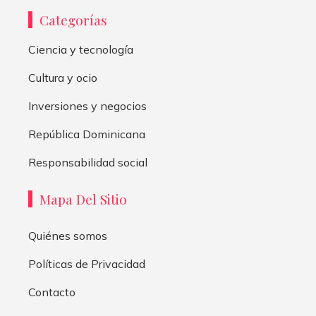
Categorías
Ciencia y tecnología
Cultura y ocio
Inversiones y negocios
República Dominicana
Responsabilidad social
Mapa Del Sitio
Quiénes somos
Políticas de Privacidad
Contacto