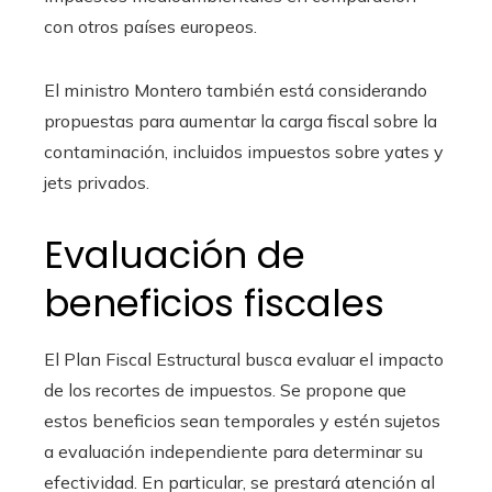
con otros países europeos.
El ministro Montero también está considerando
propuestas para aumentar la carga fiscal sobre la
contaminación, incluidos impuestos sobre yates y
jets privados.
Evaluación de
beneficios fiscales
El Plan Fiscal Estructural busca evaluar el impacto
de los recortes de impuestos. Se propone que
estos beneficios sean temporales y estén sujetos
a evaluación independiente para determinar su
efectividad. En particular, se prestará atención al