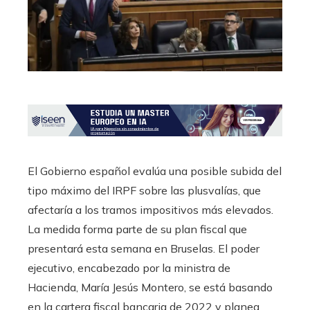
El Gobierno español evalúa una posible subida del
tipo máximo del IRPF sobre las plusvalías, que
afectaría a los tramos impositivos más elevados.
La medida forma parte de su plan fiscal que
presentará esta semana en Bruselas. El poder
ejecutivo, encabezado por la ministra de
Hacienda, María Jesús Montero, se está basando
en la cartera fiscal bancaria de 2022 y planea