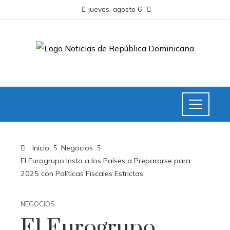
jueves, agosto 6
Inicio
Negocios
El Eurogrupo Insta a los Países a Prepararse para
2025 con Políticas Fiscales Estrictas
NEGOCIOS
El Eurogrupo