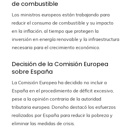
de combustible
Los ministros europeos están trabajando para
reducir el consumo de combustible y su impacto
en la inflación, al tiempo que protegen la
inversión en energía renovable y la infraestructura
necesaria para el crecimiento económico.
Decisión de la Comisión Europea
sobre España
La Comisión Europea ha decidido no incluir a
España en el procedimiento de déficit excesivo,
pese a la opinión contraria de la autoridad
tributaria europea. Donoho destacó los esfuerzos
realizados por España para reducir la pobreza y
eliminar las medidas de crisis.