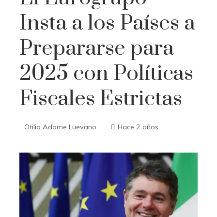
Insta a los Países a
Prepararse para
2025 con Políticas
Fiscales Estrictas
Otilia Adame Luevano
Hace 2 años