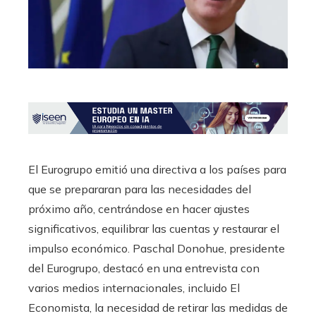
El Eurogrupo emitió una directiva a los países para
que se prepararan para las necesidades del
próximo año, centrándose en hacer ajustes
significativos, equilibrar las cuentas y restaurar el
impulso económico. Paschal Donohue, presidente
del Eurogrupo, destacó en una entrevista con
varios medios internacionales, incluido El
Economista, la necesidad de retirar las medidas de