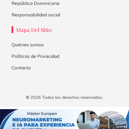
República Dominicana
Responsabilidad social
Mapa Del Sitio
Quiénes somos
Políticas de Privacidad
Contacto
© 2026 Todos los derechos reservados.