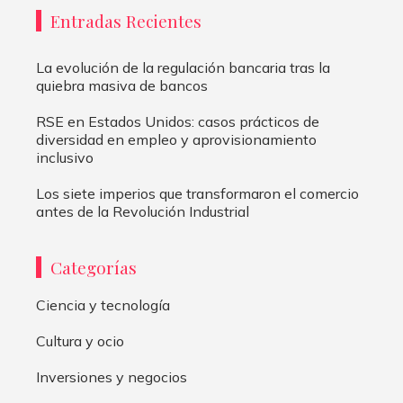
Entradas Recientes
La evolución de la regulación bancaria tras la
quiebra masiva de bancos
RSE en Estados Unidos: casos prácticos de
diversidad en empleo y aprovisionamiento
inclusivo
Los siete imperios que transformaron el comercio
antes de la Revolución Industrial
Categorías
Ciencia y tecnología
Cultura y ocio
Inversiones y negocios