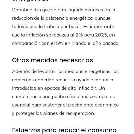
Donohoe dijo que se han logrado avances en la
reducción de la asistencia energética, aunque
todavía queda trabajo por hacer. Es importante
que la inflación se reduzca al 2% para 2025, en
comparación con el 5% en Irlanda el año pasado.
Otras medidas necesarias
Además de levantar las medidas energéticas, los
gobiernos deberían reducir la ayuda económica
introducida en épocas de alta inflación. Un
cambio hacia una política fiscal más estricta es
esencial para sostener el crecimiento económico
y proteger los planes de recuperación.
Esfuerzos para reducir el consumo