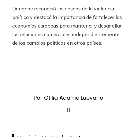
Donohoe reconoció los riesgos de la violencia
política y destacó la importancia de fortalecer las
economías europeas para mantener y desarrollar
las relaciones comerciales independientemente
de los cambios políticos en otros países.
Por Otilia Adame Luevano