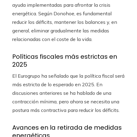
ayuda implementadas para afrontar la crisis
energética. Según Donohoe, es fundamental
reducir los déficits, mantener los balances y, en
general, eliminar gradualmente las medidas
relacionadas con el coste de la vida.
Políticas fiscales más estrictas en
2025
El Eurogrupo ha señalado que la política fiscal será
más estricta de lo esperado en 2025. En
discusiones anteriores se ha hablado de una
contracción mínima, pero ahora se necesita una
postura más contractiva para reducir los déficits.
Avances en la retirada de medidas
energéticas