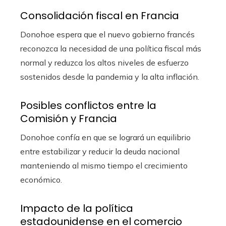
Consolidación fiscal en Francia
Donohoe espera que el nuevo gobierno francés
reconozca la necesidad de una política fiscal más
normal y reduzca los altos niveles de esfuerzo
sostenidos desde la pandemia y la alta inflación.
Posibles conflictos entre la
Comisión y Francia
Donohoe confía en que se logrará un equilibrio
entre estabilizar y reducir la deuda nacional
manteniendo al mismo tiempo el crecimiento
económico.
Impacto de la política
estadounidense en el comercio