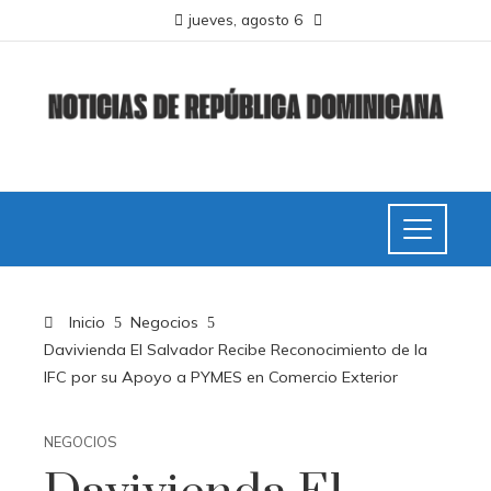
jueves, agosto 6
Inicio
Negocios
Davivienda El Salvador Recibe Reconocimiento de la
IFC por su Apoyo a PYMES en Comercio Exterior
NEGOCIOS