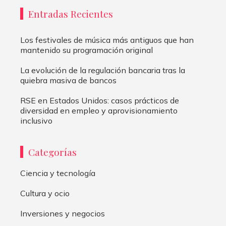
Entradas Recientes
Los festivales de música más antiguos que han
mantenido su programación original
La evolución de la regulación bancaria tras la
quiebra masiva de bancos
RSE en Estados Unidos: casos prácticos de
diversidad en empleo y aprovisionamiento
inclusivo
Categorías
Ciencia y tecnología
Cultura y ocio
Inversiones y negocios