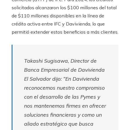
solicitados alcanzaron los $100 millones del total
de $110 millones disponibles en la línea de
crédito activa entre IFC y Davivienda, lo que
permitió extender estos beneficios a más clientes.
Takashi Sugisawa, Director de
Banca Empresarial de Davivienda
El Salvador dijo: “En Davivienda
reconocemos nuestro compromiso
con el desarrollo de las Pymes y
nos mantenemos firmes en ofrecer
soluciones financieras y como un
aliado estratégico que busca