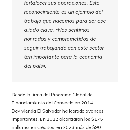
fortalecer sus operaciones. Este
reconocimiento es un ejemplo del
trabajo que hacemos para ser ese
aliado clave. «Nos sentimos
honrados y comprometidos de
seguir trabajando con este sector
tan importante para la economía
del país».
Desde la firma del Programa Global de
Financiamiento del Comercio en 2014,
Davivienda El Salvador ha logrado avances
importantes. En 2022 alcanzaron los $175
millones en créditos, en 2023 más de $90