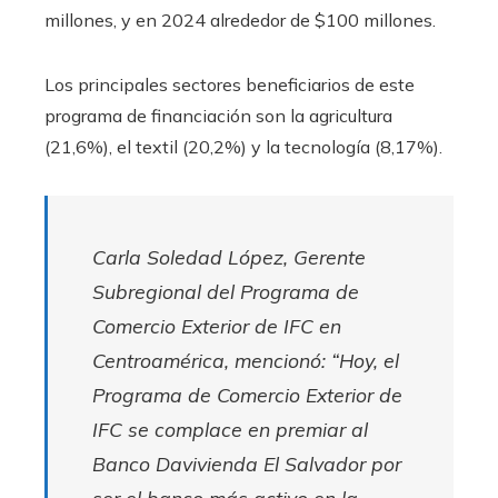
millones, y en 2024 alrededor de $100 millones.
Los principales sectores beneficiarios de este
programa de financiación son la agricultura
(21,6%), el textil (20,2%) y la tecnología (8,17%).
Carla Soledad López, Gerente
Subregional del Programa de
Comercio Exterior de IFC en
Centroamérica, mencionó: “Hoy, el
Programa de Comercio Exterior de
IFC se complace en premiar al
Banco Davivienda El Salvador por
ser el banco más activo en la