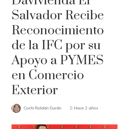
Davivienda El
Salvador Recibe
Reconocimiento
de la IFC por su
Apoyo a PYMES
en Comercio
Exterior
Cochi Roldán Durán
Hace 2 años