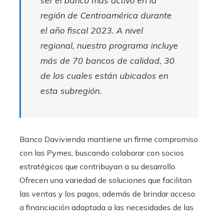
región de Centroamérica durante
el año fiscal 2023. A nivel
regional, nuestro programa incluye
más de 70 bancos de calidad, 30
de los cuales están ubicados en
esta subregión.
Banco Davivienda mantiene un firme compromiso
con las Pymes, buscando colaborar con socios
estratégicos que contribuyan a su desarrollo.
Ofrecen una variedad de soluciones que facilitan
las ventas y los pagos, además de brindar acceso
a financiación adaptada a las necesidades de las