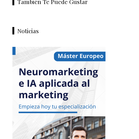
También Te Puede Gustar
Noticias