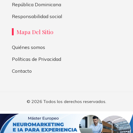
República Dominicana
Responsabilidad social
Mapa Del Sitio
Quiénes somos
Políticas de Privacidad
Contacto
© 2026 Todos los derechos reservados.