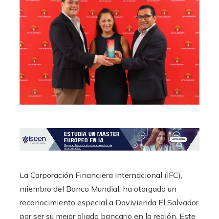
La Corporación Financiera Internacional (IFC),
miembro del Banco Mundial, ha otorgado un
reconocimiento especial a Davivienda El Salvador
por ser su mejor aliado bancario en la región. Este