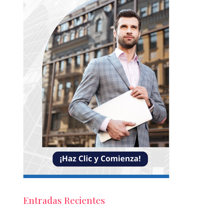
Entradas Recientes