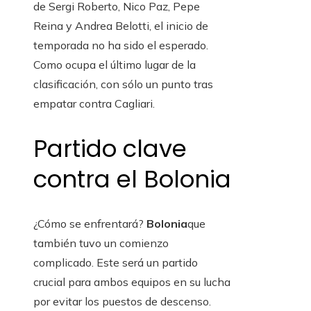
de Sergi Roberto, Nico Paz, Pepe
Reina y Andrea Belotti, el inicio de
temporada no ha sido el esperado.
Como ocupa el último lugar de la
clasificación, con sólo un punto tras
empatar contra Cagliari.
Partido clave
contra el Bolonia
¿Cómo se enfrentará?
Bolonia
que
también tuvo un comienzo
complicado. Este será un partido
crucial para ambos equipos en su lucha
por evitar los puestos de descenso.