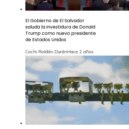
El Gobierno de El Salvador
saluda la investidura de Donald
Trump como nuevo presidente
de Estados Unidos
Cochi Roldán Durán
Hace 2 años