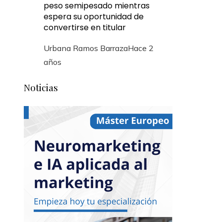
peso semipesado mientras
espera su oportunidad de
convertirse en titular
Urbana Ramos Barraza
Hace 2
años
Noticias