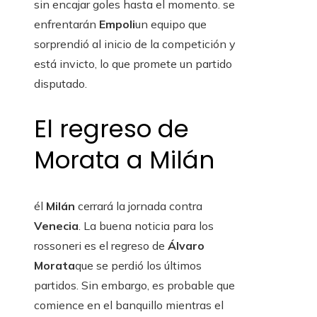
sin encajar goles hasta el momento. se
enfrentarán
Empoli
un equipo que
sorprendió al inicio de la competición y
está invicto, lo que promete un partido
disputado.
El regreso de
Morata a Milán
él
Milán
cerrará la jornada contra
Venecia
. La buena noticia para los
rossoneri es el regreso de
Álvaro
Morata
que se perdió los últimos
partidos. Sin embargo, es probable que
comience en el banquillo mientras el