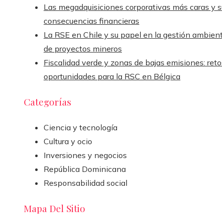
Las megadquisiciones corporativas más caras y s
consecuencias financieras
La RSE en Chile y su papel en la gestión ambient
de proyectos mineros
Fiscalidad verde y zonas de bajas emisiones: reto
oportunidades para la RSC en Bélgica
Categorías
Ciencia y tecnología
Cultura y ocio
Inversiones y negocios
República Dominicana
Responsabilidad social
Mapa Del Sitio