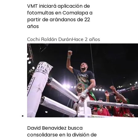
VMT iniciará aplicación de
fotomultas en Comalapa a
partir de arándanos de 22
años
Cochi Roldán Durán
Hace 2 años
David Benavidez busca
consolidarse en la división de