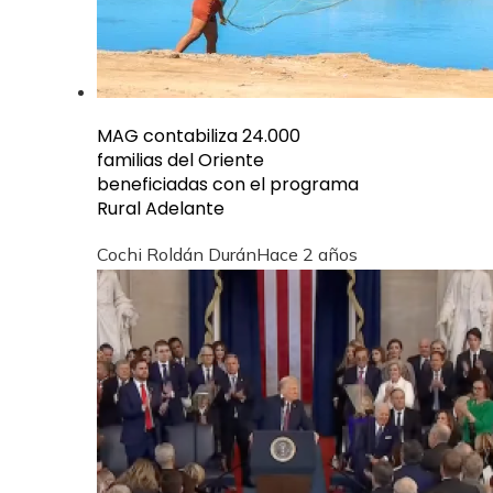
MAG contabiliza 24.000
familias del Oriente
beneficiadas con el programa
Rural Adelante
Cochi Roldán Durán
Hace 2 años