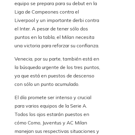
equipo se prepara para su debut en la
Liga de Campeones contra el
Liverpool y un importante derbi contra
el Inter. A pesar de tener sólo dos
puntos en la tabla, el Milan necesita
una victoria para reforzar su confianza.
Venecia, por su parte, también está en
la búsqueda urgente de los tres puntos,
ya que está en puestos de descenso
con sólo un punto acumulado.
El día promete ser intenso y crucial
para varios equipos de la Serie A.
Todos los ojos estarán puestos en
cómo Como, Juventus y AC Milan
manejan sus respectivas situaciones y