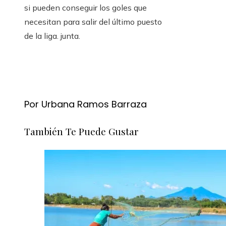
si pueden conseguir los goles que
necesitan para salir del último puesto
de la liga. junta.
Por Urbana Ramos Barraza
También Te Puede Gustar