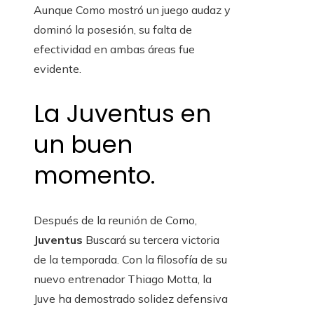
Aunque Como mostró un juego audaz y
dominó la posesión, su falta de
efectividad en ambas áreas fue
evidente.
La Juventus en
un buen
momento.
Después de la reunión de Como,
Juventus
Buscará su tercera victoria
de la temporada. Con la filosofía de su
nuevo entrenador Thiago Motta, la
Juve ha demostrado solidez defensiva