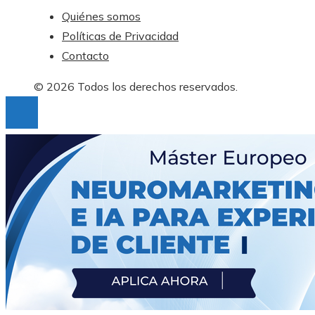
Quiénes somos
Políticas de Privacidad
Contacto
© 2026 Todos los derechos reservados.