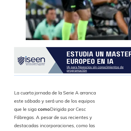
La cuarta jornada de la Serie A arranca
este sábado y será uno de los equipos
que le siga
como
Dirigida por Cesc
Fábregas. A pesar de sus recientes y
destacadas incorporaciones, como las