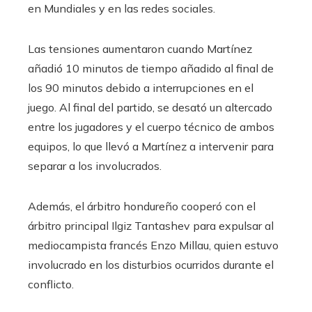
en Mundiales y en las redes sociales.
Las tensiones aumentaron cuando Martínez
añadió 10 minutos de tiempo añadido al final de
los 90 minutos debido a interrupciones en el
juego. Al final del partido, se desató un altercado
entre los jugadores y el cuerpo técnico de ambos
equipos, lo que llevó a Martínez a intervenir para
separar a los involucrados.
Además, el árbitro hondureño cooperó con el
árbitro principal Ilgiz Tantashev para expulsar al
mediocampista francés Enzo Millau, quien estuvo
involucrado en los disturbios ocurridos durante el
conflicto.