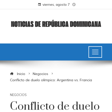
viernes, agosto 7
Inicio
Negocios
Conflicto de duelo olímpico: Argentina vs. Francia
NEGOCIOS
Conflicto de duelo