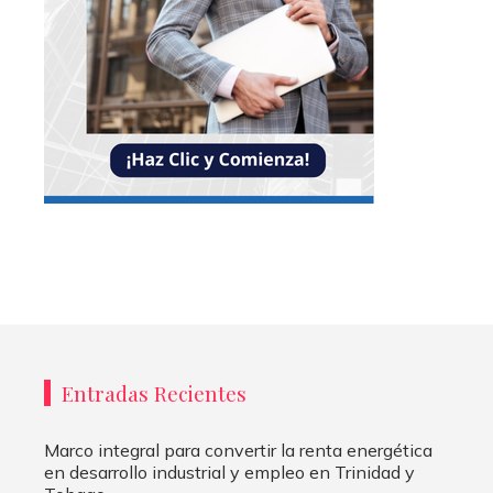
Entradas Recientes
Marco integral para convertir la renta energética
en desarrollo industrial y empleo en Trinidad y