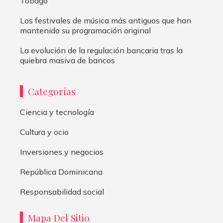
Tobago
Los festivales de música más antiguos que han
mantenido su programación original
La evolución de la regulación bancaria tras la
quiebra masiva de bancos
Categorías
Ciencia y tecnología
Cultura y ocio
Inversiones y negocios
República Dominicana
Responsabilidad social
Mapa Del Sitio