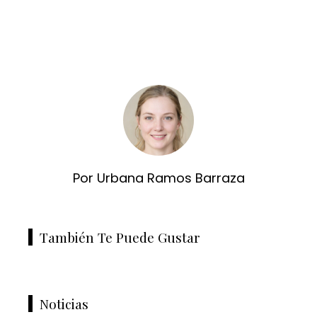
Por Urbana Ramos Barraza
También Te Puede Gustar
Noticias