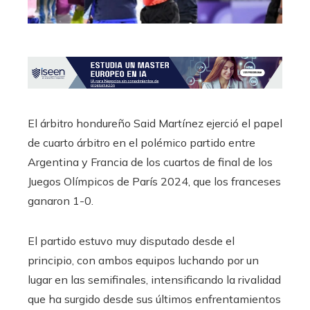
El árbitro hondureño Said Martínez ejerció el papel
de cuarto árbitro en el polémico partido entre
Argentina y Francia de los cuartos de final de los
Juegos Olímpicos de París 2024, que los franceses
ganaron 1-0.
El partido estuvo muy disputado desde el
principio, con ambos equipos luchando por un
lugar en las semifinales, intensificando la rivalidad
que ha surgido desde sus últimos enfrentamientos