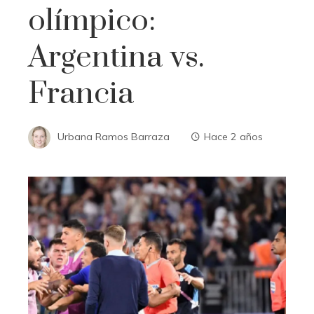
olímpico:
Argentina vs.
Francia
Urbana Ramos Barraza
Hace 2 años