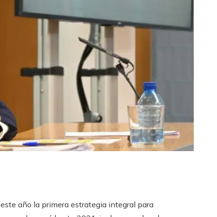
este año la primera estrategia integral para