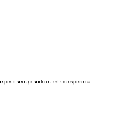
 de peso semipesado mientras espera su