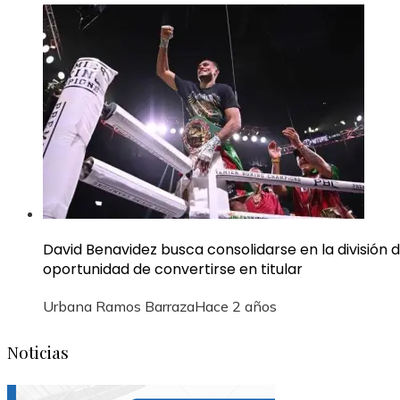
David Benavidez busca consolidarse en la división
oportunidad de convertirse en titular
Urbana Ramos Barraza
Hace 2 años
Noticias