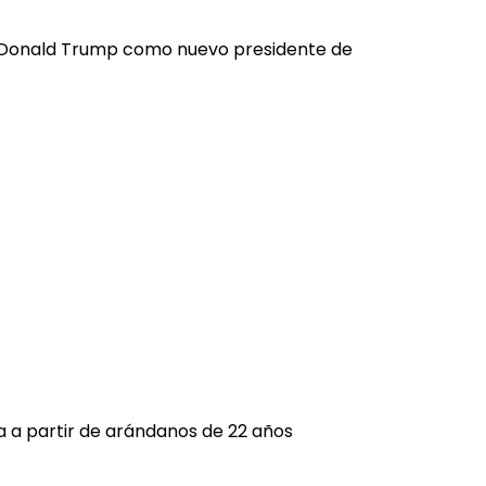
de Donald Trump como nuevo presidente de
a a partir de arándanos de 22 años