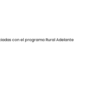
iciadas con el programa Rural Adelante