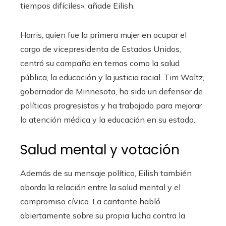
tiempos difíciles», añade Eilish.
Harris, quien fue la primera mujer en ocupar el
cargo de vicepresidenta de Estados Unidos,
centró su campaña en temas como la salud
pública, la educación y la justicia racial. Tim Waltz,
gobernador de Minnesota, ha sido un defensor de
políticas progresistas y ha trabajado para mejorar
la atención médica y la educación en su estado.
Salud mental y votación
Además de su mensaje político, Eilish también
aborda la relación entre la salud mental y el
compromiso cívico. La cantante habló
abiertamente sobre su propia lucha contra la