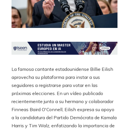
La famosa cantante estadounidense Billie Eilish
aprovecha su plataforma para instar a sus
seguidores a registrarse para votar en las
próximas elecciones. En un vídeo publicado
recientemente junto a su hermano y colaborador
Finneas Baird O'Connell, Eilish expresa su apoyo
a la candidatura del Partido Demócrata de Kamala
Harris y Tim Walz, enfatizando la importancia de