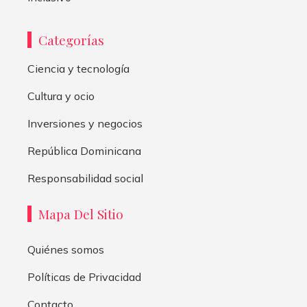
Categorías
Ciencia y tecnología
Cultura y ocio
Inversiones y negocios
República Dominicana
Responsabilidad social
Mapa Del Sitio
Quiénes somos
Políticas de Privacidad
Contacto