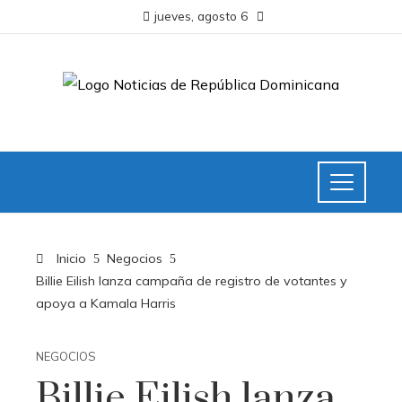
jueves, agosto 6
Inicio
Negocios
Billie Eilish lanza campaña de registro de votantes y
apoya a Kamala Harris
NEGOCIOS
Billie Eilish lanza