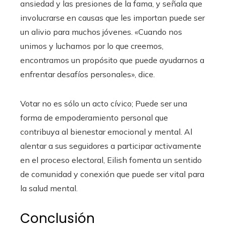
ansiedad y las presiones de la fama, y ​​señala que
involucrarse en causas que les importan puede ser
un alivio para muchos jóvenes. «Cuando nos
unimos y luchamos por lo que creemos,
encontramos un propósito que puede ayudarnos a
enfrentar desafíos personales», dice.
Votar no es sólo un acto cívico; Puede ser una
forma de empoderamiento personal que
contribuya al bienestar emocional y mental. Al
alentar a sus seguidores a participar activamente
en el proceso electoral, Eilish fomenta un sentido
de comunidad y conexión que puede ser vital para
la salud mental.
Conclusión