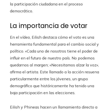
la participación ciudadana en el proceso
democrático.
La importancia de votar
En el vídeo, Eilish destaca cómo el voto es una
herramienta fundamental para el cambio social y
político. «Cada uno de nosotros tiene el poder de
influir en el futuro de nuestro país. No podemos
quedarnos al margen; «Necesitamos alzar la voz»,
afirma el artista. Este llamado a la acción resuena
particularmente entre los jóvenes, un grupo
demográfico que históricamente ha tenido una
baja participación en las elecciones.
Eilish y Phineas hacen un llamamiento directo a