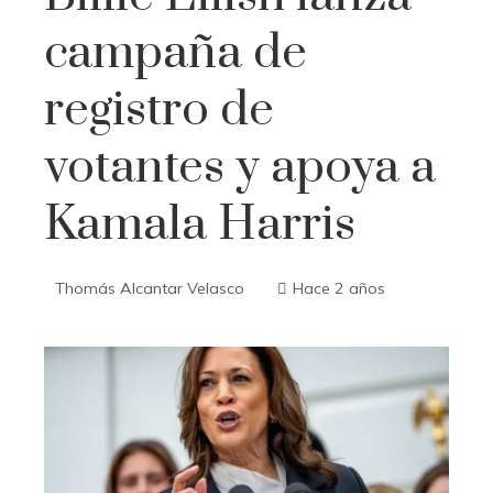
campaña de
registro de
votantes y apoya a
Kamala Harris
Thomás Alcantar Velasco
Hace 2 años