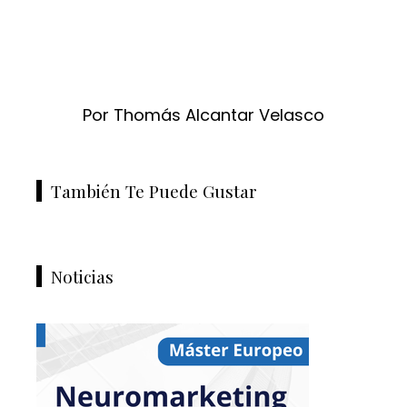
Por Thomás Alcantar Velasco
También Te Puede Gustar
Noticias