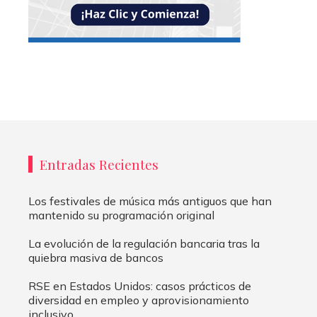
Entradas Recientes
Los festivales de música más antiguos que han
mantenido su programación original
La evolución de la regulación bancaria tras la
quiebra masiva de bancos
RSE en Estados Unidos: casos prácticos de
diversidad en empleo y aprovisionamiento
inclusivo