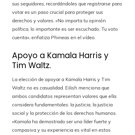
sus seguidores, recordándoles que registrarse para
votar es un paso crucial para proteger sus
derechos y valores. «No importa tu opinión
política, lo importante es ser escuchado. Tu voto
cuenta», enfatiza Phineas en el vídeo.
Apoyo a Kamala Harris y
Tim Waltz.
La elección de apoyar a Kamala Harris y Tim
Waltz no es casualidad. Eilish menciona que
ambos candidatos representan valores que ella
considera fundamentales: la justicia, la justicia
social y la protección de los derechos humanos.
«Kamala ha demostrado ser una líder fuerte y
compasiva y su experiencia es vital en estos