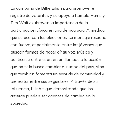
La campaña de Billie Eilish para promover el
registro de votantes y su apoyo a Kamala Harris y
Tim Waltz subrayan la importancia de la
participación cívica en una democracia. A medida
que se acercan las elecciones, su mensaje resuena
con fuerza, especialmente entre los jóvenes que
buscan formas de hacer oír su voz. Música y
política se entrelazan en un llamado a la acción
que no solo busca cambiar el rumbo del país, sino
que también fomenta un sentido de comunidad y
bienestar entre sus seguidores. A través de su
influencia, Eilish sigue demostrando que los
artistas pueden ser agentes de cambio en la
sociedad.