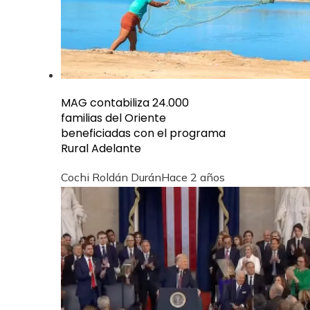
MAG contabiliza 24.000
familias del Oriente
beneficiadas con el programa
Rural Adelante
Cochi Roldán Durán
Hace 2 años