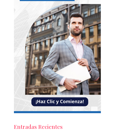
Entradas Recientes