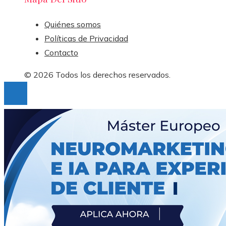
Quiénes somos
Políticas de Privacidad
Contacto
© 2026 Todos los derechos reservados.