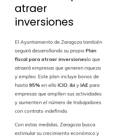
atraer
inversiones
El Ayuntamiento de Zaragoza también
seguirá desarrollando su propio
Plan
fiscal para atraer inversiones
lo que
atraerá empresas que generen riqueza
y empleo. Este plan incluye bonos de
hasta
95%
en ello
ICIO
,
ibi
y
IAE
para
empresas que amplíen sus actividades
y aumenten el número de trabajadores
con contrato indefinido.
Con estas medidas, Zaragoza busca
estimular su crecimiento económico y