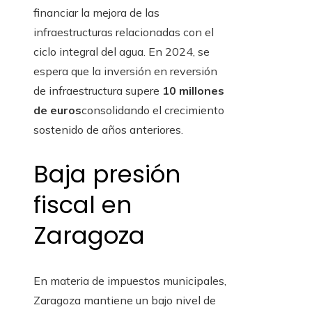
financiar la mejora de las
infraestructuras relacionadas con el
ciclo integral del agua. En 2024, se
espera que la inversión en reversión
de infraestructura supere
10 millones
de euros
consolidando el crecimiento
sostenido de años anteriores.
Baja presión
fiscal en
Zaragoza
En materia de impuestos municipales,
Zaragoza mantiene un bajo nivel de