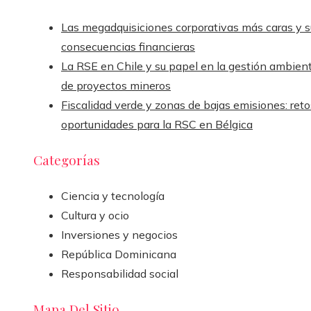
Las megadquisiciones corporativas más caras y s
consecuencias financieras
La RSE en Chile y su papel en la gestión ambient
de proyectos mineros
Fiscalidad verde y zonas de bajas emisiones: reto
oportunidades para la RSC en Bélgica
Categorías
Ciencia y tecnología
Cultura y ocio
Inversiones y negocios
República Dominicana
Responsabilidad social
Mapa Del Sitio