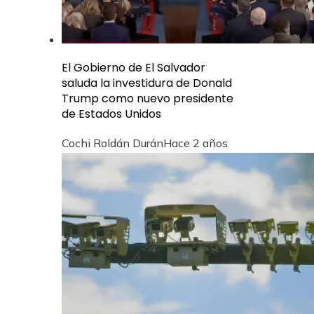
El Gobierno de El Salvador
saluda la investidura de Donald
Trump como nuevo presidente
de Estados Unidos
Cochi Roldán Durán
Hace 2 años