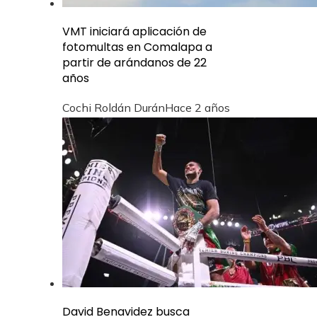
VMT iniciará aplicación de
fotomultas en Comalapa a
partir de arándanos de 22
años
Cochi Roldán Durán
Hace 2 años
David Benavidez busca