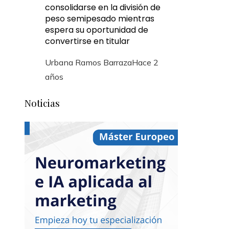
consolidarse en la división de
peso semipesado mientras
espera su oportunidad de
convertirse en titular
Urbana Ramos Barraza
Hace 2
años
Noticias