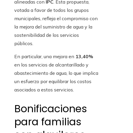
alineadas con
IPC
. Esta propuesta,
votada a favor de todos los grupos
municipales, refleja el compromiso con
la mejora del suministro de agua y la
sostenibilidad de los servicios
públicos.
En particular, una mejora en
13,40%
en los servicios de alcantarillado y
abastecimiento de agua, lo que implica
un esfuerzo por equilibrar los costos
asociados a estos servicios.
Bonificaciones
para familias