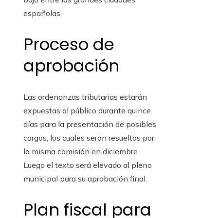
españolas.
Proceso de
aprobación
Las ordenanzas tributarias estarán
expuestas al público durante quince
días para la presentación de posibles
cargos, los cuales serán resueltos por
la misma comisión en diciembre.
Luego el texto será elevado al pleno
municipal para su aprobación final.
Plan fiscal para