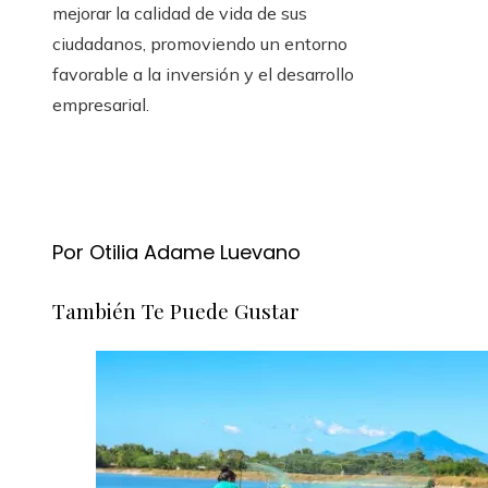
mejorar la calidad de vida de sus
ciudadanos, promoviendo un entorno
favorable a la inversión y el desarrollo
empresarial.
Por Otilia Adame Luevano
También Te Puede Gustar