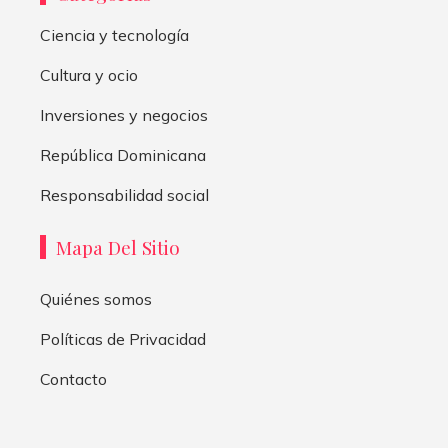
Ciencia y tecnología
Cultura y ocio
Inversiones y negocios
República Dominicana
Responsabilidad social
Mapa Del Sitio
Quiénes somos
Políticas de Privacidad
Contacto