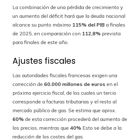
La combinación de una pérdida de crecimiento y
un aumento del déficit hará que la deuda nacional
alcance su punto máximo
115% del PIB
a finales
de 2025, en comparación con
112,8%
prevista
para finales de este año.
Ajustes fiscales
Las autoridades fiscales francesas exigen una
corrección de
60.000 millones de euros
en el
próximo ejercicio fiscal, de los cuales un tercio
corresponde a facturas tributarias y el resto al
mercado público de gas. Se estima que aprox.
60%
de esta corrección procederá del aumento de
los precios, mientras que
40%
Esto se debe a la
reducción de los costes del gas.