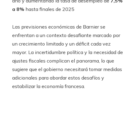
año y aumentando la tasa de desempleo de
7,5%
a 8%
hasta finales de 2025
Las previsiones económicas de Barnier se
enfrentan a un contexto desafiante marcado por
un crecimiento limitado y un déficit cada vez
mayor. La incertidumbre política y la necesidad de
ajustes fiscales complican el panorama, lo que
sugiere que el gobierno necesitará tomar medidas
adicionales para abordar estos desafíos y
estabilizar la economía francesa.