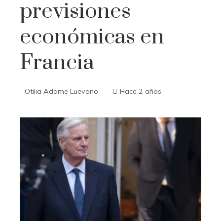
previsiones
económicas en
Francia
Otilia Adame Luevano
Hace 2 años