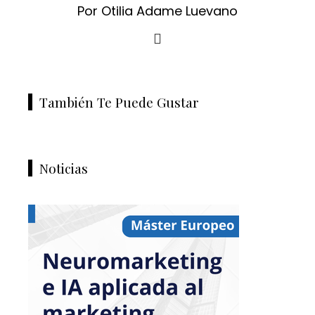
Por Otilia Adame Luevano
También Te Puede Gustar
Noticias