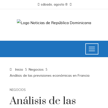
sábado, agosto 8
Inicio
Negocios
Análisis de las previsiones económicas en Francia
NEGOCIOS
Análisis de las