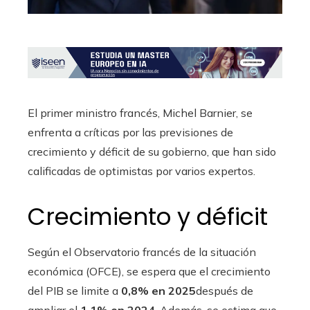
El primer ministro francés, Michel Barnier, se
enfrenta a críticas por las previsiones de
crecimiento y déficit de su gobierno, que han sido
calificadas de optimistas por varios expertos.
Crecimiento y déficit
Según el Observatorio francés de la situación
económica (OFCE), se espera que el crecimiento
del PIB se limite a
0,8% en 2025
después de