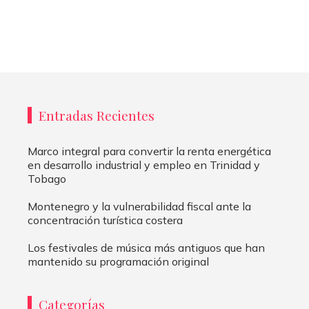
Entradas Recientes
Marco integral para convertir la renta energética
en desarrollo industrial y empleo en Trinidad y
Tobago
Montenegro y la vulnerabilidad fiscal ante la
concentración turística costera
Los festivales de música más antiguos que han
mantenido su programación original
Categorías