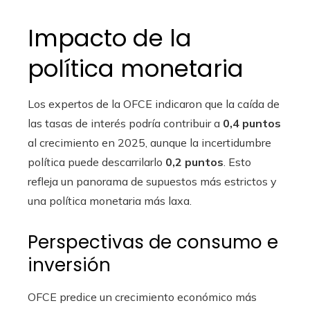
Impacto de la
política monetaria
Los expertos de la OFCE indicaron que la caída de
las tasas de interés podría contribuir a
0,4 puntos
al crecimiento en 2025, aunque la incertidumbre
política puede descarrilarlo
0,2 puntos
. Esto
refleja un panorama de supuestos más estrictos y
una política monetaria más laxa.
Perspectivas de consumo e
inversión
OFCE predice un crecimiento económico más