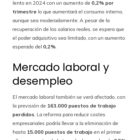
lento en 2024 con un aumento de
0,2% por
trimestre
lo que aumentará el consumo interno,
aunque sea moderadamente. A pesar de la
recuperación de los salarios reales, se espera que
el poder adquisitivo sea limitado, con un aumento
esperado del
0,2%
.
Mercado laboral y
desempleo
El mercado laboral también se verá afectado, con
la previsión de
163.000 puestos de trabajo
perdidos
. La reforma para reducir costes
empresariales podría llevar a la eliminación de
hasta
15.000 puestos de trabajo
en el primer