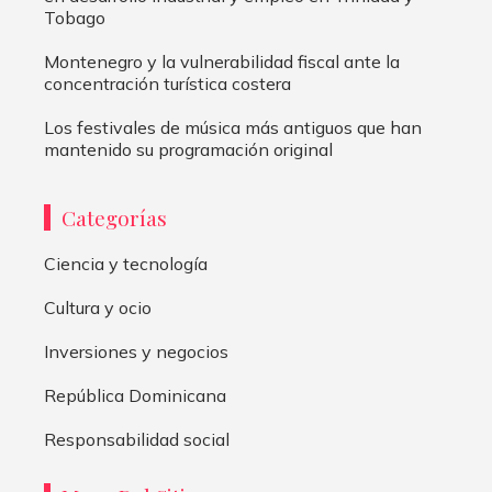
Tobago
Montenegro y la vulnerabilidad fiscal ante la
concentración turística costera
Los festivales de música más antiguos que han
mantenido su programación original
Categorías
Ciencia y tecnología
Cultura y ocio
Inversiones y negocios
República Dominicana
Responsabilidad social