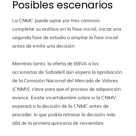
Posibles escenarios
La CNMC puede optar por tres caminos:
completar su análisis en la fase inicial, iniciar una
segunda fase de estudio o ampliar la fase inicial
antes de emitir una decisión.
Mientras tanto, la oferta de BBVA a los
accionistas de Sabadell aún espera la aprobación
de la Comisión Nacional del Mercado de Valores
(CNMV), clave para que el proceso de adquisición
avance. Existe incertidumbre sobre si la CNMV
esperará a la decisión de la CNMC antes de
proceder, lo que podría retrasar la decisión más
allá de la primera quincena de noviembre.