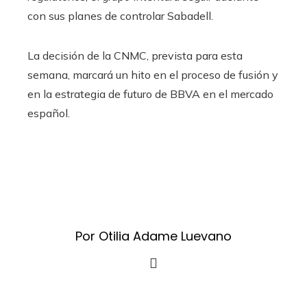
con sus planes de controlar Sabadell.
La decisión de la CNMC, prevista para esta
semana, marcará un hito en el proceso de fusión y
en la estrategia de futuro de BBVA en el mercado
español.
Por Otilia Adame Luevano