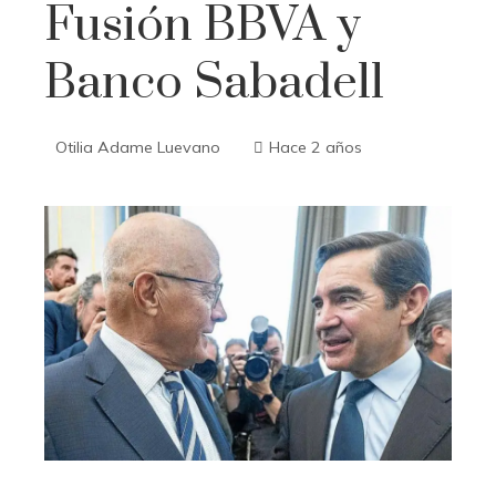
Fusión BBVA y
Banco Sabadell
Otilia Adame Luevano
Hace 2 años