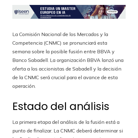
La Comisión Nacional de los Mercados y la
Competencia (CNMC) se pronunciará esta
semana sobre la posible fusión entre BBVA y
Banco Sabadell. La organización BBVA lanzó una
oferta a los accionistas de Sabadell y la decisión
de la CNMC será crucial para el avance de esta
operación.
Estado del análisis
La primera etapa del análisis de la fusión está a
punto de finalizar. La CNMC deberá determinar si