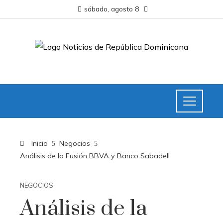
sábado, agosto 8
Inicio
Negocios
Análisis de la Fusión BBVA y Banco Sabadell
NEGOCIOS
Análisis de la