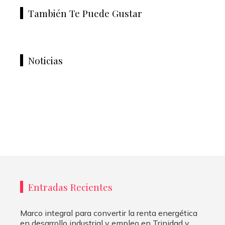
También Te Puede Gustar
Noticias
Entradas Recientes
Marco integral para convertir la renta energética
en desarrollo industrial y empleo en Trinidad y