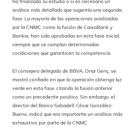
ha finalizado su estudio o si es necesario un
análisis más detallado que sugeriría una segunda
fase. La mayoría de las operaciones analizadas
por la CNMC, como la fusión de CaixaBank y
Bankia, han sido aprobadas en esta fase inicial,
siempre que se cumplan determinadas
condiciones que garanticen la competencia.
El consejero delegado de BBVA, Onur Genç, se
mostró confiado en que la operación obtenga luz
verde en esta fase, citando la fusión anterior
como un precedente positivo. Sin embargo, el
director del Banco Sabadell, César González-
Bueno, indicó que era importante un análisis más
exhaustivo por parte de la CNMC.