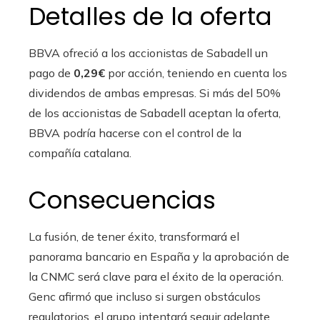
Detalles de la oferta
BBVA ofreció a los accionistas de Sabadell un
pago de
0,29€
por acción, teniendo en cuenta los
dividendos de ambas empresas. Si más del 50%
de los accionistas de Sabadell aceptan la oferta,
BBVA podría hacerse con el control de la
compañía catalana.
Consecuencias
La fusión, de tener éxito, transformará el
panorama bancario en España y la aprobación de
la CNMC será clave para el éxito de la operación.
Genc afirmó que incluso si surgen obstáculos
regulatorios, el grupo intentará seguir adelante