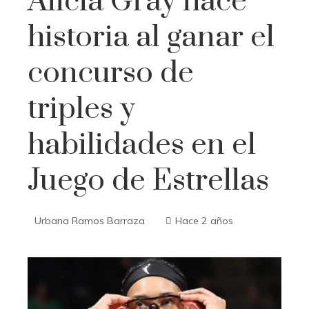
Alicia Gray hace
historia al ganar el
concurso de
triples y
habilidades en el
Juego de Estrellas
Urbana Ramos Barraza
Hace 2 años