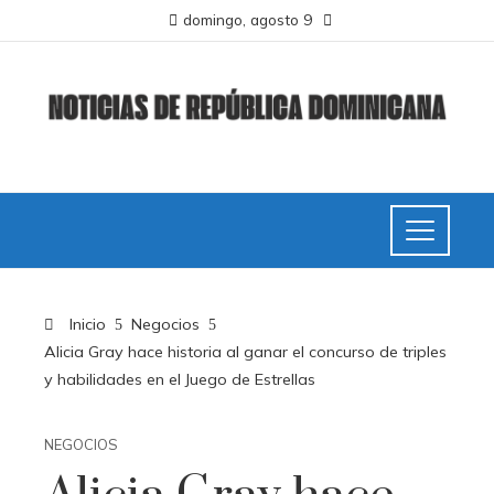
domingo, agosto 9
Inicio
Negocios
Alicia Gray hace historia al ganar el concurso de triples
y habilidades en el Juego de Estrellas
NEGOCIOS