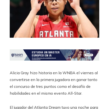
Alicia Gray hizo historia en la WNBA el viernes al
convertirse en la primera jugadora en ganar tanto
el concurso de tres puntos como el desafío de
habilidades en el mismo evento All-Star.
El jugador del Atlanta Dream tuvo una noche para