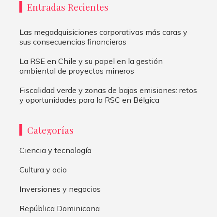
Entradas Recientes
Las megadquisiciones corporativas más caras y
sus consecuencias financieras
La RSE en Chile y su papel en la gestión
ambiental de proyectos mineros
Fiscalidad verde y zonas de bajas emisiones: retos
y oportunidades para la RSC en Bélgica
Categorías
Ciencia y tecnología
Cultura y ocio
Inversiones y negocios
República Dominicana