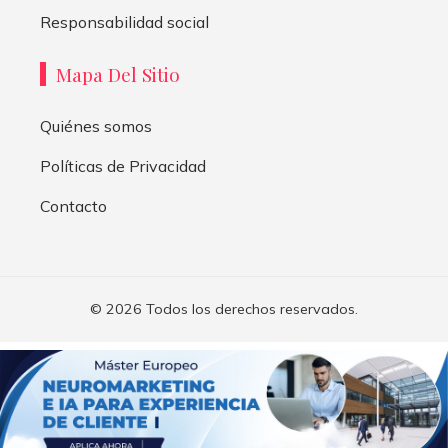
Responsabilidad social
Mapa Del Sitio
Quiénes somos
Políticas de Privacidad
Contacto
© 2026 Todos los derechos reservados.