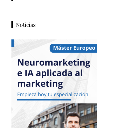
Noticias