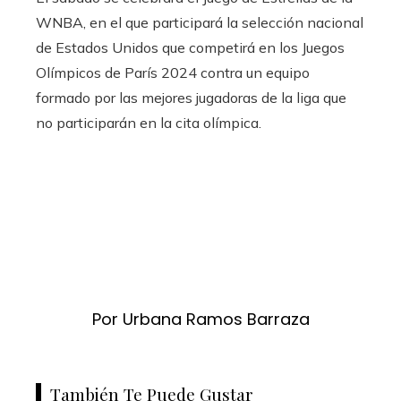
WNBA, en el que participará la selección nacional
de Estados Unidos que competirá en los Juegos
Olímpicos de París 2024 contra un equipo
formado por las mejores jugadoras de la liga que
no participarán en la cita olímpica.
Por Urbana Ramos Barraza
También Te Puede Gustar