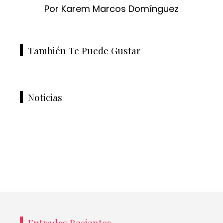
Por Karem Marcos Domínguez
También Te Puede Gustar
Noticias
Entradas Recientes