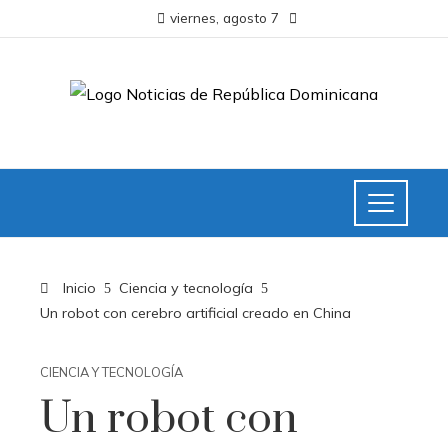
viernes, agosto 7
Inicio
Ciencia y tecnología
Un robot con cerebro artificial creado en China
CIENCIA Y TECNOLOGÍA
Un robot con