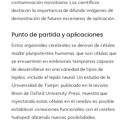
contaminación microbiana. Los científicos
destacan la importancia de difundir imágenes de
demostración de futuros escenarios de aplicación.
Punto de partida y aplicaciones
Estos organoides cerebrales se derivan de células
madre pluripotentes humanas, que son células que
se encuentran en embriones tempranos capaces
de desarrollarse en una variedad de tipos de
tejidos, incluido el tejido neural. Un estudio de la
Universidad de Tianjin, publicado en la revista
Brain de Oxford University Press, muestra que
inyectando estas células en el cerebro es posible
establecer conexiones funcionales con el cerebro
huésped, abriendo nuevas posibilidades.