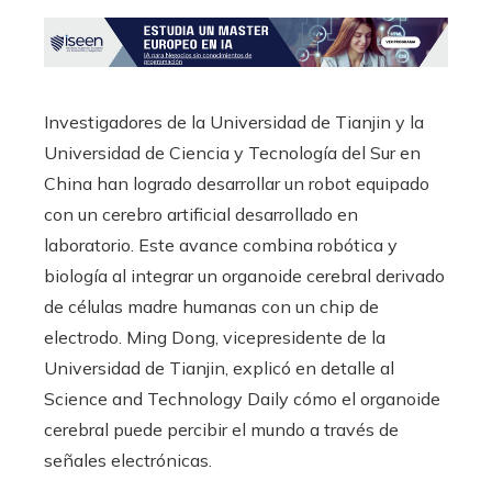
Investigadores de la Universidad de Tianjin y la
Universidad de Ciencia y Tecnología del Sur en
China han logrado desarrollar un robot equipado
con un cerebro artificial desarrollado en
laboratorio. Este avance combina robótica y
biología al integrar un organoide cerebral derivado
de células madre humanas con un chip de
electrodo. Ming Dong, vicepresidente de la
Universidad de Tianjin, explicó en detalle al
Science and Technology Daily cómo el organoide
cerebral puede percibir el mundo a través de
señales electrónicas.