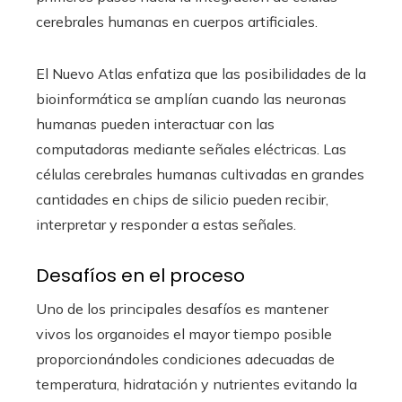
cerebrales humanas en cuerpos artificiales.
El Nuevo Atlas enfatiza que las posibilidades de la
bioinformática se amplían cuando las neuronas
humanas pueden interactuar con las
computadoras mediante señales eléctricas. Las
células cerebrales humanas cultivadas en grandes
cantidades en chips de silicio pueden recibir,
interpretar y responder a estas señales.
Desafíos en el proceso
Uno de los principales desafíos es mantener
vivos los organoides el mayor tiempo posible
proporcionándoles condiciones adecuadas de
temperatura, hidratación y nutrientes evitando la