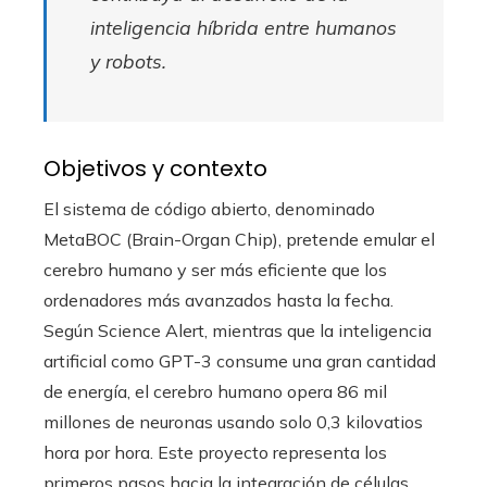
inteligencia híbrida entre humanos
y robots.
Objetivos y contexto
El sistema de código abierto, denominado
MetaBOC (Brain-Organ Chip), pretende emular el
cerebro humano y ser más eficiente que los
ordenadores más avanzados hasta la fecha.
Según Science Alert, mientras que la inteligencia
artificial como GPT-3 consume una gran cantidad
de energía, el cerebro humano opera 86 mil
millones de neuronas usando solo 0,3 kilovatios
hora por hora. Este proyecto representa los
primeros pasos hacia la integración de células