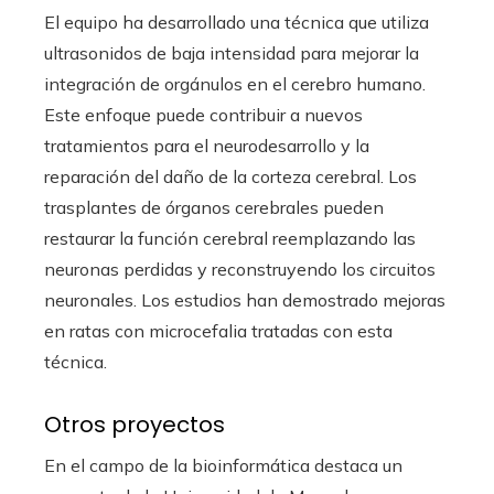
El equipo ha desarrollado una técnica que utiliza
ultrasonidos de baja intensidad para mejorar la
integración de orgánulos en el cerebro humano.
Este enfoque puede contribuir a nuevos
tratamientos para el neurodesarrollo y la
reparación del daño de la corteza cerebral. Los
trasplantes de órganos cerebrales pueden
restaurar la función cerebral reemplazando las
neuronas perdidas y reconstruyendo los circuitos
neuronales. Los estudios han demostrado mejoras
en ratas con microcefalia tratadas con esta
técnica.
Otros proyectos
En el campo de la bioinformática destaca un