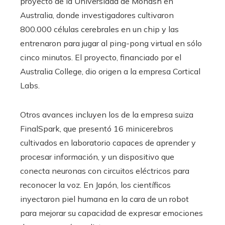
proyecto de la Universidad de Monash en
Australia, donde investigadores cultivaron
800.000 células cerebrales en un chip y las
entrenaron para jugar al ping-pong virtual en sólo
cinco minutos. El proyecto, financiado por el
Australia College, dio origen a la empresa Cortical
Labs.
Otros avances incluyen los de la empresa suiza
FinalSpark, que presentó 16 minicerebros
cultivados en laboratorio capaces de aprender y
procesar información, y un dispositivo que
conecta neuronas con circuitos eléctricos para
reconocer la voz. En Japón, los científicos
inyectaron piel humana en la cara de un robot
para mejorar su capacidad de expresar emociones