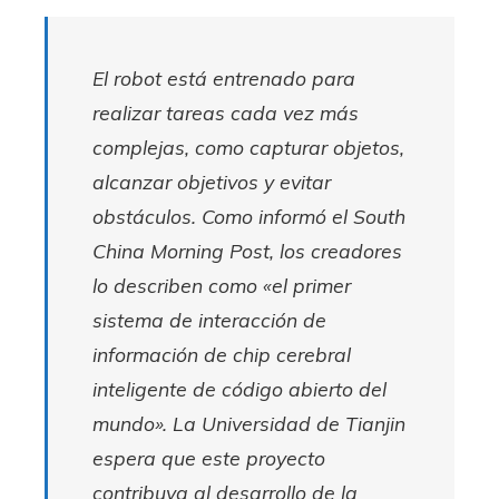
El robot está entrenado para
realizar tareas cada vez más
complejas, como capturar objetos,
alcanzar objetivos y evitar
obstáculos. Como informó el South
China Morning Post, los creadores
lo describen como «el primer
sistema de interacción de
información de chip cerebral
inteligente de código abierto del
mundo». La Universidad de Tianjin
espera que este proyecto
contribuya al desarrollo de la