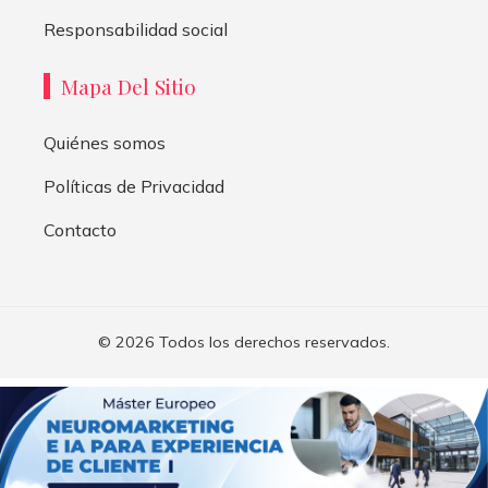
Responsabilidad social
Mapa Del Sitio
Quiénes somos
Políticas de Privacidad
Contacto
© 2026 Todos los derechos reservados.