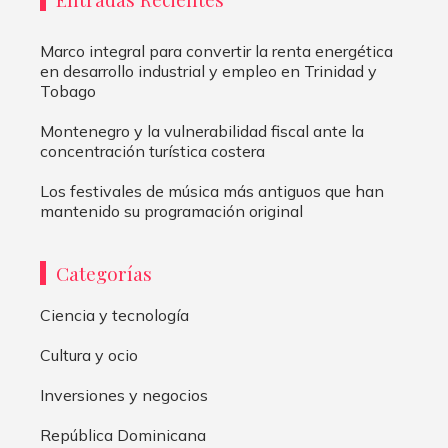
Marco integral para convertir la renta energética
en desarrollo industrial y empleo en Trinidad y
Tobago
Montenegro y la vulnerabilidad fiscal ante la
concentración turística costera
Los festivales de música más antiguos que han
mantenido su programación original
Categorías
Ciencia y tecnología
Cultura y ocio
Inversiones y negocios
República Dominicana