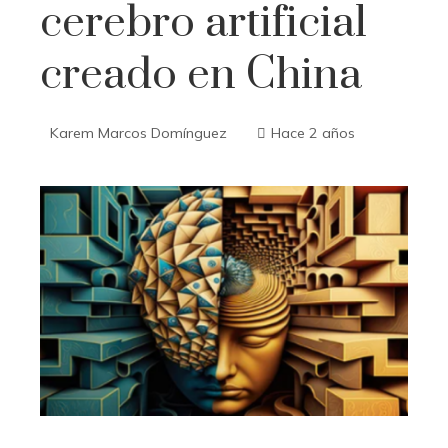
cerebro artificial
creado en China
Karem Marcos Domínguez
Hace 2 años