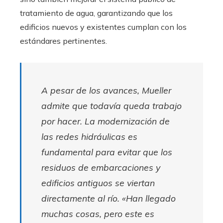
tratamiento de agua, garantizando que los
edificios nuevos y existentes cumplan con los
estándares pertinentes.
A pesar de los avances, Mueller
admite que todavía queda trabajo
por hacer. La modernización de
las redes hidráulicas es
fundamental para evitar que los
residuos de embarcaciones y
edificios antiguos se viertan
directamente al río. «Han llegado
muchas cosas, pero este es