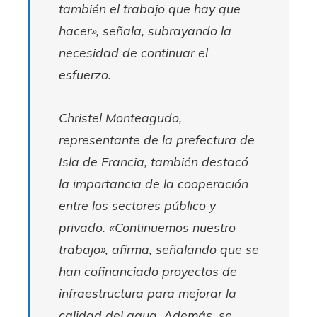
también el trabajo que hay que
hacer», señala, subrayando la
necesidad de continuar el
esfuerzo.
Christel Monteagudo,
representante de la prefectura de
Isla de Francia, también destacó
la importancia de la cooperación
entre los sectores público y
privado. «Continuemos nuestro
trabajo», afirma, señalando que se
han cofinanciado proyectos de
infraestructura para mejorar la
calidad del agua. Además, se