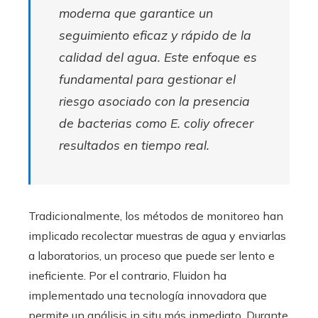
moderna que garantice un
seguimiento eficaz y rápido de la
calidad del agua. Este enfoque es
fundamental para gestionar el
riesgo asociado con la presencia
de bacterias como
E. coli
y ofrecer
resultados en tiempo real.
Tradicionalmente, los métodos de monitoreo han
implicado recolectar muestras de agua y enviarlas
a laboratorios, un proceso que puede ser lento e
ineficiente. Por el contrario, Fluidon ha
implementado una tecnología innovadora que
permite un análisis in situ más inmediato. Durante