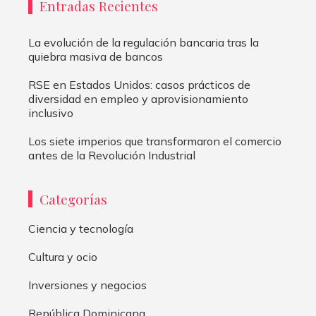
Entradas Recientes
La evolución de la regulación bancaria tras la
quiebra masiva de bancos
RSE en Estados Unidos: casos prácticos de
diversidad en empleo y aprovisionamiento
inclusivo
Los siete imperios que transformaron el comercio
antes de la Revolución Industrial
Categorías
Ciencia y tecnología
Cultura y ocio
Inversiones y negocios
República Dominicana