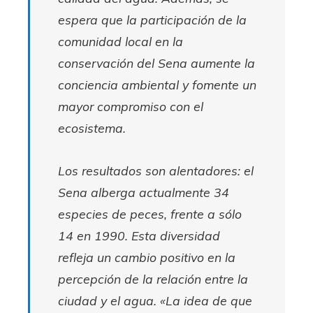
espera que la participación de la
comunidad local en la
conservación del Sena aumente la
conciencia ambiental y fomente un
mayor compromiso con el
ecosistema.
Los resultados son alentadores: el
Sena alberga actualmente 34
especies de peces, frente a sólo
14 en 1990. Esta diversidad
refleja un cambio positivo en la
percepción de la relación entre la
ciudad y el agua. «La idea de que