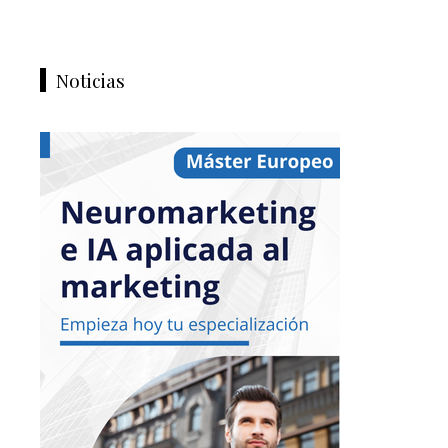
Noticias