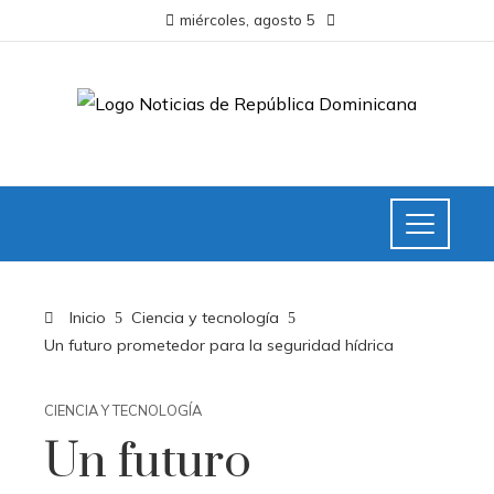
miércoles, agosto 5
Inicio
Ciencia y tecnología
Un futuro prometedor para la seguridad hídrica
CIENCIA Y TECNOLOGÍA
Un futuro