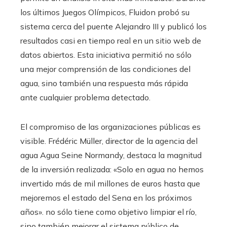
los últimos Juegos Olímpicos, Fluidon probó su
sistema cerca del puente Alejandro III y publicó los
resultados casi en tiempo real en un sitio web de
datos abiertos. Esta iniciativa permitió no sólo
una mejor comprensión de las condiciones del
agua, sino también una respuesta más rápida
ante cualquier problema detectado.
El compromiso de las organizaciones públicas es
visible. Frédéric Müller, director de la agencia del
agua Agua Seine Normandy, destaca la magnitud
de la inversión realizada: «Solo en agua no hemos
invertido más de mil millones de euros hasta que
mejoremos el estado del Sena en los próximos
años». no sólo tiene como objetivo limpiar el río,
sino también mejorar el sistema público de