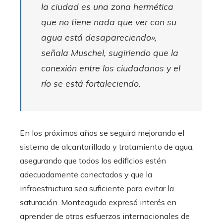
la ciudad es una zona hermética
que no tiene nada que ver con su
agua está desapareciendo»,
señala Muschel, sugiriendo que la
conexión entre los ciudadanos y el
río se está fortaleciendo.
En los próximos años se seguirá mejorando el
sistema de alcantarillado y tratamiento de agua,
asegurando que todos los edificios estén
adecuadamente conectados y que la
infraestructura sea suficiente para evitar la
saturación. Monteagudo expresó interés en
aprender de otros esfuerzos internacionales de