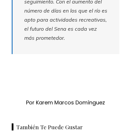
seguimiento. Con el aumento del
número de días en los que el río es
apto para actividades recreativas,
el futuro del Sena es cada vez
más prometedor.
Por Karem Marcos Domínguez
También Te Puede Gustar