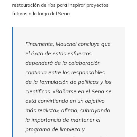
restauración de ríos para inspirar proyectos
futuros a lo largo del Sena.
Finalmente, Mouchel concluye que
el éxito de estos esfuerzos
dependerá de la colaboración
continua entre los responsables
de la formulación de políticas y los
científicos. «Bañarse en el Sena se
está convirtiendo en un objetivo
más realista», afirma, subrayando
la importancia de mantener el
programa de limpieza y