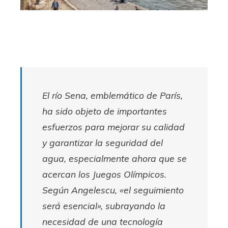
El río Sena, emblemático de París,
ha sido objeto de importantes
esfuerzos para mejorar su calidad
y garantizar la seguridad del
agua, especialmente ahora que se
acercan los Juegos Olímpicos.
Según Angelescu, «el seguimiento
será esencial», subrayando la
necesidad de una tecnología