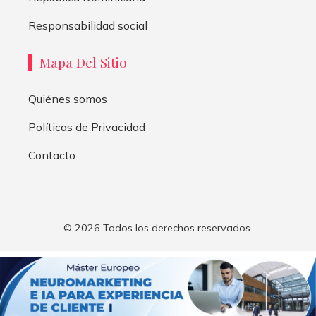
Responsabilidad social
Mapa Del Sitio
Quiénes somos
Políticas de Privacidad
Contacto
© 2026 Todos los derechos reservados.