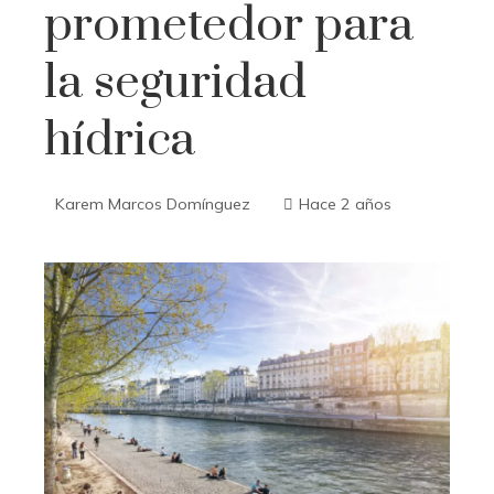
prometedor para
la seguridad
hídrica
Karem Marcos Domínguez
Hace 2 años