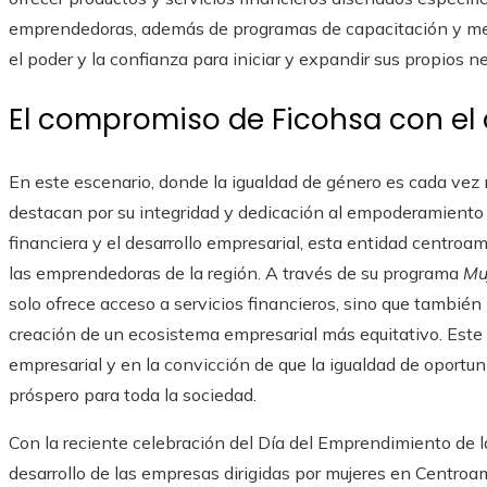
emprendedoras, además de programas de capacitación y men
el poder y la confianza para iniciar y expandir sus propios n
El compromiso de Ficohsa con el
En este escenario, donde la igualdad de género es cada ve
destacan por su integridad y dedicación al empoderamiento 
financiera y el desarrollo empresarial, esta entidad centro
las emprendedoras de la región. A través de su programa
Mu
solo ofrece acceso a servicios financieros, sino que también
creación de un ecosistema empresarial más equitativo. Este
empresarial y en la convicción de que la igualdad de oportuni
próspero para toda la sociedad.
Con la reciente celebración del Día del Emprendimiento de l
desarrollo de las empresas dirigidas por mujeres en Centroam