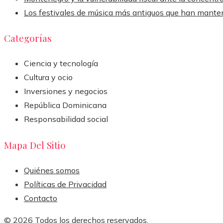
Los festivales de música más antiguos que han manten
Categorías
Ciencia y tecnología
Cultura y ocio
Inversiones y negocios
República Dominicana
Responsabilidad social
Mapa Del Sitio
Quiénes somos
Políticas de Privacidad
Contacto
© 2026 Todos los derechos reservados.