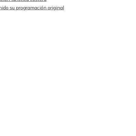
ido su programación original