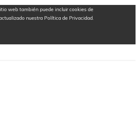
sitio web también puede incluir cookies de
ctualizado nuestra Política de Privacidad.