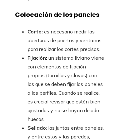
Colocación de los paneles
Corte:
es necesario medir las
aberturas de puertas y ventanas
para realizar los cortes precisos.
Fijación:
un sistema liviano viene
con elementos de fijación
propios (tornillos y clavos) con
los que se deben fijar los paneles
a los perfiles. Cuando se realice,
es crucial revisar que estén bien
ajustados y no se hayan dejado
huecos.
Sellado
: las juntas entre paneles,
y entre estos y las paredes,