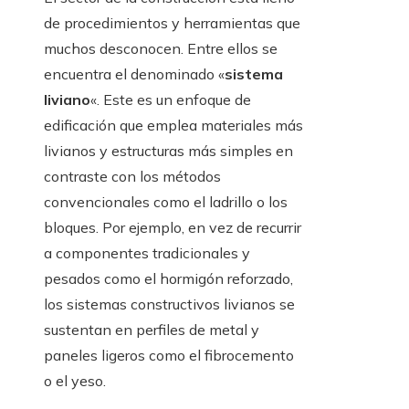
de procedimientos y herramientas que
muchos desconocen. Entre ellos se
encuentra el denominado «
sistema
liviano
«. Este es un enfoque de
edificación que emplea materiales más
livianos y estructuras más simples en
contraste con los métodos
convencionales como el ladrillo o los
bloques. Por ejemplo, en vez de recurrir
a componentes tradicionales y
pesados como el hormigón reforzado,
los sistemas constructivos livianos se
sustentan en perfiles de metal y
paneles ligeros como el fibrocemento
o el yeso.