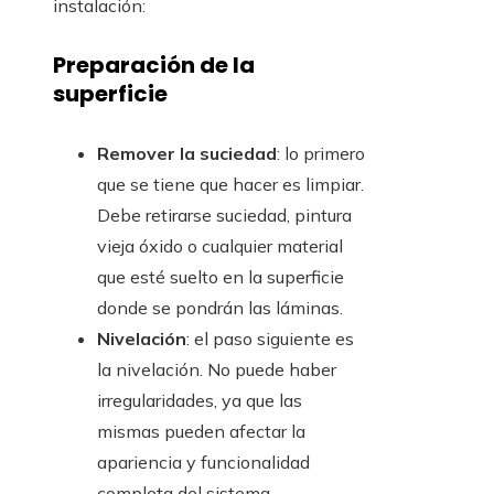
instalación:
Preparación de la
superficie
Remover la suciedad
: lo primero
que se tiene que hacer es limpiar.
Debe retirarse suciedad, pintura
vieja óxido o cualquier material
que esté suelto en la superficie
donde se pondrán las láminas.
Nivelación
: el paso siguiente es
la nivelación. No puede haber
irregularidades, ya que las
mismas pueden afectar la
apariencia y funcionalidad
completa del sistema.