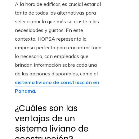
A la hora de edificar, es crucial estar al
tanto de todas las alternativas para
seleccionar la que más se ajuste a las
necesidades y gustos. En este
contexto, HOPSA representa la
empresa perfecta para encontrar todo
lo necesario, con empleados que
brindan información sobre cada una
de las opciones disponibles, como el
sistema liviano de construcción en
Panamá
.
¿Cuáles son las
ventajas de un
sistema liviano de