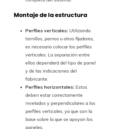
Montaje de la estructura
Perfiles verticales:
Utilizando
tornillos, pernos u otros fijadores,
es necesario colocar los perfiles
verticales. La separación entre
ellos dependerá del tipo de panel
y de las indicaciones del
fabricante.
Perfiles horizontales:
Estos
deben estar correctamente
nivelados y perpendiculares a los
perfiles verticales, ya que son la
base sobre la que se apoyan los
paneles.