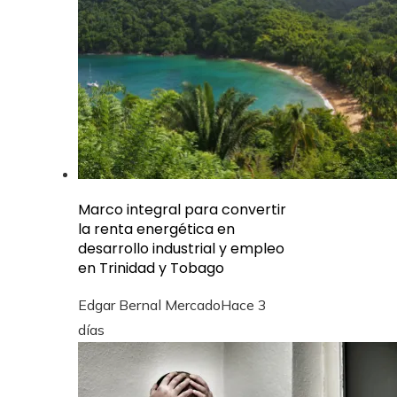
Marco integral para convertir
la renta energética en
desarrollo industrial y empleo
en Trinidad y Tobago
Edgar Bernal Mercado
Hace 3
días