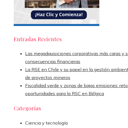
Entradas Recientes
Las megadquisiciones corporativas más caras y s
consecuencias financieras
La RSE en Chile y su papel en la gestión ambient
de proyectos mineros
Fiscalidad verde y zonas de bajas emisiones: reto
oportunidades para la RSC en Bélgica
Categorías
Ciencia y tecnología