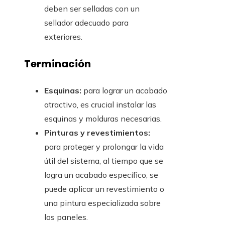
deben ser selladas con un
sellador adecuado para
exteriores.
Terminación
Esquinas:
para lograr un acabado
atractivo, es crucial instalar las
esquinas y molduras necesarias.
Pinturas y revestimientos:
para proteger y prolongar la vida
útil del sistema, al tiempo que se
logra un acabado específico, se
puede aplicar un revestimiento o
una pintura especializada sobre
los paneles.