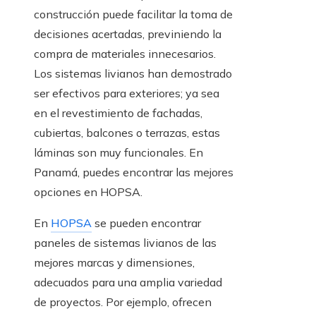
construcción puede facilitar la toma de
decisiones acertadas, previniendo la
compra de materiales innecesarios.
Los sistemas livianos han demostrado
ser efectivos para exteriores; ya sea
en el revestimiento de fachadas,
cubiertas, balcones o terrazas, estas
láminas son muy funcionales. En
Panamá, puedes encontrar las mejores
opciones en HOPSA.
En
HOPSA
se pueden encontrar
paneles de sistemas livianos de las
mejores marcas y dimensiones,
adecuados para una amplia variedad
de proyectos. Por ejemplo, ofrecen