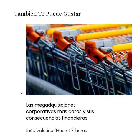
También Te Puede Gustar
Las megadquisiciones
corporativas más caras y sus
consecuencias financieras
Inés Valcárcel
Hace 17 horas