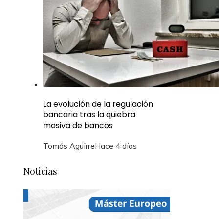
La evolución de la regulación
bancaria tras la quiebra
masiva de bancos
Tomás Aguirre
Hace 4 días
Noticias