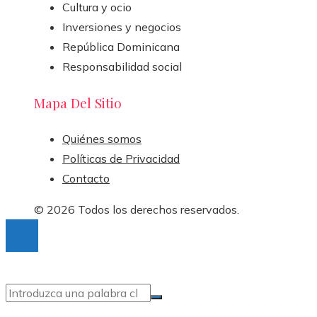
Cultura y ocio
Inversiones y negocios
República Dominicana
Responsabilidad social
Mapa Del Sitio
Quiénes somos
Políticas de Privacidad
Contacto
© 2026 Todos los derechos reservados.