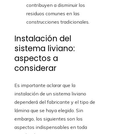
contribuyen a disminuir los
residuos comunes en las
construcciones tradicionales.
Instalación del
sistema liviano:
aspectos a
considerar
Es importante aclarar que la
instalación de un sistema liviano
dependerá del fabricante y el tipo de
lámina que se haya elegido. Sin
embargo, los siguientes son los
aspectos indispensables en toda