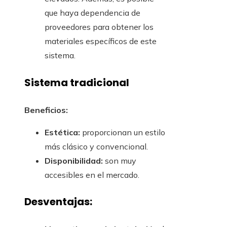
que haya dependencia de
proveedores para obtener los
materiales específicos de este
sistema.
Sistema tradicional
Beneficios:
Estética:
proporcionan un estilo
más clásico y convencional.
Disponibilidad:
son muy
accesibles en el mercado.
Desventajas: