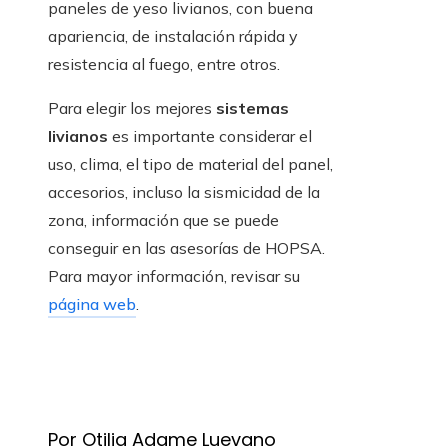
paneles de yeso livianos, con buena
apariencia, de instalación rápida y
resistencia al fuego, entre otros.
Para elegir los mejores
sistemas
livianos
es importante considerar el
uso, clima, el tipo de material del panel,
accesorios, incluso la sismicidad de la
zona, información que se puede
conseguir en las asesorías de HOPSA.
Para mayor información, revisar su
página web
.
Por Otilia Adame Luevano