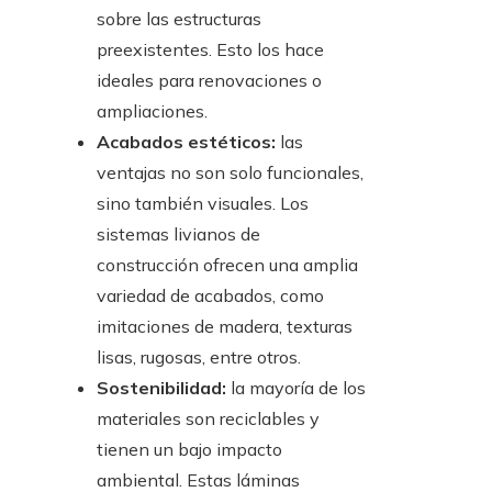
sobre las estructuras
preexistentes. Esto los hace
ideales para renovaciones o
ampliaciones.
Acabados estéticos:
las
ventajas no son solo funcionales,
sino también visuales. Los
sistemas livianos de
construcción ofrecen una amplia
variedad de acabados, como
imitaciones de madera, texturas
lisas, rugosas, entre otros.
Sostenibilidad:
la mayoría de los
materiales son reciclables y
tienen un bajo impacto
ambiental. Estas láminas