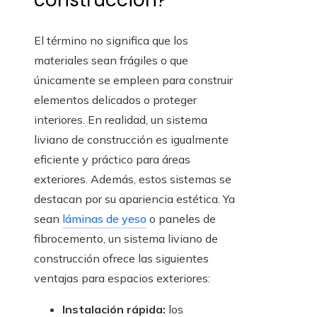
construcción?
El término no significa que los
materiales sean frágiles o que
únicamente se empleen para construir
elementos delicados o proteger
interiores. En realidad, un sistema
liviano de construcción es igualmente
eficiente y práctico para áreas
exteriores. Además, estos sistemas se
destacan por su apariencia estética. Ya
sean
láminas de yeso
o paneles de
fibrocemento, un sistema liviano de
construcción ofrece las siguientes
ventajas para espacios exteriores:
Instalación rápida:
los