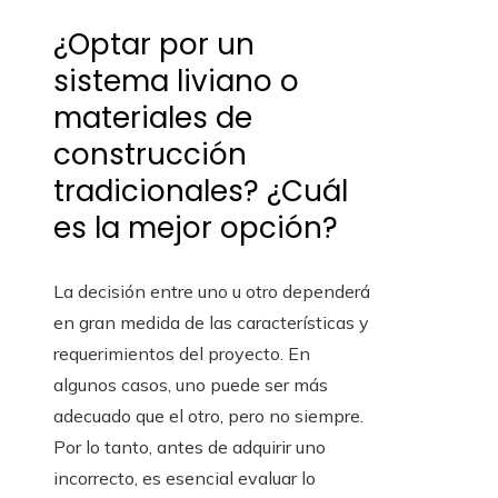
¿Optar por un
sistema liviano o
materiales de
construcción
tradicionales? ¿Cuál
es la mejor opción?
La decisión entre uno u otro dependerá
en gran medida de las características y
requerimientos del proyecto. En
algunos casos, uno puede ser más
adecuado que el otro, pero no siempre.
Por lo tanto, antes de adquirir uno
incorrecto, es esencial evaluar lo