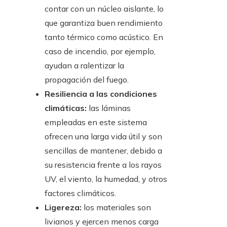
contar con un núcleo aislante, lo
que garantiza buen rendimiento
tanto térmico como acústico. En
caso de incendio, por ejemplo,
ayudan a ralentizar la
propagación del fuego.
Resiliencia a las condiciones
climáticas:
las láminas
empleadas en este sistema
ofrecen una larga vida útil y son
sencillas de mantener, debido a
su resistencia frente a los rayos
UV, el viento, la humedad, y otros
factores climáticos.
Ligereza:
los materiales son
livianos y ejercen menos carga