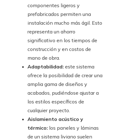
componentes ligeros y
prefabricados permiten una
instalación mucho más ágil. Esto
representa un ahorro
significativo en los tiempos de
construcción y en costos de
mano de obra.
Adaptabilidad:
este sistema
ofrece la posibilidad de crear una
amplia gama de diseños y
acabados, pudiéndose ajustar a
los estilos específicos de
cualquier proyecto.
Aislamiento acústico y
térmico:
los paneles y láminas
de un sistema liviano suelen