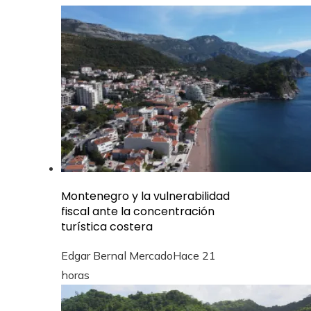
Montenegro y la vulnerabilidad
fiscal ante la concentración
turística costera
Edgar Bernal Mercado
Hace 21
horas