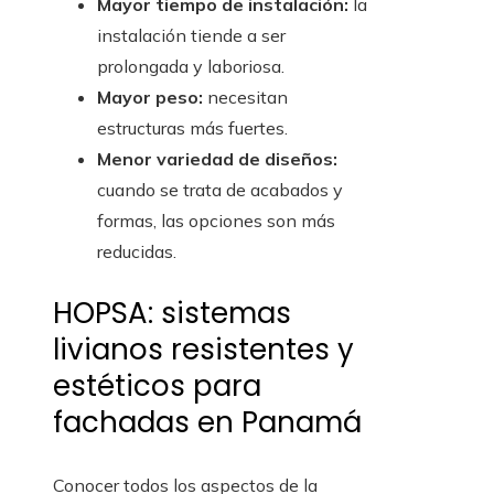
Mayor tiempo de instalación:
la
instalación tiende a ser
prolongada y laboriosa.
Mayor peso:
necesitan
estructuras más fuertes.
Menor variedad de diseños:
cuando se trata de acabados y
formas, las opciones son más
reducidas.
HOPSA: sistemas
livianos resistentes y
estéticos para
fachadas en Panamá
Conocer todos los aspectos de la