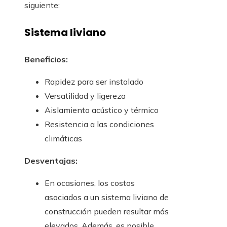
siguiente:
Sistema liviano
Beneficios:
Rapidez para ser instalado
Versatilidad y ligereza
Aislamiento acústico y térmico
Resistencia a las condiciones
climáticas
Desventajas:
En ocasiones, los costos
asociados a un sistema liviano de
construcción pueden resultar más
elevados. Además, es posible