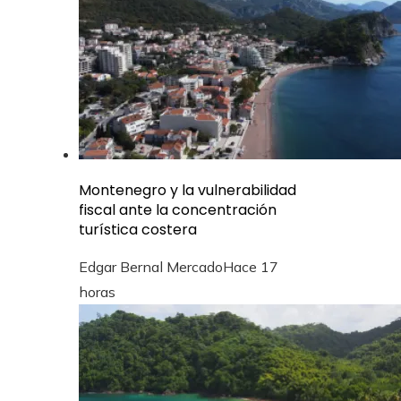
Montenegro y la vulnerabilidad
fiscal ante la concentración
turística costera
Edgar Bernal Mercado
Hace 17
horas