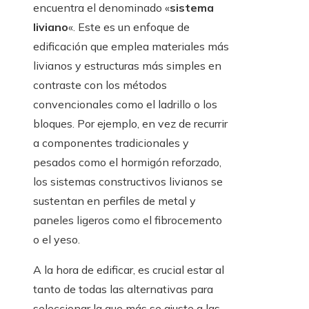
encuentra el denominado «
sistema
liviano
«. Este es un enfoque de
edificación que emplea materiales más
livianos y estructuras más simples en
contraste con los métodos
convencionales como el ladrillo o los
bloques. Por ejemplo, en vez de recurrir
a componentes tradicionales y
pesados como el hormigón reforzado,
los sistemas constructivos livianos se
sustentan en perfiles de metal y
paneles ligeros como el fibrocemento
o el yeso.
A la hora de edificar, es crucial estar al
tanto de todas las alternativas para
seleccionar la que más se ajuste a las