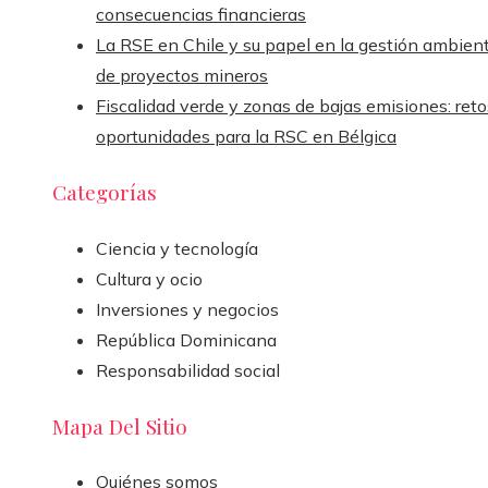
consecuencias financieras
La RSE en Chile y su papel en la gestión ambient
de proyectos mineros
Fiscalidad verde y zonas de bajas emisiones: reto
oportunidades para la RSC en Bélgica
Categorías
Ciencia y tecnología
Cultura y ocio
Inversiones y negocios
República Dominicana
Responsabilidad social
Mapa Del Sitio
Quiénes somos