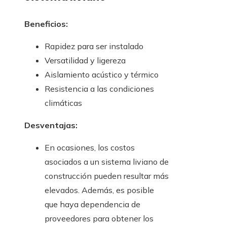
Beneficios:
Rapidez para ser instalado
Versatilidad y ligereza
Aislamiento acústico y térmico
Resistencia a las condiciones
climáticas
Desventajas:
En ocasiones, los costos
asociados a un sistema liviano de
construcción pueden resultar más
elevados. Además, es posible
que haya dependencia de
proveedores para obtener los