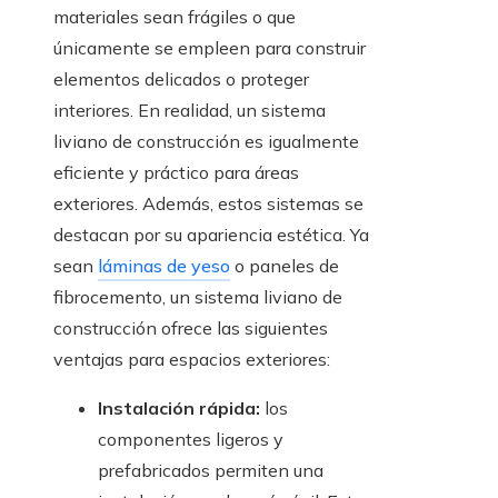
materiales sean frágiles o que
únicamente se empleen para construir
elementos delicados o proteger
interiores. En realidad, un sistema
liviano de construcción es igualmente
eficiente y práctico para áreas
exteriores. Además, estos sistemas se
destacan por su apariencia estética. Ya
sean
láminas de yeso
o paneles de
fibrocemento, un sistema liviano de
construcción ofrece las siguientes
ventajas para espacios exteriores:
Instalación rápida:
los
componentes ligeros y
prefabricados permiten una