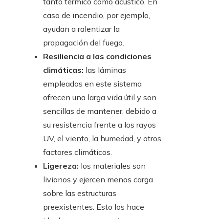
tanto térmico como acústico. En
caso de incendio, por ejemplo,
ayudan a ralentizar la
propagación del fuego.
Resiliencia a las condiciones
climáticas:
las láminas
empleadas en este sistema
ofrecen una larga vida útil y son
sencillas de mantener, debido a
su resistencia frente a los rayos
UV, el viento, la humedad, y otros
factores climáticos.
Ligereza:
los materiales son
livianos y ejercen menos carga
sobre las estructuras
preexistentes. Esto los hace