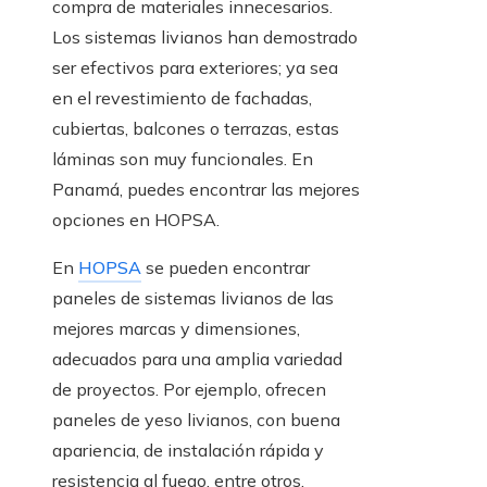
compra de materiales innecesarios.
Los sistemas livianos han demostrado
ser efectivos para exteriores; ya sea
en el revestimiento de fachadas,
cubiertas, balcones o terrazas, estas
láminas son muy funcionales. En
Panamá, puedes encontrar las mejores
opciones en HOPSA.
En
HOPSA
se pueden encontrar
paneles de sistemas livianos de las
mejores marcas y dimensiones,
adecuados para una amplia variedad
de proyectos. Por ejemplo, ofrecen
paneles de yeso livianos, con buena
apariencia, de instalación rápida y
resistencia al fuego, entre otros.