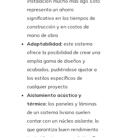
instalación mucho más ágil. Esto
representa un ahorro
significativo en los tiempos de
construcción y en costos de
mano de obra.
Adaptabilidad:
este sistema
ofrece la posibilidad de crear una
amplia gama de diseños y
acabados, pudiéndose ajustar a
los estilos específicos de
cualquier proyecto.
Aislamiento acústico y
térmico:
los paneles y láminas
de un sistema liviano suelen
contar con un núcleo aislante, lo
que garantiza buen rendimiento