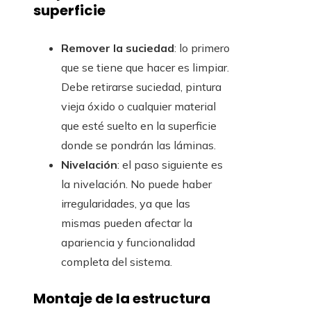
superficie
Remover la suciedad
: lo primero
que se tiene que hacer es limpiar.
Debe retirarse suciedad, pintura
vieja óxido o cualquier material
que esté suelto en la superficie
donde se pondrán las láminas.
Nivelación
: el paso siguiente es
la nivelación. No puede haber
irregularidades, ya que las
mismas pueden afectar la
apariencia y funcionalidad
completa del sistema.
Montaje de la estructura