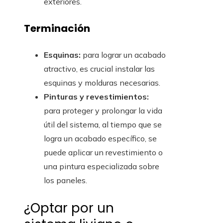
exteriores.
Terminación
Esquinas:
para lograr un acabado
atractivo, es crucial instalar las
esquinas y molduras necesarias.
Pinturas y revestimientos:
para proteger y prolongar la vida
útil del sistema, al tiempo que se
logra un acabado específico, se
puede aplicar un revestimiento o
una pintura especializada sobre
los paneles.
¿Optar por un