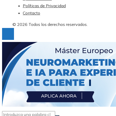
Políticas de Privacidad
Contacto
© 2026 Todos los derechos reservados.