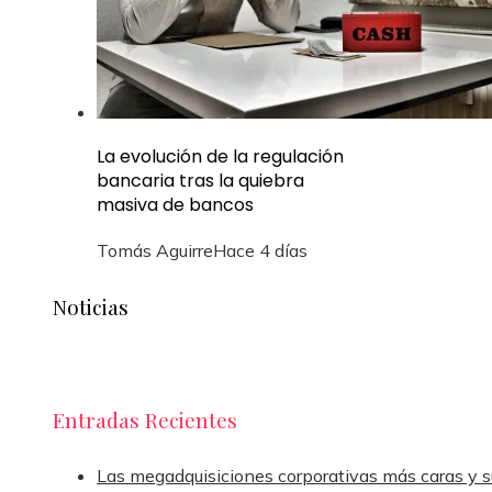
La evolución de la regulación
bancaria tras la quiebra
masiva de bancos
Tomás Aguirre
Hace 4 días
Noticias
Entradas Recientes
Las megadquisiciones corporativas más caras y s