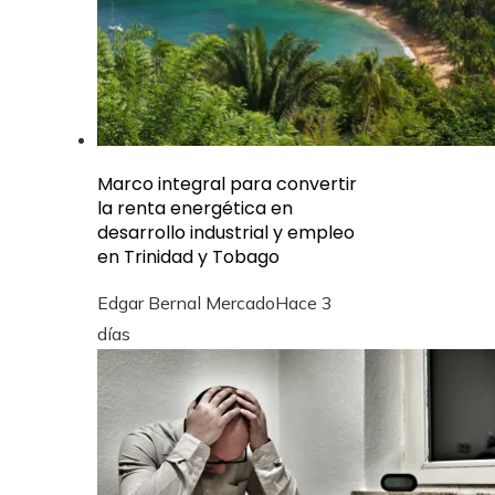
Marco integral para convertir
la renta energética en
desarrollo industrial y empleo
en Trinidad y Tobago
Edgar Bernal Mercado
Hace 3
días