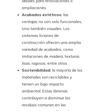
ideales para renovaciones o
ampliaciones.
Acabados estéticos:
las
ventajas no son solo funcionales,
sino también visuales. Los
sistemas livianos de
construcción ofrecen una amplia
variedad de acabados, como
imitaciones de madera, texturas
lisas, rugosas, entre otros.
Sostenibilidad:
la mayoría de los
materiales son reciclables y
tienen un bajo impacto
ambiental. Estas láminas
contribuyen a disminuir los
residuos comunes en las