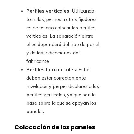
Perfiles verticales:
Utilizando
tornillos, pernos u otros fijadores,
es necesario colocar los perfiles
verticales. La separación entre
ellos dependerá del tipo de panel
y de las indicaciones del
fabricante.
Perfiles horizontales:
Estos
deben estar correctamente
nivelados y perpendiculares a los
perfiles verticales, ya que son la
base sobre la que se apoyan los
paneles.
Colocación de los paneles