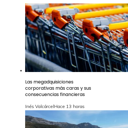
Las megadquisiciones
corporativas más caras y sus
consecuencias financieras
Inés Valcárcel
Hace 13 horas