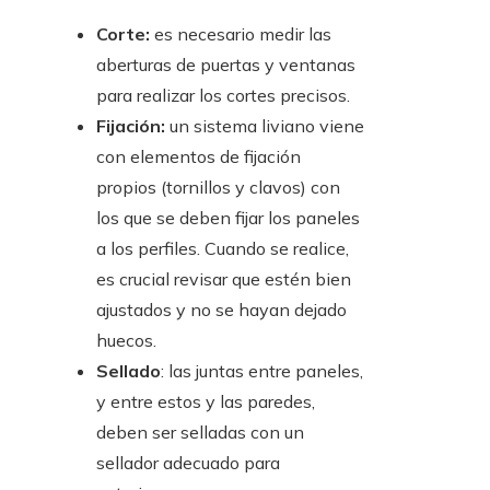
Corte:
es necesario medir las
aberturas de puertas y ventanas
para realizar los cortes precisos.
Fijación:
un sistema liviano viene
con elementos de fijación
propios (tornillos y clavos) con
los que se deben fijar los paneles
a los perfiles. Cuando se realice,
es crucial revisar que estén bien
ajustados y no se hayan dejado
huecos.
Sellado
: las juntas entre paneles,
y entre estos y las paredes,
deben ser selladas con un
sellador adecuado para