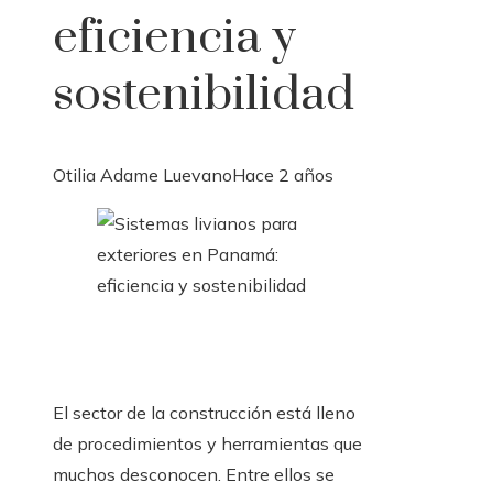
eficiencia y
sostenibilidad
Otilia Adame Luevano
Hace 2 años
El sector de la construcción está lleno
de procedimientos y herramientas que
muchos desconocen. Entre ellos se