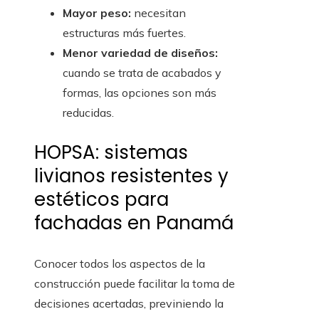
Mayor peso:
necesitan
estructuras más fuertes.
Menor variedad de diseños:
cuando se trata de acabados y
formas, las opciones son más
reducidas.
HOPSA: sistemas
livianos resistentes y
estéticos para
fachadas en Panamá
Conocer todos los aspectos de la
construcción puede facilitar la toma de
decisiones acertadas, previniendo la