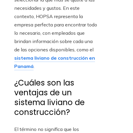
necesidades y gustos. En este
contexto, HOPSA representa la
empresa perfecta para encontrar todo
lo necesario, con empleados que
brindan información sobre cada una
de las opciones disponibles, como el
sistema liviano de construcción en
Panamá
.
¿Cuáles son las
ventajas de un
sistema liviano de
construcción?
El término no significa que los