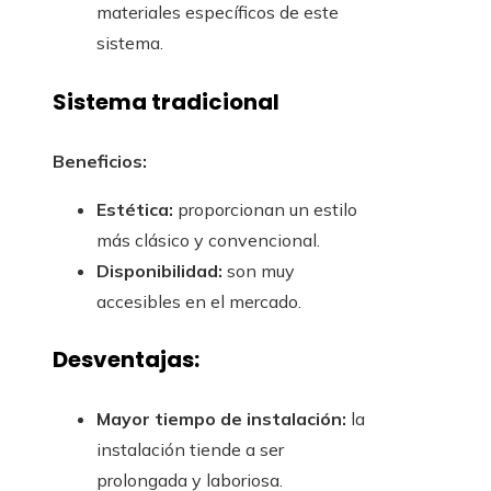
materiales específicos de este
sistema.
Sistema tradicional
Beneficios:
Estética:
proporcionan un estilo
más clásico y convencional.
Disponibilidad:
son muy
accesibles en el mercado.
Desventajas:
Mayor tiempo de instalación:
la
instalación tiende a ser
prolongada y laboriosa.