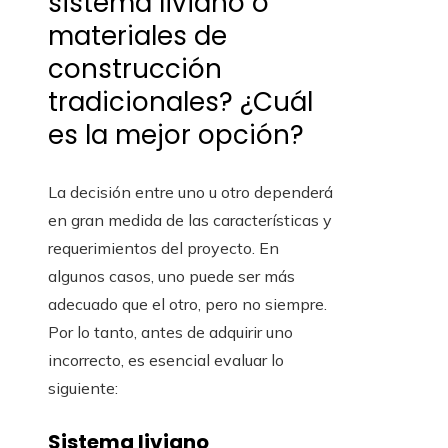
sistema liviano o
materiales de
construcción
tradicionales? ¿Cuál
es la mejor opción?
La decisión entre uno u otro dependerá
en gran medida de las características y
requerimientos del proyecto. En
algunos casos, uno puede ser más
adecuado que el otro, pero no siempre.
Por lo tanto, antes de adquirir uno
incorrecto, es esencial evaluar lo
siguiente:
Sistema liviano