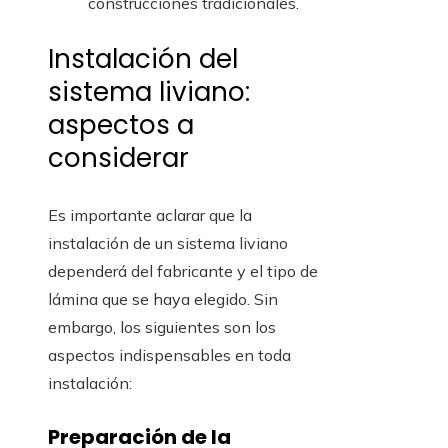
construcciones tradicionales.
Instalación del
sistema liviano:
aspectos a
considerar
Es importante aclarar que la
instalación de un sistema liviano
dependerá del fabricante y el tipo de
lámina que se haya elegido. Sin
embargo, los siguientes son los
aspectos indispensables en toda
instalación:
Preparación de la