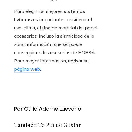
Para elegir los mejores
sistemas
livianos
es importante considerar el
uso, clima, el tipo de material del panel,
accesorios, incluso la sismicidad de la
zona, información que se puede
conseguir en las asesorías de HOPSA.
Para mayor información, revisar su
página web
.
Por Otilia Adame Luevano
También Te Puede Gustar