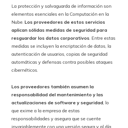
La protección y salvaguarda de información son
elementos esenciales en la Computación en la
Nube.
Los proveedores de estos servicios
aplican sólidas medidas de seguridad para
resguardar los datos corporativos
. Entre estas
medidas se incluyen la encriptación de datos, la
autenticación de usuarios, copias de seguridad
automáticas y defensas contra posibles ataques
cibernéticos.
Los proveedores también asumen la
responsabilidad del mantenimiento y las
actualizaciones de software y seguridad
, lo
que exime a la empresa de estas
responsabilidades y asegura que se cuente
invariablemente con una versión segura y al día