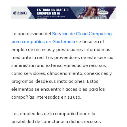
La operatividad del
Servicio de Cloud Computing
para compañías en Guatemala
se basa en el
empleo de recursos y prestaciones informáticas
mediante la red. Los proveedores de este servicio
suministran una extensa variedad de recursos,
como servidores, almacenamiento, conexiones y
programas, desde sus instalaciones. Estos
elementos se encuentran accesibles para las
compañías interesadas en su uso.
Los empleados de la compañía tienen la
posibilidad de conectarse a dichos recursos