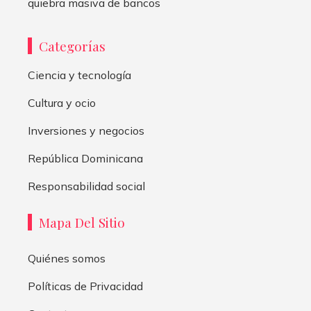
quiebra masiva de bancos
Categorías
Ciencia y tecnología
Cultura y ocio
Inversiones y negocios
República Dominicana
Responsabilidad social
Mapa Del Sitio
Quiénes somos
Políticas de Privacidad