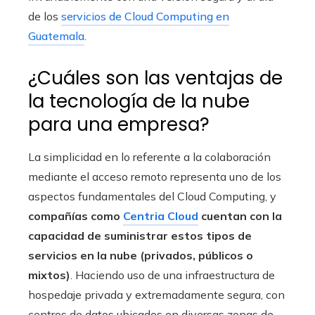
de los
servicios de Cloud Computing en
Guatemala
.
¿Cuáles son las ventajas de
la tecnología de la nube
para una empresa?
La simplicidad en lo referente a la colaboración
mediante el acceso remoto representa uno de los
aspectos fundamentales del Cloud Computing, y
compañías como
Centria Cloud
cuentan con la
capacidad de suministrar estos tipos de
servicios en la nube (privados, públicos o
mixtos)
. Haciendo uso de una infraestructura de
hospedaje privada y extremadamente segura, con
centros de datos ubicados en diversas zonas de