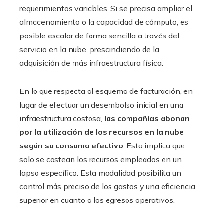
requerimientos variables. Si se precisa ampliar el
almacenamiento o la capacidad de cómputo, es
posible escalar de forma sencilla a través del
servicio en la nube, prescindiendo de la
adquisición de más infraestructura física.
En lo que respecta al esquema de facturación, en
lugar de efectuar un desembolso inicial en una
infraestructura costosa,
las compañías abonan
por la utilización de los recursos en la nube
según su consumo efectivo
. Esto implica que
solo se costean los recursos empleados en un
lapso específico. Esta modalidad posibilita un
control más preciso de los gastos y una eficiencia
superior en cuanto a los egresos operativos.