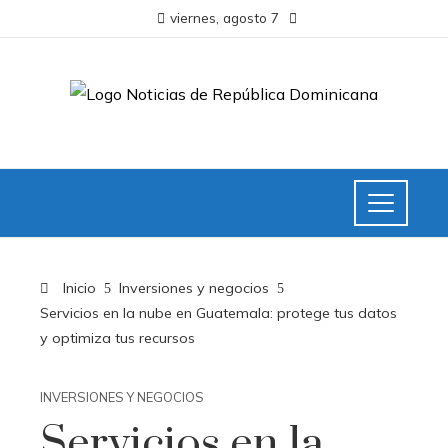
viernes, agosto 7
Inicio
Inversiones y negocios
Servicios en la nube en Guatemala: protege tus datos
y optimiza tus recursos
INVERSIONES Y NEGOCIOS
Servicios en la