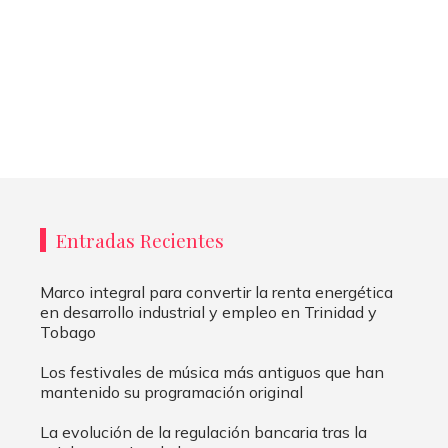
Entradas Recientes
Marco integral para convertir la renta energética
en desarrollo industrial y empleo en Trinidad y
Tobago
Los festivales de música más antiguos que han
mantenido su programación original
La evolución de la regulación bancaria tras la