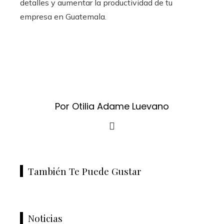
detalles y aumentar la productividad de tu
empresa en Guatemala.
Por Otilia Adame Luevano
También Te Puede Gustar
Noticias