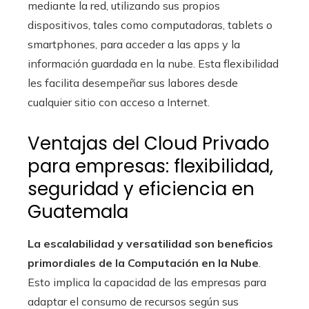
mediante la red, utilizando sus propios
dispositivos, tales como computadoras, tablets o
smartphones, para acceder a las apps y la
información guardada en la nube. Esta flexibilidad
les facilita desempeñar sus labores desde
cualquier sitio con acceso a Internet.
Ventajas del Cloud Privado
para empresas: flexibilidad,
seguridad y eficiencia en
Guatemala
La escalabilidad y versatilidad son beneficios
primordiales de la Computación en la Nube
.
Esto implica la capacidad de las empresas para
adaptar el consumo de recursos según sus