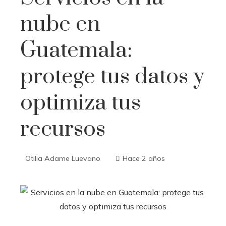
nube en
Guatemala:
protege tus datos y
optimiza tus
recursos
Otilia Adame Luevano
Hace 2 años