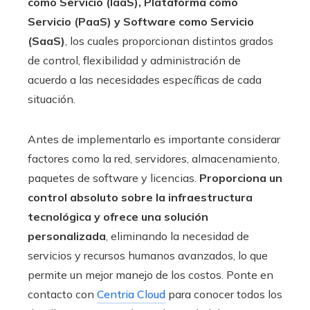
como Servicio (IaaS), Plataforma como
Servicio (PaaS) y Software como Servicio
(SaaS)
, los cuales proporcionan distintos grados
de control, flexibilidad y administración de
acuerdo a las necesidades específicas de cada
situación.
Antes de implementarlo es importante considerar
factores como la red, servidores, almacenamiento,
paquetes de software y licencias.
Proporciona un
control absoluto sobre la infraestructura
tecnológica y ofrece una solución
personalizada
, eliminando la necesidad de
servicios y recursos humanos avanzados, lo que
permite un mejor manejo de los costos. Ponte en
contacto con
Centria Cloud
para conocer todos los