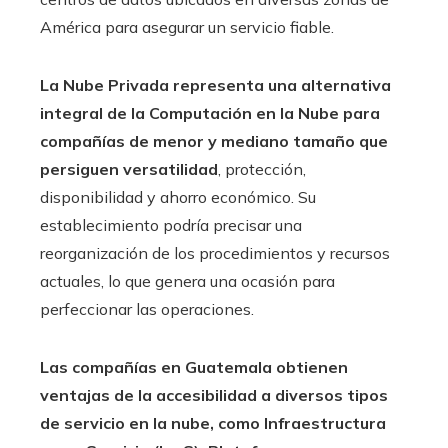
América para asegurar un servicio fiable.
La Nube Privada representa una alternativa
integral de la Computación en la Nube para
compañías de menor y mediano tamaño que
persiguen versatilidad
, protección,
disponibilidad y ahorro económico. Su
establecimiento podría precisar una
reorganización de los procedimientos y recursos
actuales, lo que genera una ocasión para
perfeccionar las operaciones.
Las compañías en Guatemala obtienen
ventajas de la accesibilidad a diversos tipos
de servicio en la nube, como Infraestructura