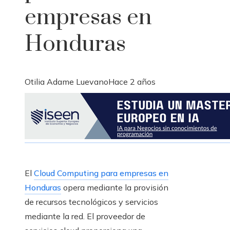
empresas en
Honduras
Otilia Adame Luevano
Hace 2 años
El
Cloud Computing para empresas en
Honduras
opera mediante la provisión
de recursos tecnológicos y servicios
mediante la red. El proveedor de