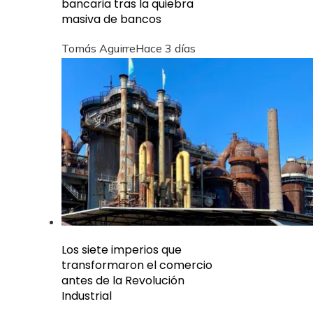
bancaria tras la quiebra
masiva de bancos
Tomás Aguirre
Hace 3 días
Los siete imperios que
transformaron el comercio
antes de la Revolución
Industrial