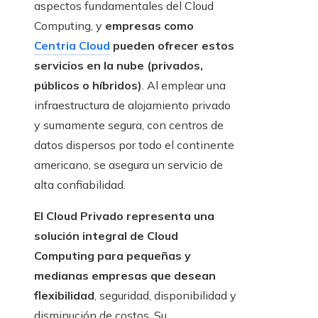
aspectos fundamentales del Cloud
Computing, y
empresas como
Centria Cloud
pueden ofrecer estos
servicios en la nube (privados,
públicos o híbridos)
. Al emplear una
infraestructura de alojamiento privado
y sumamente segura, con centros de
datos dispersos por todo el continente
americano, se asegura un servicio de
alta confiabilidad.
El Cloud Privado representa una
solución integral de Cloud
Computing para pequeñas y
medianas empresas que desean
flexibilidad
, seguridad, disponibilidad y
disminución de costos. Su