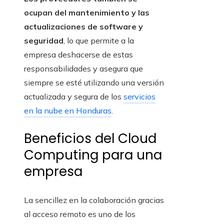
ocupan del mantenimiento y las
actualizaciones de software y
seguridad
, lo que permite a la
empresa deshacerse de estas
responsabilidades y asegura que
siempre se esté utilizando una versión
actualizada y segura de los
servicios
en la nube en Honduras
.
Beneficios del Cloud
Computing para una
empresa
La sencillez en la colaboración gracias
al acceso remoto es uno de los