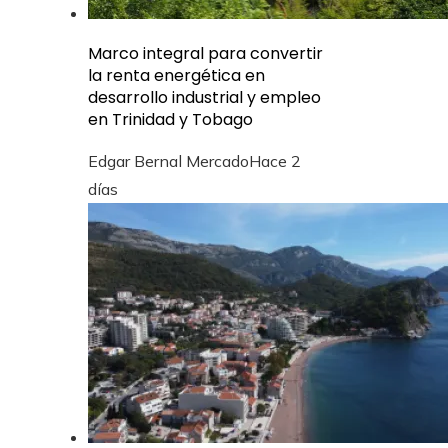
Marco integral para convertir
la renta energética en
desarrollo industrial y empleo
en Trinidad y Tobago
Edgar Bernal Mercado
Hace 2
días