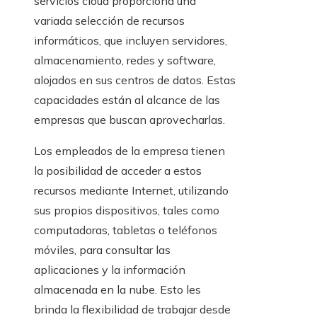
servicios cloud proporciona una
variada selección de recursos
informáticos, que incluyen servidores,
almacenamiento, redes y software,
alojados en sus centros de datos. Estas
capacidades están al alcance de las
empresas que buscan aprovecharlas.
Los empleados de la empresa tienen
la posibilidad de acceder a estos
recursos mediante Internet, utilizando
sus propios dispositivos, tales como
computadoras, tabletas o teléfonos
móviles, para consultar las
aplicaciones y la información
almacenada en la nube. Esto les
brinda la flexibilidad de trabajar desde