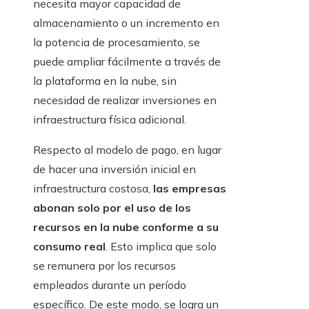
necesita mayor capacidad de
almacenamiento o un incremento en
la potencia de procesamiento, se
puede ampliar fácilmente a través de
la plataforma en la nube, sin
necesidad de realizar inversiones en
infraestructura física adicional.
Respecto al modelo de pago, en lugar
de hacer una inversión inicial en
infraestructura costosa,
las empresas
abonan solo por el uso de los
recursos en la nube conforme a su
consumo real
. Esto implica que solo
se remunera por los recursos
empleados durante un período
específico. De este modo, se logra un