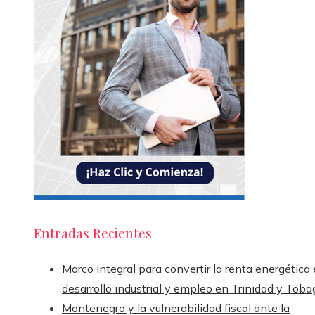
Entradas Recientes
Marco integral para convertir la renta energética
desarrollo industrial y empleo en Trinidad y Toba
Montenegro y la vulnerabilidad fiscal ante la