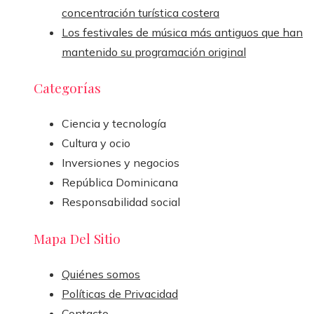
concentración turística costera
Los festivales de música más antiguos que han
mantenido su programación original
Categorías
Ciencia y tecnología
Cultura y ocio
Inversiones y negocios
República Dominicana
Responsabilidad social
Mapa Del Sitio
Quiénes somos
Políticas de Privacidad
Contacto