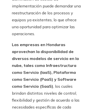
implementación puede demandar una
reestructuración de los procesos y
equipos ya existentes, lo que ofrece
una oportunidad para optimizar las
operaciones.
Las empresas en Honduras
aprovechan la disponibilidad de
diversos modelos de servicio en la
nube, tales como Infraestructura
como Servicio (IaaS), Plataforma
como Servicio (PaaS) y Software
como Servicio (SaaS)
, los cuales
brindan distintos niveles de control,
flexibilidad y gestión de acuerdo a las
necesidades específicas de cada