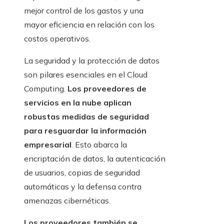
mejor control de los gastos y una
mayor eficiencia en relación con los
costos operativos.
La seguridad y la protección de datos
son pilares esenciales en el Cloud
Computing.
Los proveedores de
servicios en la nube aplican
robustas medidas de seguridad
para resguardar la información
empresarial
. Esto abarca la
encriptación de datos, la autenticación
de usuarios, copias de seguridad
automáticas y la defensa contra
amenazas cibernéticas.
Los proveedores también se