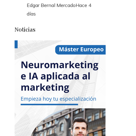
Edgar Bernal Mercado
Hace 4
días
Noticias