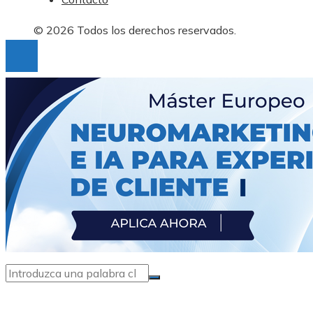
© 2026 Todos los derechos reservados.