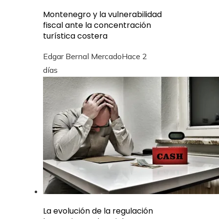
Montenegro y la vulnerabilidad
fiscal ante la concentración
turística costera
Edgar Bernal Mercado
Hace 2
días
La evolución de la regulación