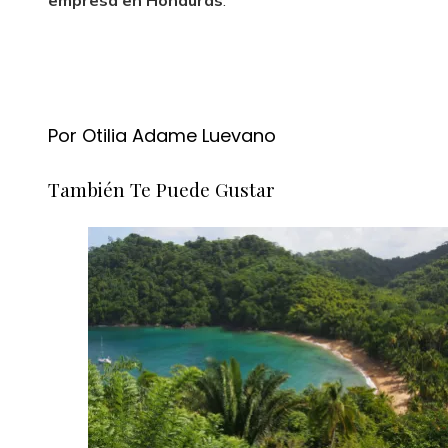
empresa en Honduras
.
Por Otilia Adame Luevano
También Te Puede Gustar