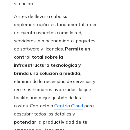
situación.
Antes de llevar a cabo su
implementación, es fundamental tener
en cuenta aspectos como la red,
servidores, almacenamiento, paquetes
de software y licencias.
Permite un
control total sobre la
infraestructura tecnológica y
brinda una solución a medida
,
eliminando la necesidad de servicios y
recursos humanos avanzados, lo que
facilita una mejor gestión de los
costos. Contacta a
Centria Cloud
para
descubrir todos los detalles y
potenciar la productividad de tu