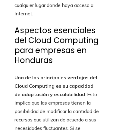
cualquier lugar donde haya acceso a
Internet.
Aspectos esenciales
del Cloud Computing
para empresas en
Honduras
Una de las principales ventajas del
Cloud Computing es su capacidad
de adaptación y escalabilidad
. Esto
implica que las empresas tienen la
posibilidad de modificar la cantidad de
recursos que utilizan de acuerdo a sus
necesidades fluctuantes. Si se