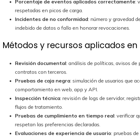
Porcentaje de eventos aplicados correctamente
: 
respetadas en picos de carga.
Incidentes de no conformidad
: número y gravedad d
indebido de datos o fallo en honorar revocaciones.
Métodos y recursos aplicados en 
Revisión documental
: análisis de políticas, avisos d
contratos con terceros.
Pruebas de caja negra
: simulación de usuarios que a
comportamiento en web, app y API.
Inspección técnica
: revisión de logs de servidor, reg
flujos de tratamiento.
Pruebas de cumplimiento en tiempo real
: verificar
respetan las preferencias declaradas.
Evaluaciones de experiencia de usuario
: pruebas de 