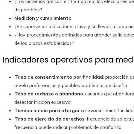
¿Los sistemas aplican en tiempo real las elecciones d
disponibles?
Medición y cumplimiento
¿Se supervisan indicadores clave y se llevan a cabo a
¿Hay procedimientos definidos para atender solicitudes
de los plazos establecidos?
Indicadores operativos para medir
Tasa de consentimiento por finalidad
: proporción d
revela preferencias y posibles problemas de diseño.
Tasa de rechazo o abandono
: usuarios que abandona
detectar fricción excesiva.
Tiempo medio para otorgar o revocar
: mide facilida
Tasa de ejercicio de derechos
: frecuencia de solicit
frecuencia puede indicar problemas de confianza.