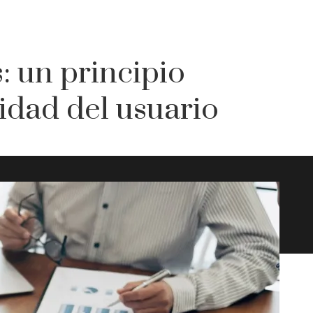
: un principio
cidad del usuario