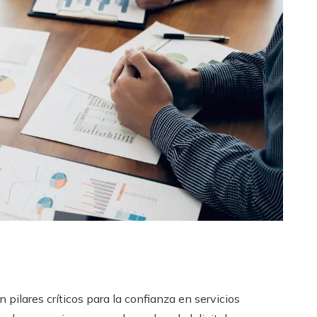
 pilares críticos para la confianza en servicios