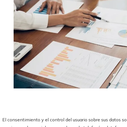
El consentimiento y el control del usuario sobre sus datos son