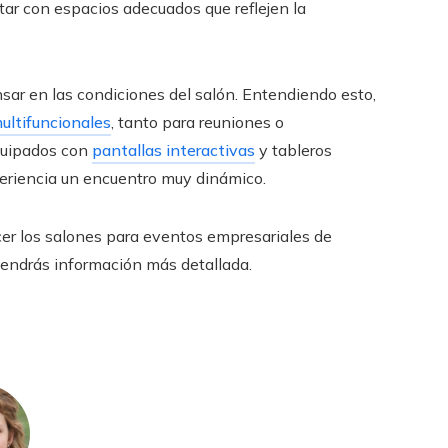
tar con espacios adecuados que reflejen la
sar en las condiciones del salón. Entendiendo esto,
ultifuncionales
, tanto para reuniones o
quipados con
pantallas interactivas
y tableros
xperiencia un encuentro muy dinámico.
er los salones para eventos empresariales de
btendrás información más detallada.