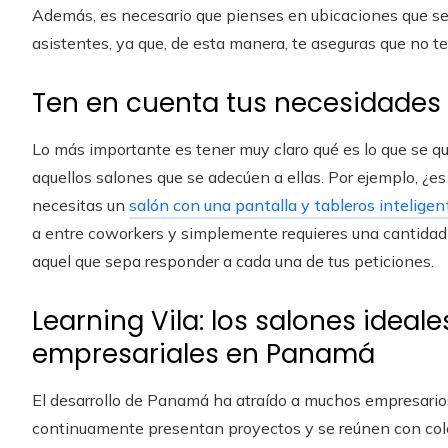
Además, es necesario que pienses en ubicaciones que sea
asistentes, ya que, de esta manera, te aseguras que no te
Ten en cuenta tus necesidades
Lo más importante es tener muy claro qué es lo que se qui
aquellos salones que se adecúen a ellas. Por ejemplo, ¿e
necesitas un
salón con una pantalla y tableros inteligen
a entre coworkers y simplemente requieres una cantidad 
aquel que sepa responder a cada una de tus peticiones.
Learning Vila: los salones ideal
empresariales en Panamá
El desarrollo de Panamá ha atraído a muchos empresario
continuamente presentan proyectos y se reúnen con coleg