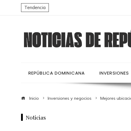
Tendencia
REPÚBLICA DOMINICANA
INVERSIONES
Inicio
Inversiones y negocios
Mejores ubicac
Noticias