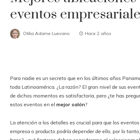
eventos empresarial
Otilia Adame Luevano
Hace 2 años
Para nadie es un secreto que en los últimos años Panam
toda Latinoamérica. ¿La razón? El gran nivel de sus even
de dichos momentos es satisfactoria, pero ¿te has pregun
estos eventos en el
mejor salón
?
La atención a los detalles es crucial para que los eventos
empresa o producto podría depender de ello, por lo tanto, 