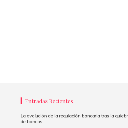
Entradas Recientes
La evolución de la regulación bancaria tras la quie
de bancos