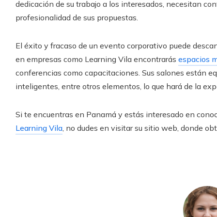
dedicación de su trabajo a los interesados, necesitan con
profesionalidad de sus propuestas.
El éxito y fracaso de un evento corporativo puede descan
en empresas como Learning Vila encontrarás
espacios m
conferencias como capacitaciones. Sus salones están e
inteligentes, entre otros elementos, lo que hará de la e
Si te encuentras en Panamá y estás interesado en conoc
Learning Vila
, no dudes en visitar su sitio web, donde o