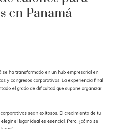
es en Panamá
á se ha transformado en un hub empresarial en
tos y congresos corporativos. La experiencia final
tado el grado de dificultad que supone organizar
 corporativos sean exitosos. El crecimiento de tu
elegir el lugar ideal es esencial. Pero, ¿cómo se