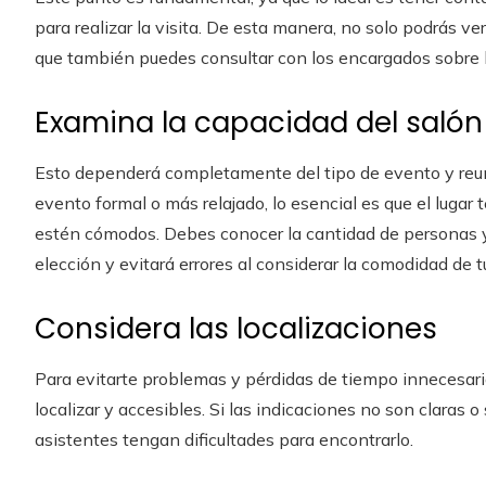
para realizar la visita. De esta manera, no solo podrás ve
que también puedes consultar con los encargados sobre 
Examina la capacidad del salón
Esto dependerá completamente del tipo de evento y reuni
evento formal o más relajado, lo esencial es que el lugar
estén cómodos. Debes conocer la cantidad de personas y l
elección y evitará errores al considerar la comodidad de t
Considera las localizaciones
Para evitarte problemas y pérdidas de tiempo innecesaria
localizar y accesibles. Si las indicaciones no son claras 
asistentes tengan dificultades para encontrarlo.