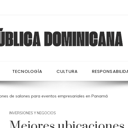
TECNOLOGÍA
CULTURA
RESPONSABILID
iones de salones para eventos empresariales en Panamá
INVERSIONES Y NEGOCIOS
Mejores ubicaciones 