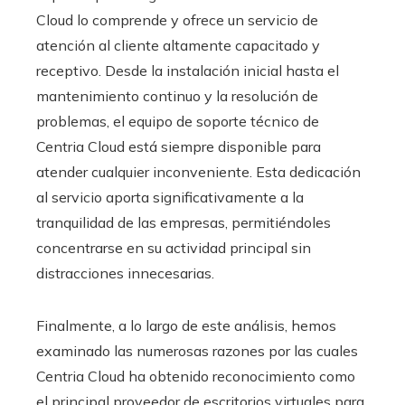
Cloud lo comprende y ofrece un servicio de
atención al cliente altamente capacitado y
receptivo. Desde la instalación inicial hasta el
mantenimiento continuo y la resolución de
problemas, el equipo de soporte técnico de
Centria Cloud está siempre disponible para
atender cualquier inconveniente. Esta dedicación
al servicio aporta significativamente a la
tranquilidad de las empresas, permitiéndoles
concentrarse en su actividad principal sin
distracciones innecesarias.
Finalmente, a lo largo de este análisis, hemos
examinado las numerosas razones por las cuales
Centria Cloud ha obtenido reconocimiento como
el principal proveedor de escritorios virtuales para