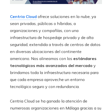
Centria Cloud
ofrece soluciones en la nube, ya
sean privadas, públicas o híbridas, a
organizaciones y compañías, con una
infraestructura de hospedaje privado y de alta
seguridad, extendida a través de centros de datos
en diversas ubicaciones del continente
americano. Nos alineamos con los
estándares
tecnológicos más avanzados del mercado
y
brindamos toda la infraestructura necesaria para
que cada empresa aproveche un entorno
tecnológico seguro y con redundancia.
Centria Cloud se ha ganado la atención de
numerosas organizaciones en Málaga gracias a su