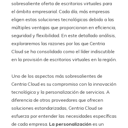
sobresaliente oferta de escritorios virtuales para
el ámbito empresarial. Cada día, más empresas
eligen estas soluciones tecnológicas debido a las
múltiples ventajas que proporcionan en eficiencia,
seguridad y flexibilidad. En este detallado análisis,
exploraremos las razones por las que Centria
Cloud se ha consolidado como el líder indiscutible
en la provisión de escritorios virtuales en la región.
Uno de los aspectos más sobresalientes de
Centria Cloud es su compromiso con la innovación
tecnológica y la personalización de servicios. A
diferencia de otros proveedores que ofrecen
soluciones estandarizadas, Centria Cloud se
esfuerza por entender las necesidades específicas
de cada empresa.
La personalización
es un