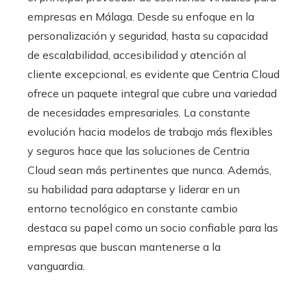
empresas en Málaga. Desde su enfoque en la
personalización y seguridad, hasta su capacidad
de escalabilidad, accesibilidad y atención al
cliente excepcional, es evidente que Centria Cloud
ofrece un paquete integral que cubre una variedad
de necesidades empresariales. La constante
evolución hacia modelos de trabajo más flexibles
y seguros hace que las soluciones de Centria
Cloud sean más pertinentes que nunca. Además,
su habilidad para adaptarse y liderar en un
entorno tecnológico en constante cambio
destaca su papel como un socio confiable para las
empresas que buscan mantenerse a la
vanguardia.