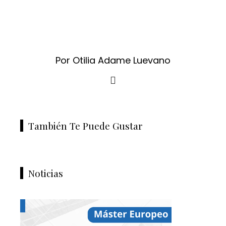
Por Otilia Adame Luevano
También Te Puede Gustar
Noticias