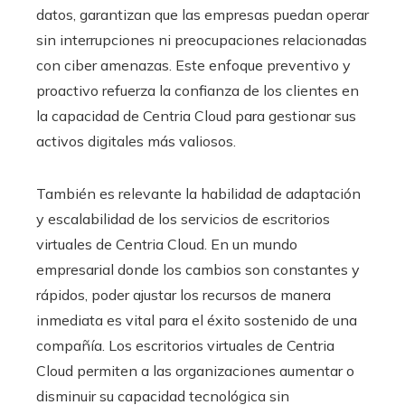
datos, garantizan que las empresas puedan operar
sin interrupciones ni preocupaciones relacionadas
con ciber amenazas. Este enfoque preventivo y
proactivo refuerza la confianza de los clientes en
la capacidad de Centria Cloud para gestionar sus
activos digitales más valiosos.
También es relevante la habilidad de adaptación
y escalabilidad de los servicios de escritorios
virtuales de Centria Cloud. En un mundo
empresarial donde los cambios son constantes y
rápidos, poder ajustar los recursos de manera
inmediata es vital para el éxito sostenido de una
compañía. Los escritorios virtuales de Centria
Cloud permiten a las organizaciones aumentar o
disminuir su capacidad tecnológica sin