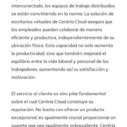
interconectado, los equipos de trabajo distribuidos
se están convirtiendo en la norma. La solución de
escritorios virtuales de Centria Cloud asegura que
los empleados puedan colaborar de manera
eficiente y productiva, independientemente de su
ubicación física. Esta capacidad no solo aumenta
la productividad, sino que también mejorará el
equilibrio entre la vida laboral y personal de los
trabajadores, aumentando así su satisfacción y
motivación.
El servicio al cliente es otro pilar fundamental
sobre el cual Centria Cloud construye su
reputación. No basta con ofrecer un producto
excepcional; es igualmente crucial proporcionar un
soporte que sea igualmente sobresaliente. Centria