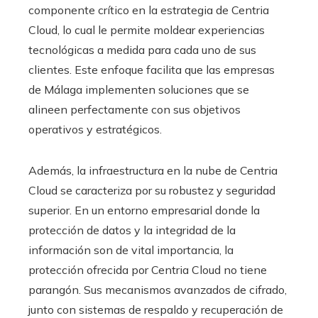
componente crítico en la estrategia de Centria
Cloud, lo cual le permite moldear experiencias
tecnológicas a medida para cada uno de sus
clientes. Este enfoque facilita que las empresas
de Málaga implementen soluciones que se
alineen perfectamente con sus objetivos
operativos y estratégicos.
Además, la infraestructura en la nube de Centria
Cloud se caracteriza por su robustez y seguridad
superior. En un entorno empresarial donde la
protección de datos y la integridad de la
información son de vital importancia, la
protección ofrecida por Centria Cloud no tiene
parangón. Sus mecanismos avanzados de cifrado,
junto con sistemas de respaldo y recuperación de