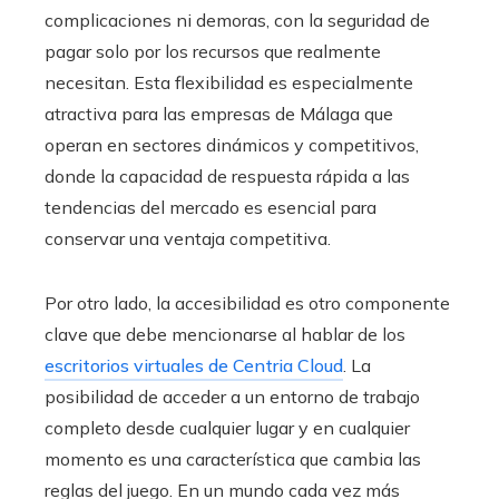
complicaciones ni demoras, con la seguridad de
pagar solo por los recursos que realmente
necesitan. Esta flexibilidad es especialmente
atractiva para las empresas de Málaga que
operan en sectores dinámicos y competitivos,
donde la capacidad de respuesta rápida a las
tendencias del mercado es esencial para
conservar una ventaja competitiva.
Por otro lado, la accesibilidad es otro componente
clave que debe mencionarse al hablar de los
escritorios virtuales de Centria Cloud
. La
posibilidad de acceder a un entorno de trabajo
completo desde cualquier lugar y en cualquier
momento es una característica que cambia las
reglas del juego. En un mundo cada vez más