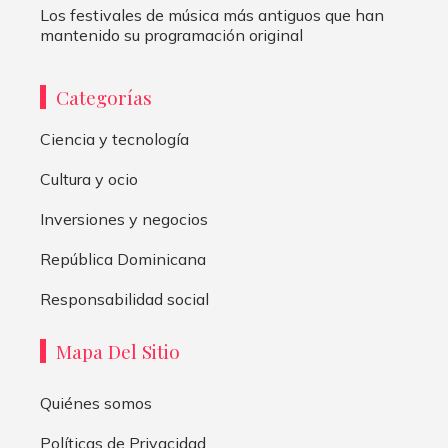
Los festivales de música más antiguos que han
mantenido su programación original
Categorías
Ciencia y tecnología
Cultura y ocio
Inversiones y negocios
República Dominicana
Responsabilidad social
Mapa Del Sitio
Quiénes somos
Políticas de Privacidad