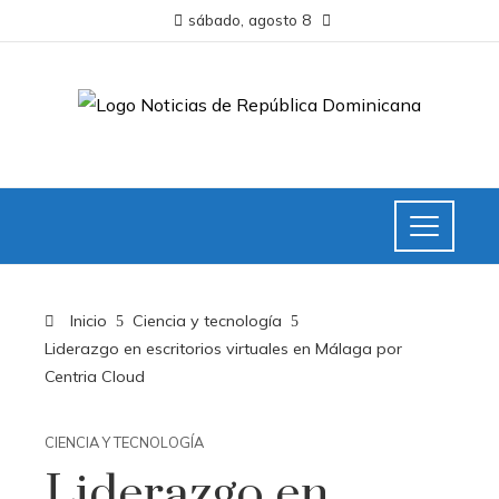
sábado, agosto 8
Inicio
Ciencia y tecnología
Liderazgo en escritorios virtuales en Málaga por
Centria Cloud
CIENCIA Y TECNOLOGÍA
Liderazgo en