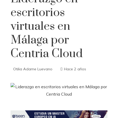
escritorios
virtuales en
Málaga por
Centria Cloud
Otilia Adame Luevano
Hace 2 años