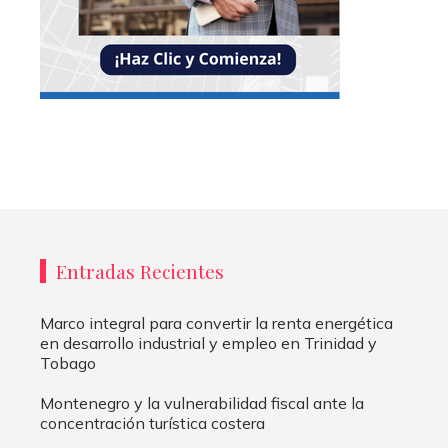
Entradas Recientes
Marco integral para convertir la renta energética
en desarrollo industrial y empleo en Trinidad y
Tobago
Montenegro y la vulnerabilidad fiscal ante la
concentración turística costera