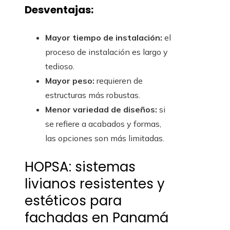
Desventajas:
Mayor tiempo de instalación:
el
proceso de instalación es largo y
tedioso.
Mayor peso:
requieren de
estructuras más robustas.
Menor variedad de diseños:
si
se refiere a acabados y formas,
las opciones son más limitadas.
HOPSA: sistemas
livianos resistentes y
estéticos para
fachadas en Panamá