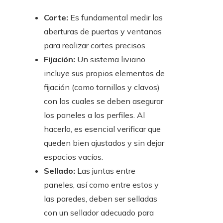
Corte:
Es fundamental medir las
aberturas de puertas y ventanas
para realizar cortes precisos.
Fijación:
Un sistema liviano
incluye sus propios elementos de
fijación (como tornillos y clavos)
con los cuales se deben asegurar
los paneles a los perfiles. Al
hacerlo, es esencial verificar que
queden bien ajustados y sin dejar
espacios vacíos.
Sellado:
Las juntas entre
paneles, así como entre estos y
las paredes, deben ser selladas
con un sellador adecuado para