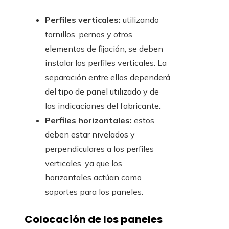
Perfiles verticales:
utilizando
tornillos, pernos y otros
elementos de fijación, se deben
instalar los perfiles verticales. La
separación entre ellos dependerá
del tipo de panel utilizado y de
las indicaciones del fabricante.
Perfiles horizontales:
estos
deben estar nivelados y
perpendiculares a los perfiles
verticales, ya que los
horizontales actúan como
soportes para los paneles.
Colocación de los paneles