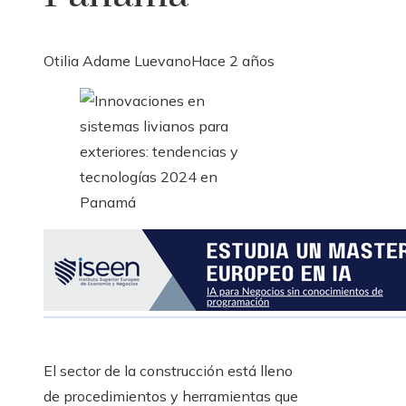
Otilia Adame Luevano
Hace 2 años
El sector de la construcción está lleno
de procedimientos y herramientas que