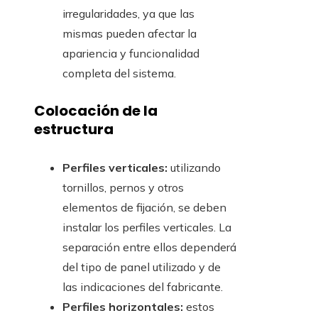
irregularidades, ya que las
mismas pueden afectar la
apariencia y funcionalidad
completa del sistema.
Colocación de la
estructura
Perfiles verticales:
utilizando
tornillos, pernos y otros
elementos de fijación, se deben
instalar los perfiles verticales. La
separación entre ellos dependerá
del tipo de panel utilizado y de
las indicaciones del fabricante.
Perfiles horizontales:
estos