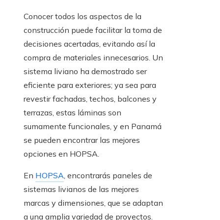
Conocer todos los aspectos de la
construcción puede facilitar la toma de
decisiones acertadas, evitando así la
compra de materiales innecesarios. Un
sistema liviano ha demostrado ser
eficiente para exteriores; ya sea para
revestir fachadas, techos, balcones y
terrazas, estas láminas son
sumamente funcionales, y en Panamá
se pueden encontrar las mejores
opciones en HOPSA.
En
HOPSA
, encontrarás paneles de
sistemas livianos de las mejores
marcas y dimensiones, que se adaptan
a una amplia variedad de proyectos.