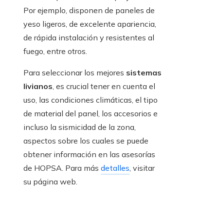
Por ejemplo, disponen de paneles de
yeso ligeros, de excelente apariencia,
de rápida instalación y resistentes al
fuego, entre otros.
Para seleccionar los mejores
sistemas
livianos
, es crucial tener en cuenta el
uso, las condiciones climáticas, el tipo
de material del panel, los accesorios e
incluso la sismicidad de la zona,
aspectos sobre los cuales se puede
obtener información en las asesorías
de HOPSA. Para más
detalles
, visitar
su página web.