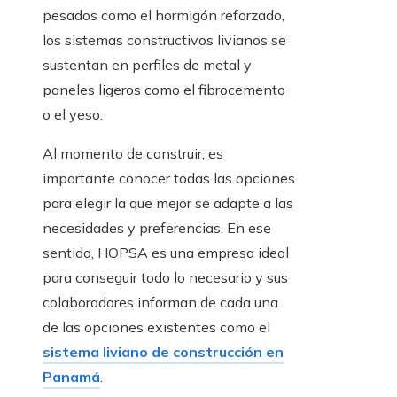
pesados como el hormigón reforzado,
los sistemas constructivos livianos se
sustentan en perfiles de metal y
paneles ligeros como el fibrocemento
o el yeso.
Al momento de construir, es
importante conocer todas las opciones
para elegir la que mejor se adapte a las
necesidades y preferencias. En ese
sentido, HOPSA es una empresa ideal
para conseguir todo lo necesario y sus
colaboradores informan de cada una
de las opciones existentes como el
sistema liviano de construcción en
Panamá
.