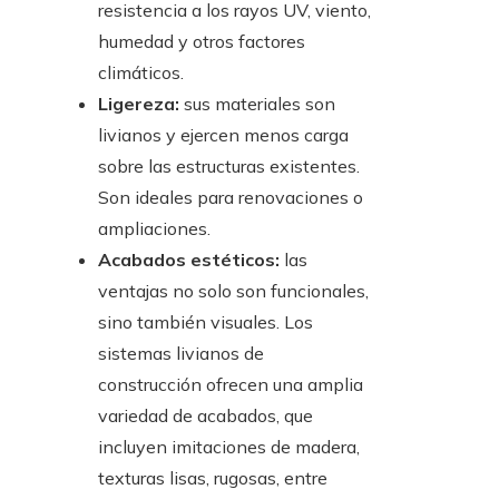
resistencia a los rayos UV, viento,
humedad y otros factores
climáticos.
Ligereza:
sus materiales son
livianos y ejercen menos carga
sobre las estructuras existentes.
Son ideales para renovaciones o
ampliaciones.
Acabados estéticos:
las
ventajas no solo son funcionales,
sino también visuales. Los
sistemas livianos de
construcción ofrecen una amplia
variedad de acabados, que
incluyen imitaciones de madera,
texturas lisas, rugosas, entre