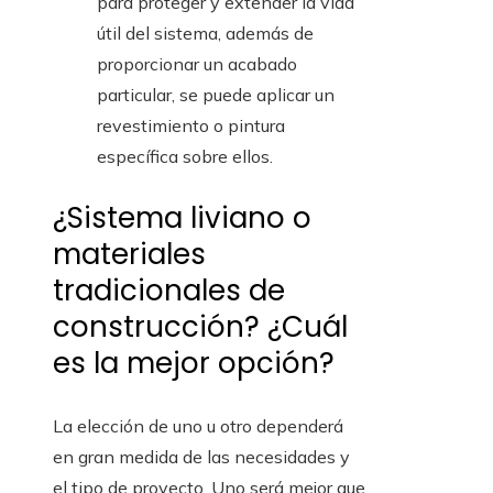
para proteger y extender la vida
útil del sistema, además de
proporcionar un acabado
particular, se puede aplicar un
revestimiento o pintura
específica sobre ellos.
¿Sistema liviano o
materiales
tradicionales de
construcción? ¿Cuál
es la mejor opción?
La elección de uno u otro dependerá
en gran medida de las necesidades y
el tipo de proyecto. Uno será mejor que