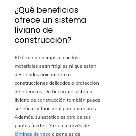
¿Qué beneficios
ofrece un sistema
liviano de
construcción?
El término no implica que los
materiales sean frágiles ni que estén
destinados únicamente a
construcciones delicadas o protección
de interiores. De hecho, un sistema
liviano de construcción también puede
ser eficaz y funcional para exteriores.
Además, su estética es otro de sus
puntos fuertes. Ya sea a través de
láminas de yeso
o paneles de