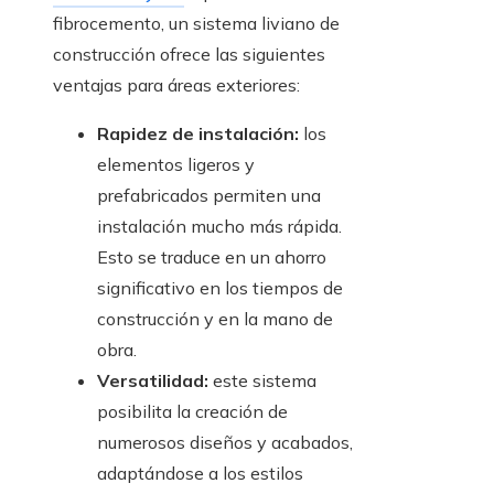
fibrocemento, un sistema liviano de
construcción ofrece las siguientes
ventajas para áreas exteriores:
Rapidez de instalación:
los
elementos ligeros y
prefabricados permiten una
instalación mucho más rápida.
Esto se traduce en un ahorro
significativo en los tiempos de
construcción y en la mano de
obra.
Versatilidad:
este sistema
posibilita la creación de
numerosos diseños y acabados,
adaptándose a los estilos