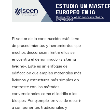
El sector de la construcción está lleno
de procedimientos y herramientas que
muchos desconocen. Entre ellos se
encuentra el denominado «
sistema
liviano
«. Este es un enfoque de
edificación que emplea materiales más
livianos y estructuras más simples en
contraste con los métodos
convencionales como el ladrillo o los
bloques. Por ejemplo, en vez de recurrir
a componentes tradicionales y