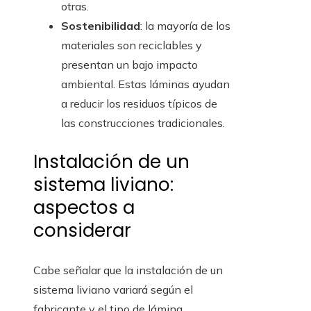
otras.
Sostenibilidad
: la mayoría de los
materiales son reciclables y
presentan un bajo impacto
ambiental. Estas láminas ayudan
a reducir los residuos típicos de
las construcciones tradicionales.
Instalación de un
sistema liviano:
aspectos a
considerar
Cabe señalar que la instalación de un
sistema liviano variará según el
fabricante y el tipo de lámina