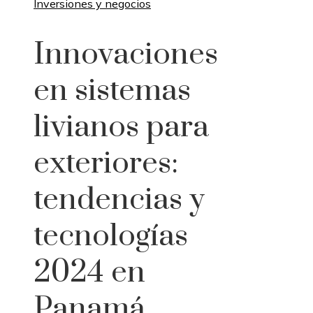
Inversiones y negocios
Innovaciones
en sistemas
livianos para
exteriores:
tendencias y
tecnologías
2024 en
Panamá