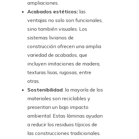
ampliaciones.
Acabados estéticos:
las
ventajas no solo son funcionales,
sino también visuales. Los
sistemas livianos de
construcción ofrecen una amplia
variedad de acabados, que
incluyen imitaciones de madera,
texturas lisas, rugosas, entre
otras.
Sostenibilidad
: la mayoría de los
materiales son reciclables y
presentan un bajo impacto
ambiental. Estas láminas ayudan
a reducir los residuos típicos de
las construcciones tradicionales.