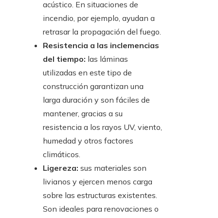
acústico. En situaciones de
incendio, por ejemplo, ayudan a
retrasar la propagación del fuego.
Resistencia a las inclemencias
del tiempo:
las láminas
utilizadas en este tipo de
construcción garantizan una
larga duración y son fáciles de
mantener, gracias a su
resistencia a los rayos UV, viento,
humedad y otros factores
climáticos.
Ligereza:
sus materiales son
livianos y ejercen menos carga
sobre las estructuras existentes.
Son ideales para renovaciones o