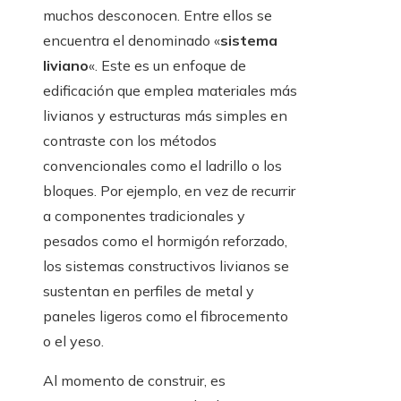
muchos desconocen. Entre ellos se
encuentra el denominado «
sistema
liviano
«. Este es un enfoque de
edificación que emplea materiales más
livianos y estructuras más simples en
contraste con los métodos
convencionales como el ladrillo o los
bloques. Por ejemplo, en vez de recurrir
a componentes tradicionales y
pesados como el hormigón reforzado,
los sistemas constructivos livianos se
sustentan en perfiles de metal y
paneles ligeros como el fibrocemento
o el yeso.
Al momento de construir, es