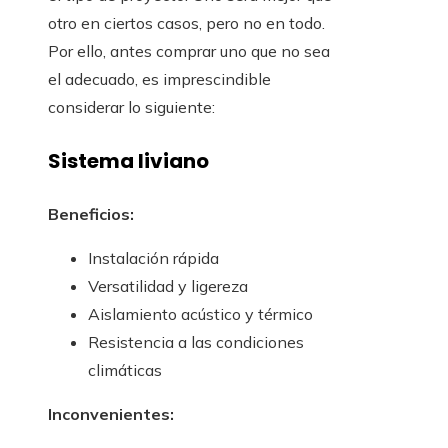
otro en ciertos casos, pero no en todo.
Por ello, antes comprar uno que no sea
el adecuado, es imprescindible
considerar lo siguiente:
Sistema liviano
Beneficios:
Instalación rápida
Versatilidad y ligereza
Aislamiento acústico y térmico
Resistencia a las condiciones
climáticas
Inconvenientes: