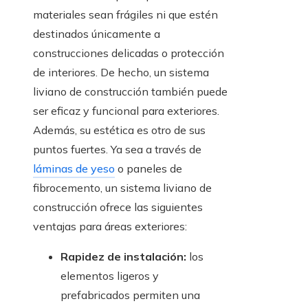
materiales sean frágiles ni que estén
destinados únicamente a
construcciones delicadas o protección
de interiores. De hecho, un sistema
liviano de construcción también puede
ser eficaz y funcional para exteriores.
Además, su estética es otro de sus
puntos fuertes. Ya sea a través de
láminas de yeso
o paneles de
fibrocemento, un sistema liviano de
construcción ofrece las siguientes
ventajas para áreas exteriores:
Rapidez de instalación:
los
elementos ligeros y
prefabricados permiten una