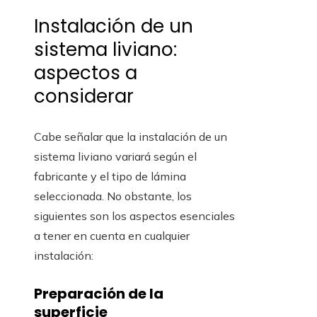
Instalación de un
sistema liviano:
aspectos a
considerar
Cabe señalar que la instalación de un
sistema liviano variará según el
fabricante y el tipo de lámina
seleccionada. No obstante, los
siguientes son los aspectos esenciales
a tener en cuenta en cualquier
instalación:
Preparación de la
superficie