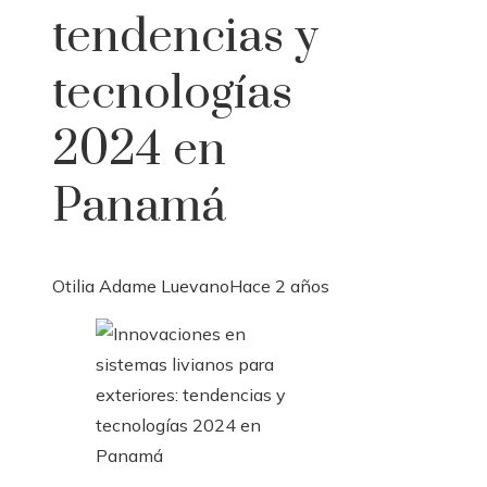
tendencias y
tecnologías
2024 en
Panamá
Otilia Adame Luevano
Hace 2 años