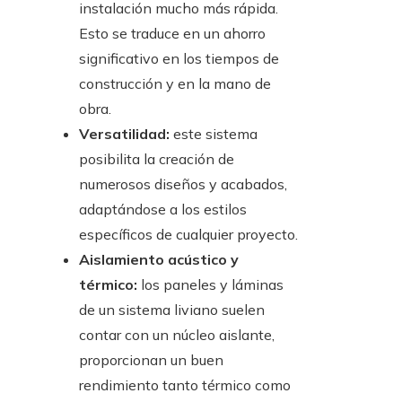
instalación mucho más rápida.
Esto se traduce en un ahorro
significativo en los tiempos de
construcción y en la mano de
obra.
Versatilidad:
este sistema
posibilita la creación de
numerosos diseños y acabados,
adaptándose a los estilos
específicos de cualquier proyecto.
Aislamiento acústico y
térmico:
los paneles y láminas
de un sistema liviano suelen
contar con un núcleo aislante,
proporcionan un buen
rendimiento tanto térmico como