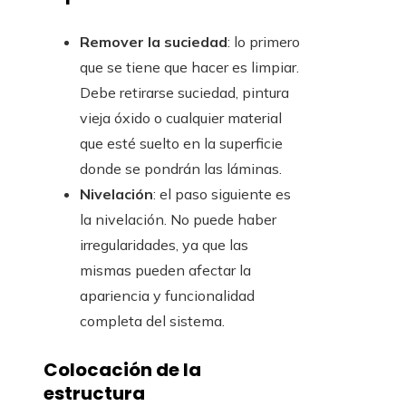
Remover la suciedad
: lo primero
que se tiene que hacer es limpiar.
Debe retirarse suciedad, pintura
vieja óxido o cualquier material
que esté suelto en la superficie
donde se pondrán las láminas.
Nivelación
: el paso siguiente es
la nivelación. No puede haber
irregularidades, ya que las
mismas pueden afectar la
apariencia y funcionalidad
completa del sistema.
Colocación de la
estructura