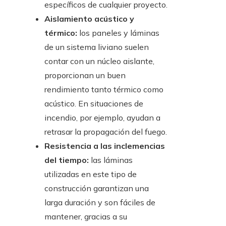
específicos de cualquier proyecto.
Aislamiento acústico y
térmico:
los paneles y láminas
de un sistema liviano suelen
contar con un núcleo aislante,
proporcionan un buen
rendimiento tanto térmico como
acústico. En situaciones de
incendio, por ejemplo, ayudan a
retrasar la propagación del fuego.
Resistencia a las inclemencias
del tiempo:
las láminas
utilizadas en este tipo de
construcción garantizan una
larga duración y son fáciles de
mantener, gracias a su