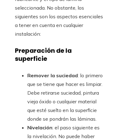
seleccionada. No obstante, los
siguientes son los aspectos esenciales
a tener en cuenta en cualquier
instalación:
Preparación de la
superficie
Remover la suciedad
: lo primero
que se tiene que hacer es limpiar.
Debe retirarse suciedad, pintura
vieja óxido o cualquier material
que esté suelto en la superficie
donde se pondrán las láminas.
Nivelación
: el paso siguiente es
la nivelación. No puede haber