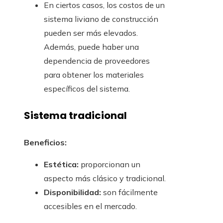
En ciertos casos, los costos de un
sistema liviano de construcción
pueden ser más elevados.
Además, puede haber una
dependencia de proveedores
para obtener los materiales
específicos del sistema.
Sistema tradicional
Beneficios:
Estética:
proporcionan un
aspecto más clásico y tradicional.
Disponibilidad:
son fácilmente
accesibles en el mercado.