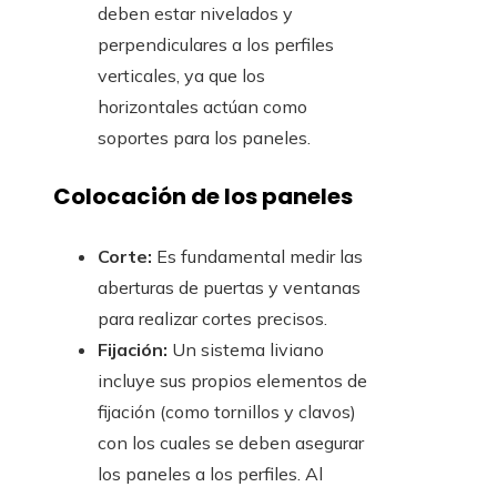
deben estar nivelados y
perpendiculares a los perfiles
verticales, ya que los
horizontales actúan como
soportes para los paneles.
Colocación de los paneles
Corte:
Es fundamental medir las
aberturas de puertas y ventanas
para realizar cortes precisos.
Fijación:
Un sistema liviano
incluye sus propios elementos de
fijación (como tornillos y clavos)
con los cuales se deben asegurar
los paneles a los perfiles. Al