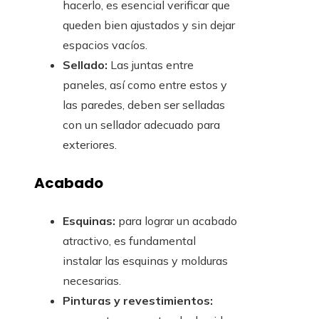
hacerlo, es esencial verificar que
queden bien ajustados y sin dejar
espacios vacíos.
Sellado:
Las juntas entre
paneles, así como entre estos y
las paredes, deben ser selladas
con un sellador adecuado para
exteriores.
Acabado
Esquinas:
para lograr un acabado
atractivo, es fundamental
instalar las esquinas y molduras
necesarias.
Pinturas y revestimientos: