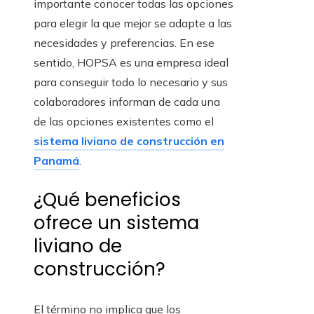
importante conocer todas las opciones
para elegir la que mejor se adapte a las
necesidades y preferencias. En ese
sentido, HOPSA es una empresa ideal
para conseguir todo lo necesario y sus
colaboradores informan de cada una
de las opciones existentes como el
sistema liviano de construcción en
Panamá
.
¿Qué beneficios
ofrece un sistema
liviano de
construcción?
El término no implica que los