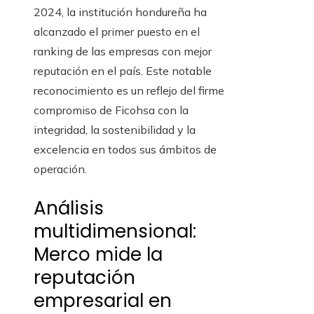
2024, la institución hondureña ha
alcanzado el primer puesto en el
ranking de las empresas con mejor
reputación en el país. Este notable
reconocimiento es un reflejo del firme
compromiso de Ficohsa con la
integridad, la sostenibilidad y la
excelencia en todos sus ámbitos de
operación.
Análisis
multidimensional:
Merco mide la
reputación
empresarial en