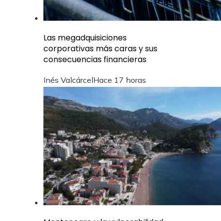
Las megadquisiciones
corporativas más caras y sus
consecuencias financieras
Inés Valcárcel
Hace 17 horas