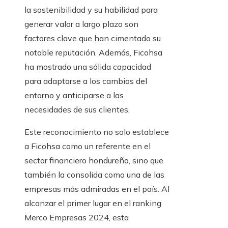
la sostenibilidad y su habilidad para
generar valor a largo plazo son
factores clave que han cimentado su
notable reputación. Además, Ficohsa
ha mostrado una sólida capacidad
para adaptarse a los cambios del
entorno y anticiparse a las
necesidades de sus clientes.
Este reconocimiento no solo establece
a Ficohsa como un referente en el
sector financiero hondureño, sino que
también la consolida como una de las
empresas más admiradas en el país. Al
alcanzar el primer lugar en el ranking
Merco Empresas 2024, esta