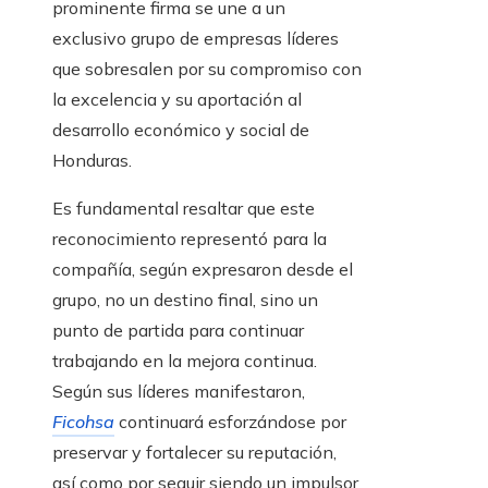
prominente firma se une a un
exclusivo grupo de empresas líderes
que sobresalen por su compromiso con
la excelencia y su aportación al
desarrollo económico y social de
Honduras.
Es fundamental resaltar que este
reconocimiento representó para la
compañía, según expresaron desde el
grupo, no un destino final, sino un
punto de partida para continuar
trabajando en la mejora continua.
Según sus líderes manifestaron,
Ficohsa
continuará esforzándose por
preservar y fortalecer su reputación,
así como por seguir siendo un impulsor