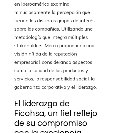
en Iberoamérica examina
minuciosamente la percepción que
tienen los distintos grupos de interés
sobre las compañías. Utilizando una
metodología que integra múltiples
stakeholders, Merco proporciona una
visión nítida de la reputación
empresarial, considerando aspectos
como la calidad de los productos y
servicios, la responsabilidad social, la
gobernanza corporativa y el liderazgo.
El liderazgo de
Ficohsa, un fiel reflejo
de su compromiso