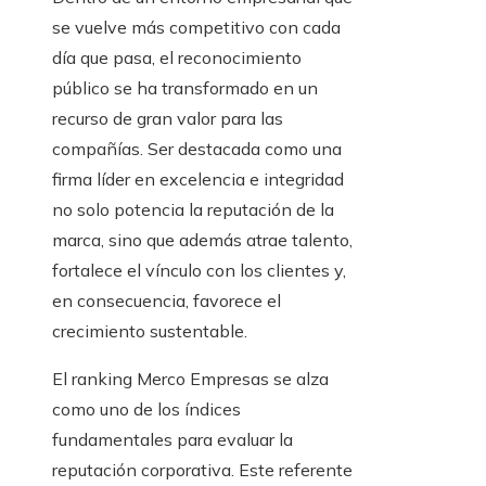
se vuelve más competitivo con cada
día que pasa, el reconocimiento
público se ha transformado en un
recurso de gran valor para las
compañías. Ser destacada como una
firma líder en excelencia e integridad
no solo potencia la reputación de la
marca, sino que además atrae talento,
fortalece el vínculo con los clientes y,
en consecuencia, favorece el
crecimiento sustentable.
El ranking Merco Empresas se alza
como uno de los índices
fundamentales para evaluar la
reputación corporativa. Este referente