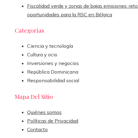
Fiscalidad verde y zonas de bajas emisiones: reto
oportunidades para la RSC en Bélgica
Categorías
Ciencia y tecnología
Cultura y ocio
Inversiones y negocios
República Dominicana
Responsabilidad social
Mapa Del Sitio
Quiénes somos
Políticas de Privacidad
Contacto