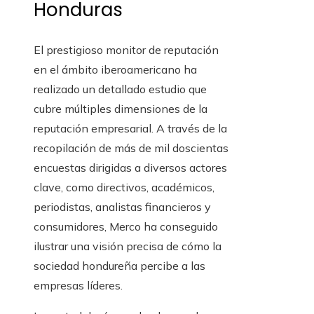
Honduras
El prestigioso monitor de reputación
en el ámbito iberoamericano ha
realizado un detallado estudio que
cubre múltiples dimensiones de la
reputación empresarial. A través de la
recopilación de más de mil doscientas
encuestas dirigidas a diversos actores
clave, como directivos, académicos,
periodistas, analistas financieros y
consumidores, Merco ha conseguido
ilustrar una visión precisa de cómo la
sociedad hondureña percibe a las
empresas líderes.