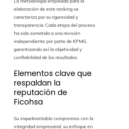
La metodología empleada para la
elaboración de este ranking se
caracteriza por su rigurosidad y
transparencia. Cada etapa del proceso
ha sido sometida a una revisión
independiente por parte de KPMG,
garantizando así la objetividad y
confiabilidad de los resultados.
Elementos clave que
respaldan la
reputación de
Ficohsa
Su inquebrantable compromiso con la
integridad empresarial, su enfoque en