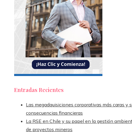
Entradas Recientes
Las megadquisiciones corporativas más caras y s
consecuencias financieras
La RSE en Chile y su papel en la gestión ambient
de proyectos mineros