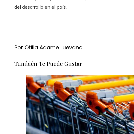
del desarrollo en el país.
Por Otilia Adame Luevano
También Te Puede Gustar