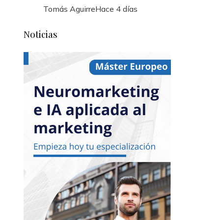
Tomás Aguirre
Hace 4 días
Noticias