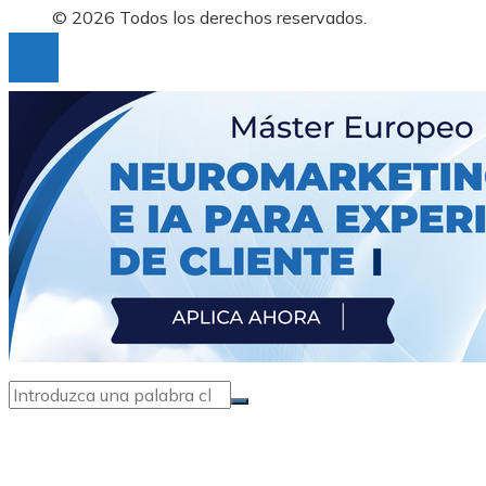
© 2026 Todos los derechos reservados.