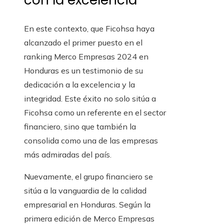
con la excelencia
En este contexto, que Ficohsa haya
alcanzado el primer puesto en el
ranking Merco Empresas 2024 en
Honduras es un testimonio de su
dedicación a la excelencia y la
integridad. Este éxito no solo sitúa a
Ficohsa como un referente en el sector
financiero, sino que también la
consolida como una de las empresas
más admiradas del país.
Nuevamente, el grupo financiero se
sitúa a la vanguardia de la calidad
empresarial en Honduras. Según la
primera edición de Merco Empresas