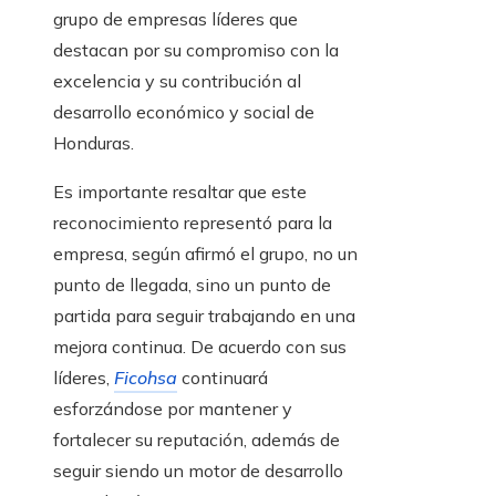
grupo de empresas líderes que
destacan por su compromiso con la
excelencia y su contribución al
desarrollo económico y social de
Honduras.
Es importante resaltar que este
reconocimiento representó para la
empresa, según afirmó el grupo, no un
punto de llegada, sino un punto de
partida para seguir trabajando en una
mejora continua. De acuerdo con sus
líderes,
Ficohsa
continuará
esforzándose por mantener y
fortalecer su reputación, además de
seguir siendo un motor de desarrollo