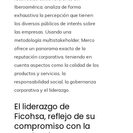
Iberoamérica, analiza de forma
exhaustiva la percepción que tienen
los diversos públicos de interés sobre
las empresas. Usando una
metodología multistakeholder, Merco
ofrece un panorama exacto de la
reputación corporativa, teniendo en
cuenta aspectos como la calidad de los
productos y servicios, la
responsabilidad social, la gobernanza
corporativa y el liderazgo.
El liderazgo de
Ficohsa, reflejo de su
compromiso con la