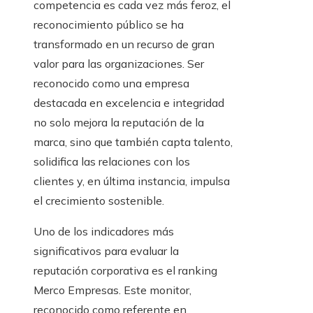
competencia es cada vez más feroz, el
reconocimiento público se ha
transformado en un recurso de gran
valor para las organizaciones. Ser
reconocido como una empresa
destacada en excelencia e integridad
no solo mejora la reputación de la
marca, sino que también capta talento,
solidifica las relaciones con los
clientes y, en última instancia, impulsa
el crecimiento sostenible.
Uno de los indicadores más
significativos para evaluar la
reputación corporativa es el ranking
Merco Empresas. Este monitor,
reconocido como referente en