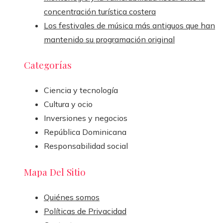
concentración turística costera
Los festivales de música más antiguos que han
mantenido su programación original
Categorías
Ciencia y tecnología
Cultura y ocio
Inversiones y negocios
República Dominicana
Responsabilidad social
Mapa Del Sitio
Quiénes somos
Políticas de Privacidad