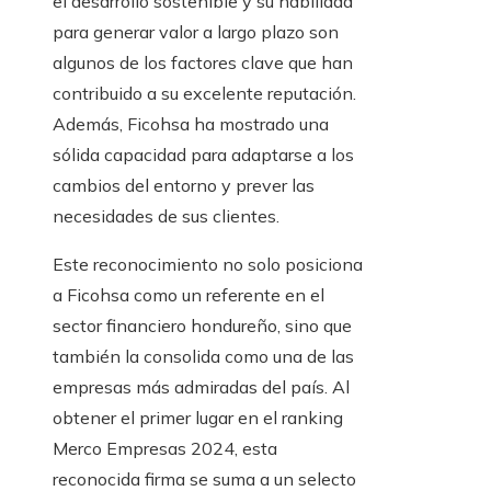
el desarrollo sostenible y su habilidad
para generar valor a largo plazo son
algunos de los factores clave que han
contribuido a su excelente reputación.
Además, Ficohsa ha mostrado una
sólida capacidad para adaptarse a los
cambios del entorno y prever las
necesidades de sus clientes.
Este reconocimiento no solo posiciona
a Ficohsa como un referente en el
sector financiero hondureño, sino que
también la consolida como una de las
empresas más admiradas del país. Al
obtener el primer lugar en el ranking
Merco Empresas 2024, esta
reconocida firma se suma a un selecto