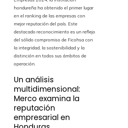
hondureña ha obtenido el primer lugar
en el ranking de las empresas con
mejor reputación del país. Este
destacado reconocimiento es un reflejo
del sólido compromiso de Ficohsa con
la integridad, la sostenibilidad y la
distinción en todos sus ámbitos de
operación.
Un análisis
multidimensional:
Merco examina la
reputación
empresarial en
Honduras