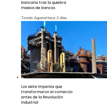
bancaria tras la quiebra
masiva de bancos
Tomás Aguirre
Hace 3 días
Los siete imperios que
transformaron el comercio
antes de la Revolución
Industrial