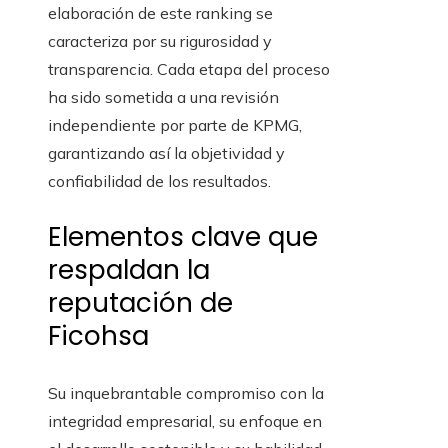
elaboración de este ranking se
caracteriza por su rigurosidad y
transparencia. Cada etapa del proceso
ha sido sometida a una revisión
independiente por parte de KPMG,
garantizando así la objetividad y
confiabilidad de los resultados.
Elementos clave que
respaldan la
reputación de
Ficohsa
Su inquebrantable compromiso con la
integridad empresarial, su enfoque en