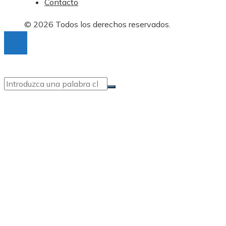
Contacto
© 2026 Todos los derechos reservados.