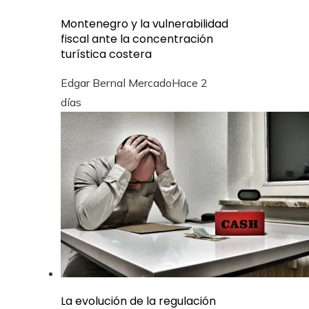
Montenegro y la vulnerabilidad
fiscal ante la concentración
turística costera
Edgar Bernal Mercado
Hace 2
días
La evolución de la regulación