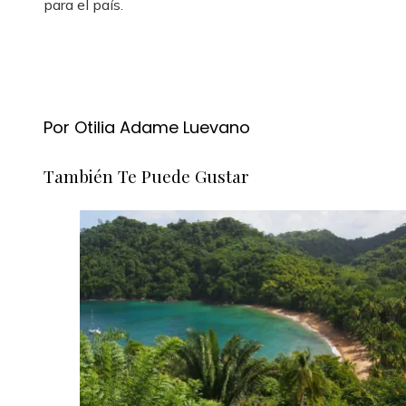
para el país.
Por Otilia Adame Luevano
También Te Puede Gustar