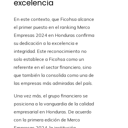
excelencia
En este contexto, que Ficohsa alcance
el primer puesto en el ranking Merco
Empresas 2024 en Honduras confirma
su dedicación a la excelencia e
integridad. Este reconocimiento no
solo establece a Ficohsa como un
referente en el sector financiero, sino
que también la consolida como una de
las empresas más admiradas del país.
Una vez más, el grupo financiero se
posiciona a la vanguardia de la calidad
empresarial en Honduras. De acuerdo
con la primera edición de Merco
Empresas 2024, la institución