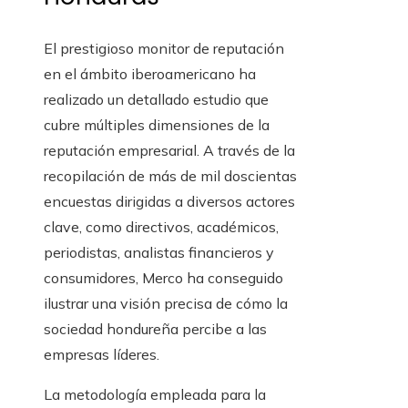
El prestigioso monitor de reputación
en el ámbito iberoamericano ha
realizado un detallado estudio que
cubre múltiples dimensiones de la
reputación empresarial. A través de la
recopilación de más de mil doscientas
encuestas dirigidas a diversos actores
clave, como directivos, académicos,
periodistas, analistas financieros y
consumidores, Merco ha conseguido
ilustrar una visión precisa de cómo la
sociedad hondureña percibe a las
empresas líderes.
La metodología empleada para la