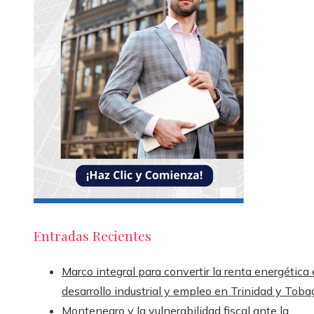
Entradas Recientes
Marco integral para convertir la renta energética
desarrollo industrial y empleo en Trinidad y Toba
Montenegro y la vulnerabilidad fiscal ante la