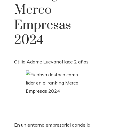
Merco
Empresas
2024
Otilia Adame Luevano
Hace 2 años
En un entorno empresarial donde la