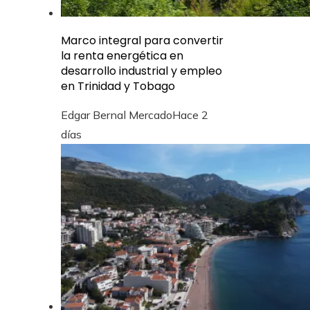
Marco integral para convertir
la renta energética en
desarrollo industrial y empleo
en Trinidad y Tobago
Edgar Bernal Mercado
Hace 2
días