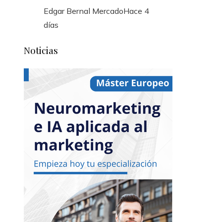
Edgar Bernal Mercado
Hace 4
días
Noticias