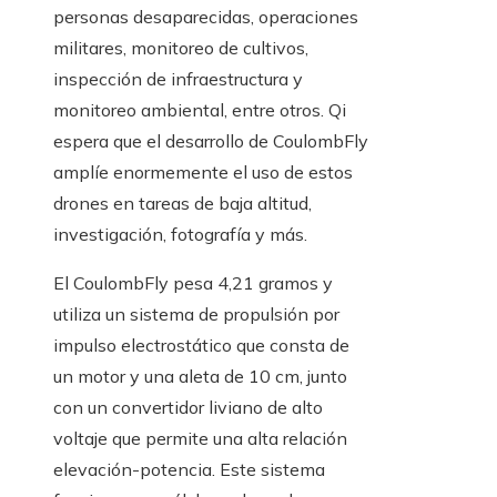
personas desaparecidas, operaciones
militares, monitoreo de cultivos,
inspección de infraestructura y
monitoreo ambiental, entre otros. Qi
espera que el desarrollo de CoulombFly
amplíe enormemente el uso de estos
drones en tareas de baja altitud,
investigación, fotografía y más.
El CoulombFly pesa 4,21 gramos y
utiliza un sistema de propulsión por
impulso electrostático que consta de
un motor y una aleta de 10 cm, junto
con un convertidor liviano de alto
voltaje que permite una alta relación
elevación-potencia. Este sistema