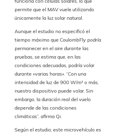
funciona con células solares, lo que
permite que el MAV vuele utilizando
únicamente la luz solar natural.
Aunque el estudio no especificó el
tiempo máximo que CoulombFly podría
permanecer en el aire durante las
pruebas, se estima que, en las
condiciones adecuadas, podría volar
durante «varias horas». “Con una
intensidad de luz de 900 W/m² o más,
nuestro dispositivo puede volar. Sin
embargo, la duración real del vuelo
depende de las condiciones
climáticas”, afirma Qi.
Según el estudio, este microvehículo es