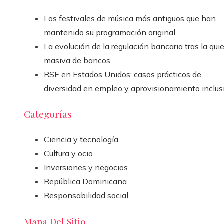
Los festivales de música más antiguos que han
mantenido su programación original
La evolución de la regulación bancaria tras la qui
masiva de bancos
RSE en Estados Unidos: casos prácticos de
diversidad en empleo y aprovisionamiento inclus
Categorías
Ciencia y tecnología
Cultura y ocio
Inversiones y negocios
República Dominicana
Responsabilidad social
Mapa Del Sitio