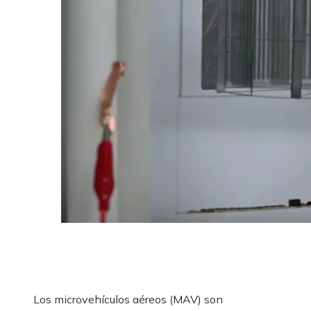
Los microvehículos aéreos (MAV) son