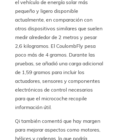
el vehículo de energía solar más
pequeño y ligero disponible
actualmente, en comparación con
otros dispositivos similares que suelen
medir alrededor de 2 metros y pesar
2,6 kilogramos. El CoulombFly pesa
poco más de 4 gramos. Durante las
pruebas, se añadió una carga adicional
de 1,59 gramos para incluir los
actuadores, sensores y componentes
electrónicos de control necesarios
para que el microcoche recopile
información útil.
Qi también comentó que hay margen
para mejorar aspectos como motores,
hélices y cadenas, lo que podría