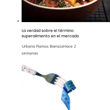
La verdad sobre el término
superalimento en el mercado
Urbana Ramos Barraza
Hace 2
semanas