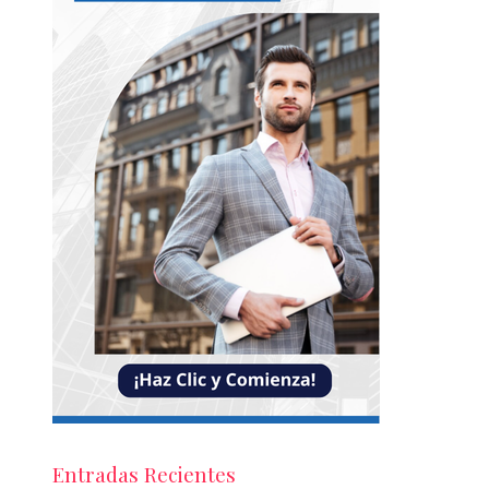
Entradas Recientes