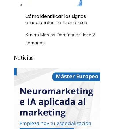
Cómo identificar los signos
emocionales de la anorexia
Karem Marcos Domínguez
Hace 2
semanas
Noticias