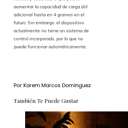
aumentar la capacidad de carga útil
adicional hasta en 4 gramos en el
futuro. Sin embargo, el dispositivo
actualmente no tiene un sistema de
control incorporado, por lo que no
puede funcionar automáticamente.
Por Karem Marcos Domínguez
También Te Puede Gustar