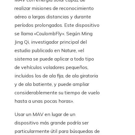
realizar misiones de reconocimiento
aéreo a largas distancias y durante
períodos prolongados. Este dispositivo
se llama «CoulombFly». Según Ming
Jing Qi, investigador principal del
estudio publicado en Nature, «el
sistema se puede aplicar a todo tipo
de vehículos voladores pequeños,
incluidos los de ala fija, de ala giratoria
y de ala batiente, y puede ampliar
considerablemente su tiempo de vuelo
hasta a unas pocas horas».
Usar un MAV en lugar de un
dispositivo más grande podría ser
particularmente útil para búsquedas de