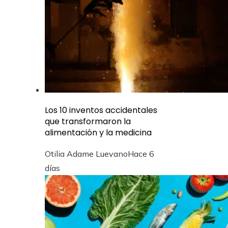
Los 10 inventos accidentales
que transformaron la
alimentación y la medicina
Otilia Adame Luevano
Hace 6
días