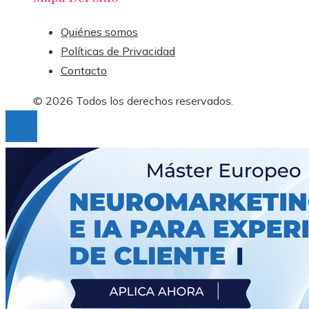
Quiénes somos
Políticas de Privacidad
Contacto
© 2026 Todos los derechos reservados.