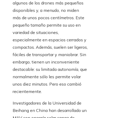
algunos de los drones más pequeños
disponibles y, a menudo, no miden
más de unos pocos centímetros. Este
pequeño tamaño permite su uso en
variedad de situaciones,
especialmente en espacios cerrados y
compactos. Además, suelen ser ligeros,
fáciles de transportar y maniobrar. Sin
embargo, tienen un inconveniente
destacable: su limitada autonomía, que
normalmente sólo les permite volar
unos diez minutos. Pero eso cambió
recientemente.
Investigadores de la Universidad de
Beihang en China han desarrollado un
MAV con energía solar capaz de