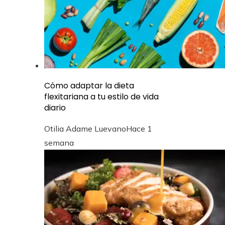
Cómo adaptar la dieta
flexitariana a tu estilo de vida
diario
Otilia Adame Luevano
Hace 1
semana