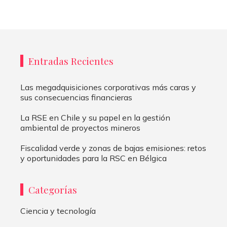
Entradas Recientes
Las megadquisiciones corporativas más caras y
sus consecuencias financieras
La RSE en Chile y su papel en la gestión
ambiental de proyectos mineros
Fiscalidad verde y zonas de bajas emisiones: retos
y oportunidades para la RSC en Bélgica
Categorías
Ciencia y tecnología