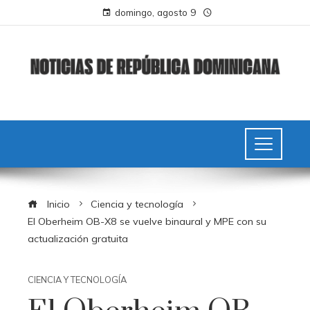
domingo, agosto 9
Inicio
Ciencia y tecnología
El Oberheim OB-X8 se vuelve binaural y MPE con su
actualización gratuita
CIENCIA Y TECNOLOGÍA