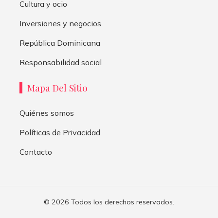
Cultura y ocio
Inversiones y negocios
República Dominicana
Responsabilidad social
Mapa Del Sitio
Quiénes somos
Políticas de Privacidad
Contacto
© 2026 Todos los derechos reservados.