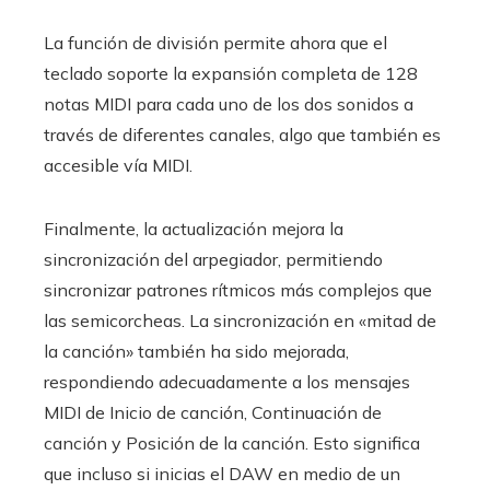
La función de división permite ahora que el
teclado soporte la expansión completa de 128
notas MIDI para cada uno de los dos sonidos a
través de diferentes canales, algo que también es
accesible vía MIDI.
Finalmente, la actualización mejora la
sincronización del arpegiador, permitiendo
sincronizar patrones rítmicos más complejos que
las semicorcheas. La sincronización en «mitad de
la canción» también ha sido mejorada,
respondiendo adecuadamente a los mensajes
MIDI de Inicio de canción, Continuación de
canción y Posición de la canción. Esto significa
que incluso si inicias el DAW en medio de un