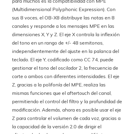
para muchos es la compatibilidad con MPE
(Multidimensional Polyphonic Expression). Con
sus 8 voces, el OB-X8 distribuye las notas en 8
canales y responde a los mensajes MPE en las
dimensiones X, Y y Z. El eje X controla la inflexión
del tono en un rango de +/- 48 semitonos,
independientemente del ajuste en la palanca del
teclado. El eje Y, codificado como CC 74, puede
gestionar el tono del oscilador 2, la frecuencia de
corte o ambos con diferentes intensidades. El eje
Z, gracias a la polifonía del MPE, realiza las
mismas funciones que el aftertouch del canal,
permitiendo el control del filtro y la profundidad de
modificación. Además, ahora es posible usar el eje
Z para controlar el volumen de cada voz, gracias a
la capacidad de la versión 2.0 de dirigir el