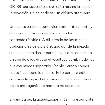
OB-X8, por supuesto, sigue esta misma línea de
innovación sin dejar de ser un clásico atemporal.
Una característica particularmente interesante y
única es la introducción de los modos
separado+/doble+. A diferencia de los modos
tradicionales de división/capa donde la mezcla
utiliza dos sonidos separados y cualquier edición
en uno de ellos afecta al resultado combinado, los
nuevos modos separado+/doble+ crean copias
específicas para la mezcla. Esto permite editar
con más tranquilidad, sabiendo que los cambios
no se propagarán de manera no deseada.
Sin embargo, la actualización más impresionante