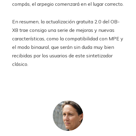
compás, el arpegio comenzará en el lugar correcto.
En resumen, la actualización gratuita 2.0 del OB-
X8 trae consigo una serie de mejoras y nuevas
características, como la compatibilidad con MPE y
el modo binaural, que serán sin duda muy bien
recibidas por los usuarios de este sintetizador
clásico.