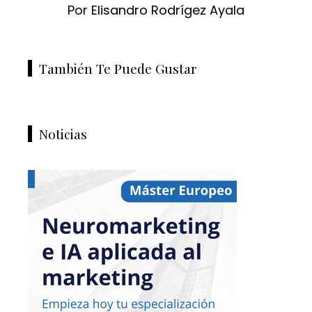
Por Elisandro Rodrígez Ayala
También Te Puede Gustar
Noticias