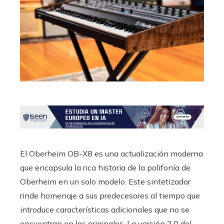
El Oberheim OB-X8 es una actualización moderna
que encapsula la rica historia de la polifonía de
Oberheim en un solo modelo. Este sintetizador
rinde homenaje a sus predecesores al tiempo que
introduce características adicionales que no se
encuentran en los originales. La versión 2.0 del