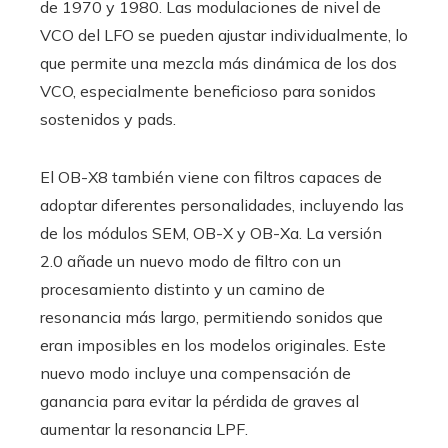
de 1970 y 1980. Las modulaciones de nivel de
VCO del LFO se pueden ajustar individualmente, lo
que permite una mezcla más dinámica de los dos
VCO, especialmente beneficioso para sonidos
sostenidos y pads.
El OB-X8 también viene con filtros capaces de
adoptar diferentes personalidades, incluyendo las
de los módulos SEM, OB-X y OB-Xa. La versión
2.0 añade un nuevo modo de filtro con un
procesamiento distinto y un camino de
resonancia más largo, permitiendo sonidos que
eran imposibles en los modelos originales. Este
nuevo modo incluye una compensación de
ganancia para evitar la pérdida de graves al
aumentar la resonancia LPF.