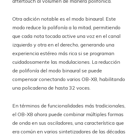
aftertouch al volumen de manera polifónica.
Otra adición notable es el modo binaural. Este
modo reduce la polifonía a la mitad, permitiendo
que cada nota tocada active una voz en el canal
izquierdo y otra en el derecho, generando una
experiencia estéreo más rica si se programan
cuidadosamente las modulaciones. La reducción
de polifonía del modo binaural se puede
compensar conectando varios OB-X8, habilitando
una policadena de hasta 32 voces.
En términos de funcionalidades más tradicionales,
el OB-X8 ahora puede combinar múltiples formas
de onda en sus osciladores, una característica que
era común en varios sintetizadores de las décadas