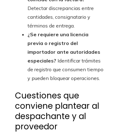
Detectar discrepancias entre
cantidades, consignatario y
términos de entrega.
¿Se requiere una licencia
previa o registro del
importador ante autoridades
especiales?
Identificar trámites
de registro que consumen tiempo
y pueden bloquear operaciones.
Cuestiones que
conviene plantear al
despachante y al
proveedor