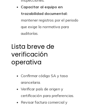
inspecciones.
Capacitar al equipo en
trazabilidad documental:
mantener registros por el periodo
que exige la normativa para
auditorías.
Lista breve de
verificación
operativa
Confirmar código SA y tasa
arancelaria.
Verificar país de origen y
certificación para preferencias.
Revisar factura comercial y