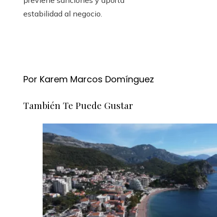
previene sanciones y aporta
estabilidad al negocio.
Por Karem Marcos Domínguez
También Te Puede Gustar