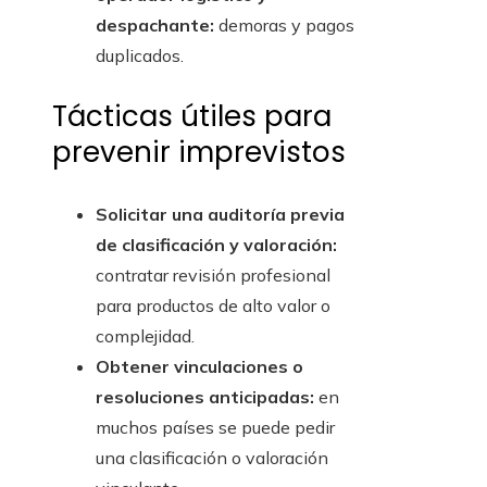
despachante:
demoras y pagos
duplicados.
Tácticas útiles para
prevenir imprevistos
Solicitar una auditoría previa
de clasificación y valoración:
contratar revisión profesional
para productos de alto valor o
complejidad.
Obtener vinculaciones o
resoluciones anticipadas:
en
muchos países se puede pedir
una clasificación o valoración