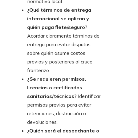
normativa local.
¿Qué términos de entrega
internacional se aplican y
quién paga flete/seguro?
Acordar claramente términos de
entrega para evitar disputas
sobre quién asume costos
previos y posteriores al cruce
fronterizo.
¿Se requieren permisos,
licencias o certificados
sanitarios/técnicos?
Identificar
permisos previos para evitar
retenciones, destrucción o
devoluciones.
¿Quién será el despachante o