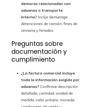
demoras relacionadas con
aduanas o transporte
interno?
Incluir demurrage,
detenciones de camión, fines de
semana y feriados.
Preguntas sobre
documentación y
cumplimiento
¿La factura comercial incluye
toda la información exigida por
aduanas?
Confirmar descripción
detallada, cantidad, unidad de
medida, valor unitario, moneda,
condiciones de venta y