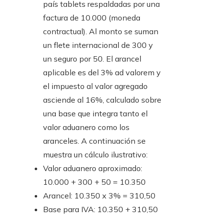
país tablets respaldadas por una
factura de 10.000 (moneda
contractual). Al monto se suman
un flete internacional de 300 y
un seguro por 50. El arancel
aplicable es del 3% ad valorem y
el impuesto al valor agregado
asciende al 16%, calculado sobre
una base que integra tanto el
valor aduanero como los
aranceles. A continuación se
muestra un cálculo ilustrativo:
Valor aduanero aproximado:
10.000 + 300 + 50 = 10.350
Arancel: 10.350 x 3% = 310,50
Base para IVA: 10.350 + 310,50