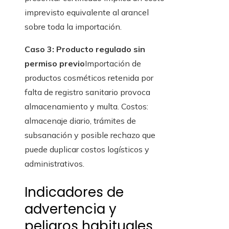
imprevisto equivalente al arancel
sobre toda la importación.
Caso 3: Producto regulado sin
permiso previo
Importación de
productos cosméticos retenida por
falta de registro sanitario provoca
almacenamiento y multa. Costos:
almacenaje diario, trámites de
subsanación y posible rechazo que
puede duplicar costos logísticos y
administrativos.
Indicadores de
advertencia y
peligros habituales