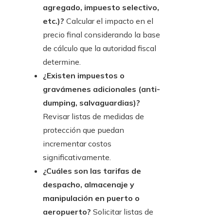
agregado, impuesto selectivo,
etc.)?
Calcular el impacto en el
precio final considerando la base
de cálculo que la autoridad fiscal
determine.
¿Existen impuestos o
gravámenes adicionales (anti-
dumping, salvaguardias)?
Revisar listas de medidas de
protección que puedan
incrementar costos
significativamente.
¿Cuáles son las tarifas de
despacho, almacenaje y
manipulación en puerto o
aeropuerto?
Solicitar listas de