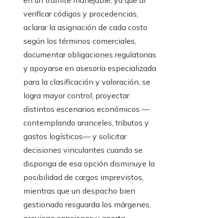
en un trámite manejable, ya que al
verificar códigos y procedencias,
aclarar la asignación de cada costo
según los términos comerciales,
documentar obligaciones regulatorias
y apoyarse en asesoría especializada
para la clasificación y valoración, se
logra mayor control; proyectar
distintos escenarios económicos —
contemplando aranceles, tributos y
gastos logísticos— y solicitar
decisiones vinculantes cuando se
disponga de esa opción disminuye la
posibilidad de cargos imprevistos,
mientras que un despacho bien
gestionado resguarda los márgenes,