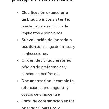
Clasificación arancelaria
ambigua o inconsistente:
puede llevar a recálculo de
impuestos y sanciones.
Subvaluación deliberada o
accidental:
riesgo de multas y
confiscaciones.
Origen declarado erróneo:
pérdida de preferencias y
sanciones por fraude.
Documentación incompleta:
retenciones prolongadas y
costos de almacenaje.
Falta de coordinación entre
operador logístico y