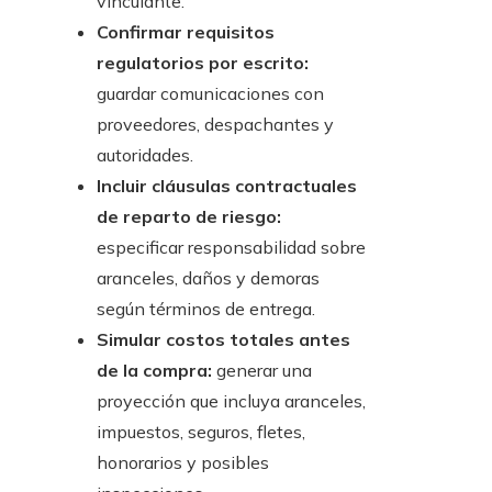
vinculante.
Confirmar requisitos
regulatorios por escrito:
guardar comunicaciones con
proveedores, despachantes y
autoridades.
Incluir cláusulas contractuales
de reparto de riesgo:
especificar responsabilidad sobre
aranceles, daños y demoras
según términos de entrega.
Simular costos totales antes
de la compra:
generar una
proyección que incluya aranceles,
impuestos, seguros, fletes,
honorarios y posibles