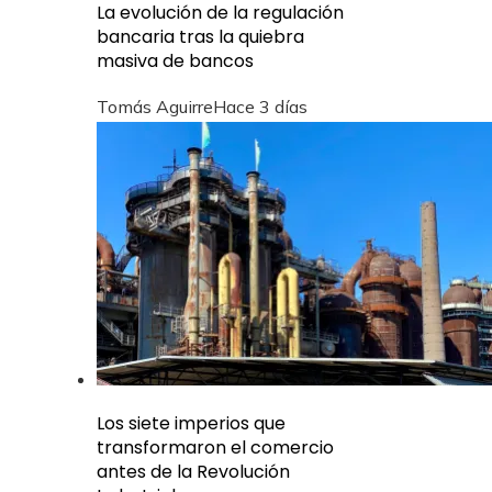
La evolución de la regulación
bancaria tras la quiebra
masiva de bancos
Tomás Aguirre
Hace 3 días
Los siete imperios que
transformaron el comercio
antes de la Revolución