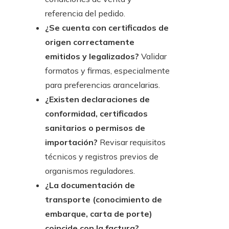
referencia del pedido.
¿Se cuenta con certificados de
origen correctamente
emitidos y legalizados?
Validar
formatos y firmas, especialmente
para preferencias arancelarias.
¿Existen declaraciones de
conformidad, certificados
sanitarios o permisos de
importación?
Revisar requisitos
técnicos y registros previos de
organismos reguladores.
¿La documentación de
transporte (conocimiento de
embarque, carta de porte)
coincide con la factura?