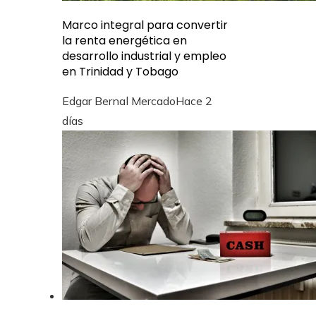
Marco integral para convertir
la renta energética en
desarrollo industrial y empleo
en Trinidad y Tobago
Edgar Bernal Mercado
Hace 2
días