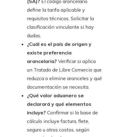
(SA)?
El código arancelario
define la tarifa aplicable y
requisitos técnicos. Solicitar la
clasificación vinculante si hay
dudas.
¿Cuál es el país de origen y
existe preferencia
arancelaria?
Verificar si aplica
un Tratado de Libre Comercio que
reduzca o elimine aranceles y qué
documentación se necesita.
¿Qué valor aduanero se
declarará y qué elementos
incluye?
Confirmar si la base de
cálculo incluye factura, flete,
seguro u otros costos, según