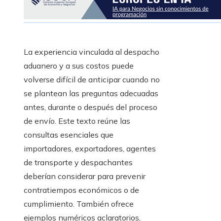
La experiencia vinculada al despacho
aduanero y a sus costos puede
volverse difícil de anticipar cuando no
se plantean las preguntas adecuadas
antes, durante o después del proceso
de envío. Este texto reúne las
consultas esenciales que
importadores, exportadores, agentes
de transporte y despachantes
deberían considerar para prevenir
contratiempos económicos o de
cumplimiento. También ofrece
ejemplos numéricos aclaratorios,