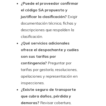
¿Puede el proveedor confirmar
el código SA propuesto y
justificar la clasificación?
Exigir
documentación técnica, fichas y
descripciones que respalden la
clasificación.
¿Qué servicios adicionales
ofrece el despachante y cuáles
son sus tarifas por
contingencia?
Preguntar por
tarifas por gestoría, resoluciones,
apelaciones y representación en
inspecciones.
¿Existe seguro de transporte
que cubra daños, pérdida y
demoras?
Revisar cobertura,