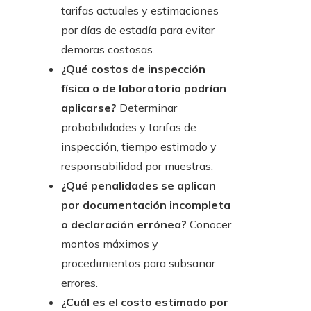
tarifas actuales y estimaciones
por días de estadía para evitar
demoras costosas.
¿Qué costos de inspección
física o de laboratorio podrían
aplicarse?
Determinar
probabilidades y tarifas de
inspección, tiempo estimado y
responsabilidad por muestras.
¿Qué penalidades se aplican
por documentación incompleta
o declaración errónea?
Conocer
montos máximos y
procedimientos para subsanar
errores.
¿Cuál es el costo estimado por