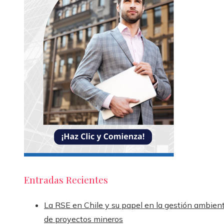
Entradas Recientes
La RSE en Chile y su papel en la gestión ambient
de proyectos mineros