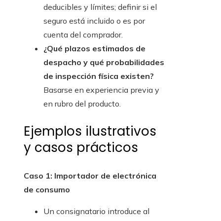
deducibles y límites; definir si el
seguro está incluido o es por
cuenta del comprador.
¿Qué plazos estimados de
despacho y qué probabilidades
de inspección física existen?
Basarse en experiencia previa y
en rubro del producto.
Ejemplos ilustrativos
y casos prácticos
Caso 1: Importador de electrónica
de consumo
Un consignatario introduce al