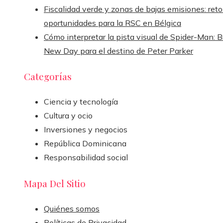
Fiscalidad verde y zonas de bajas emisiones: reto
oportunidades para la RSC en Bélgica
Cómo interpretar la pista visual de Spider-Man: 
New Day para el destino de Peter Parker
Categorías
Ciencia y tecnología
Cultura y ocio
Inversiones y negocios
República Dominicana
Responsabilidad social
Mapa Del Sitio
Quiénes somos
Políticas de Privacidad