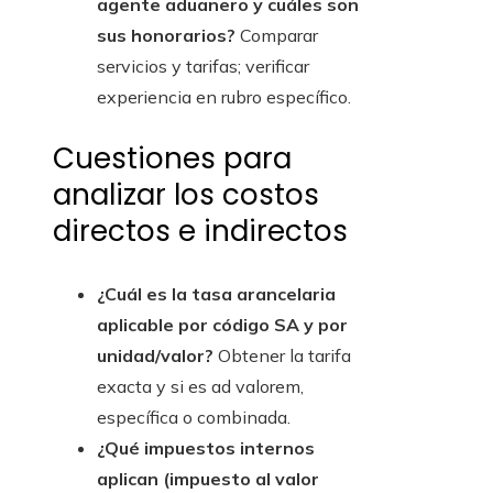
agente aduanero y cuáles son
sus honorarios?
Comparar
servicios y tarifas; verificar
experiencia en rubro específico.
Cuestiones para
analizar los costos
directos e indirectos
¿Cuál es la tasa arancelaria
aplicable por código SA y por
unidad/valor?
Obtener la tarifa
exacta y si es ad valorem,
específica o combinada.
¿Qué impuestos internos
aplican (impuesto al valor