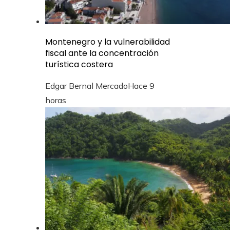
Montenegro y la vulnerabilidad
fiscal ante la concentración
turística costera
Edgar Bernal Mercado
Hace 9
horas