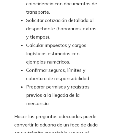
coincidencia con documentos de
transporte.
Solicitar cotización detallada al
despachante (honorarios, extras
y tiempos).
Calcular impuestos y cargos
logísticos estimados con
ejemplos numéricos.
Confirmar seguros, límites y
cobertura de responsabilidad.
Preparar permisos y registros
previos a la llegada de la
mercancía.
Hacer las preguntas adecuadas puede
convertir la aduana de un foco de duda