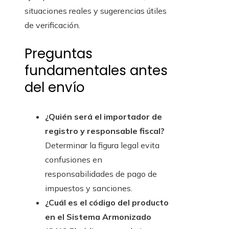
situaciones reales y sugerencias útiles
de verificación.
Preguntas
fundamentales antes
del envío
¿Quién será el importador de
registro y responsable fiscal?
Determinar la figura legal evita
confusiones en
responsabilidades de pago de
impuestos y sanciones.
¿Cuál es el código del producto
en el Sistema Armonizado