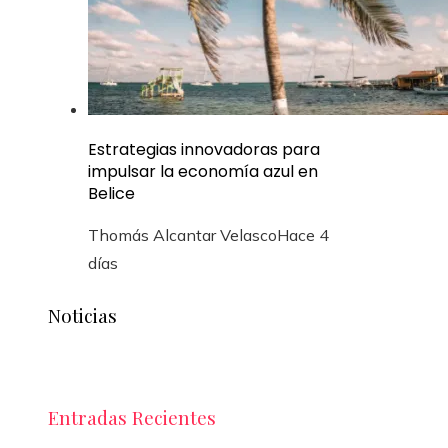
Estrategias innovadoras para
impulsar la economía azul en
Belice
Thomás Alcantar Velasco
Hace 4
días
Noticias
Entradas Recientes