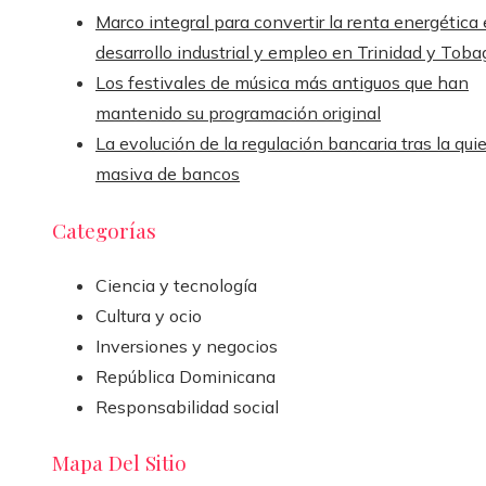
Marco integral para convertir la renta energética
desarrollo industrial y empleo en Trinidad y Toba
Los festivales de música más antiguos que han
mantenido su programación original
La evolución de la regulación bancaria tras la qui
masiva de bancos
Categorías
Ciencia y tecnología
Cultura y ocio
Inversiones y negocios
República Dominicana
Responsabilidad social
Mapa Del Sitio