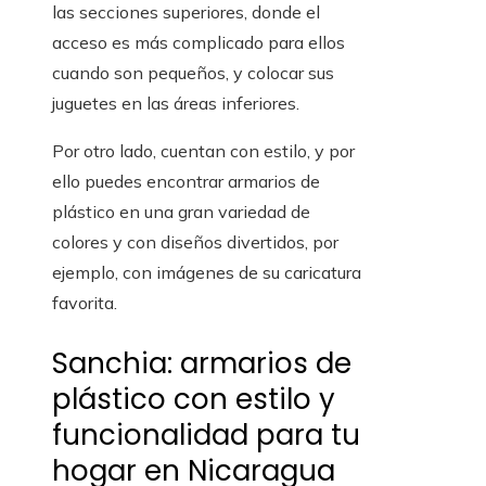
las secciones superiores, donde el
acceso es más complicado para ellos
cuando son pequeños, y colocar sus
juguetes en las áreas inferiores.
Por otro lado, cuentan con estilo, y por
ello puedes encontrar armarios de
plástico en una gran variedad de
colores y con diseños divertidos, por
ejemplo, con imágenes de su caricatura
favorita.
Sanchia: armarios de
plástico con estilo y
funcionalidad para tu
hogar en Nicaragua