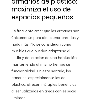
armarios de plástico:
maximiza el uso de
espacios pequeños
Es frecuente creer que los armarios son
únicamente para almacenar prendas y
nada más. No se consideran como
muebles que puedan adaptarse al
estilo y decoración de una habitación,
manteniendo al mismo tiempo su
funcionalidad. En este sentido, los
armarios, especialmente los de
plástico, ofrecen múltiples beneficios
al ser utilizados en áreas con espacio
limitado.