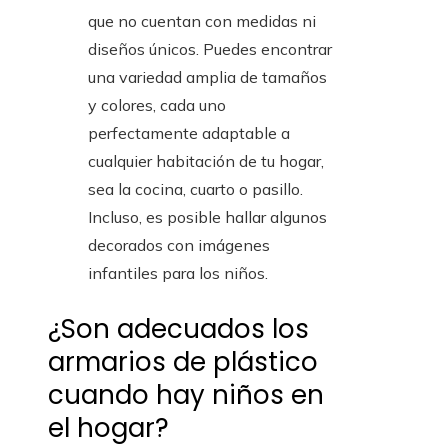
que no cuentan con medidas ni
diseños únicos. Puedes encontrar
una variedad amplia de tamaños
y colores, cada uno
perfectamente adaptable a
cualquier habitación de tu hogar,
sea la cocina, cuarto o pasillo.
Incluso, es posible hallar algunos
decorados con imágenes
infantiles para los niños.
¿Son adecuados los
armarios de plástico
cuando hay niños en
el hogar?