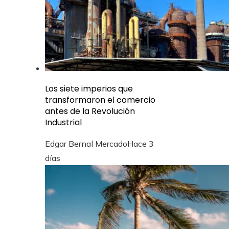
Los siete imperios que
transformaron el comercio
antes de la Revolución
Industrial
Edgar Bernal Mercado
Hace 3
días