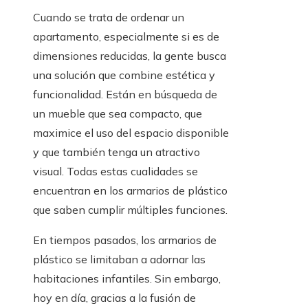
Cuando se trata de ordenar un
apartamento, especialmente si es de
dimensiones reducidas, la gente busca
una solución que combine estética y
funcionalidad. Están en búsqueda de
un mueble que sea compacto, que
maximice el uso del espacio disponible
y que también tenga un atractivo
visual. Todas estas cualidades se
encuentran en los armarios de plástico
que saben cumplir múltiples funciones.
En tiempos pasados, los armarios de
plástico se limitaban a adornar las
habitaciones infantiles. Sin embargo,
hoy en día, gracias a la fusión de