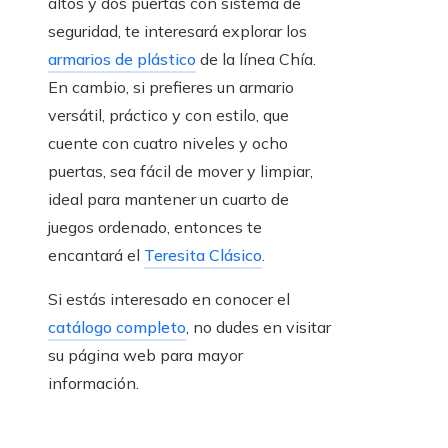
altos y dos puertas con sistema de
seguridad, te interesará explorar los
armarios de plástico
de la línea Chía.
En cambio, si prefieres un armario
versátil, práctico y con estilo, que
cuente con cuatro niveles y ocho
puertas, sea fácil de mover y limpiar,
ideal para mantener un cuarto de
juegos ordenado, entonces te
encantará el
Teresita Clásico
.
Si estás interesado en conocer el
catálogo completo
, no dudes en visitar
su página web para mayor
información.