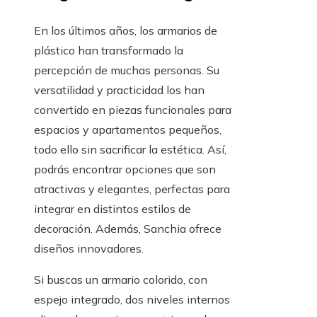
En los últimos años, los armarios de
plástico han transformado la
percepción de muchas personas. Su
versatilidad y practicidad los han
convertido en piezas funcionales para
espacios y apartamentos pequeños,
todo ello sin sacrificar la estética. Así,
podrás encontrar opciones que son
atractivas y elegantes, perfectas para
integrar en distintos estilos de
decoración. Además, Sanchia ofrece
diseños innovadores.
Si buscas un armario colorido, con
espejo integrado, dos niveles internos