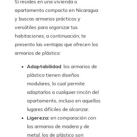
Si resides en una vivienda o
apartamento compacto en Nicaragua
y buscas armarios prácticos y
versátiles para organizar tus
habitaciones, a continuación, te
presento las ventajas que ofrecen los
armarios de plástico:
Adaptabilidad
: los armarios de
plástico tienen diseños
modulares, lo cual permite
adaptarlos a cualquier rincón del
apartamento, incluso en aquellos
lugares difíciles de alcanzar.
Ligereza:
en comparación con
los armarios de madera y de
metal, los de plástico son