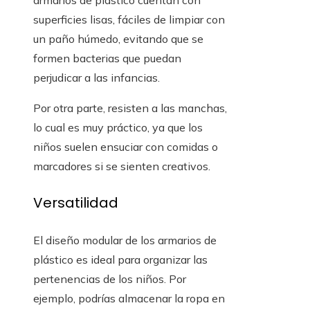
superficies lisas, fáciles de limpiar con
un paño húmedo, evitando que se
formen bacterias que puedan
perjudicar a las infancias.
Por otra parte, resisten a las manchas,
lo cual es muy práctico, ya que los
niños suelen ensuciar con comidas o
marcadores si se sienten creativos.
Versatilidad
El diseño modular de los armarios de
plástico es ideal para organizar las
pertenencias de los niños. Por
ejemplo, podrías almacenar la ropa en