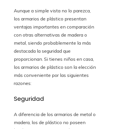
Aunque a simple vista no lo parezca,
los armarios de plástico presentan
ventajas importantes en comparación
con otras alternativas de madera o
metal, siendo probablemente la más
destacada la seguridad que
proporcionan. Si tienes niños en casa,
los armarios de plástico son la elección
más conveniente por las siguientes
razones:
Seguridad
A diferencia de los armarios de metal o
madera, los de plástico no poseen