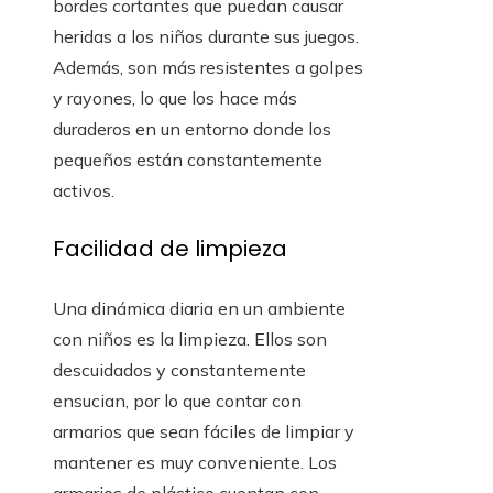
bordes cortantes que puedan causar
heridas a los niños durante sus juegos.
Además, son más resistentes a golpes
y rayones, lo que los hace más
duraderos en un entorno donde los
pequeños están constantemente
activos.
Facilidad de limpieza
Una dinámica diaria en un ambiente
con niños es la limpieza. Ellos son
descuidados y constantemente
ensucian, por lo que contar con
armarios que sean fáciles de limpiar y
mantener es muy conveniente. Los
armarios de plástico cuentan con