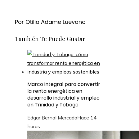
Por Otilia Adame Luevano
También Te Puede Gustar
Marco integral para convertir
la renta energética en
desarrollo industrial y empleo
en Trinidad y Tobago
Edgar Bernal Mercado
Hace 14
horas