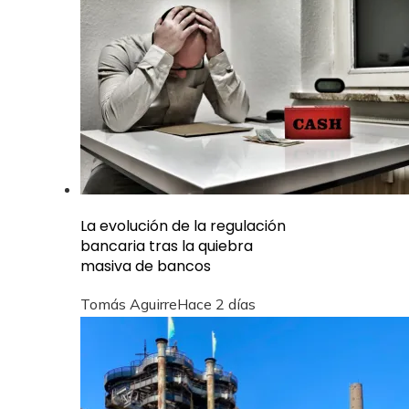
La evolución de la regulación
bancaria tras la quiebra
masiva de bancos
Tomás Aguirre
Hace 2 días