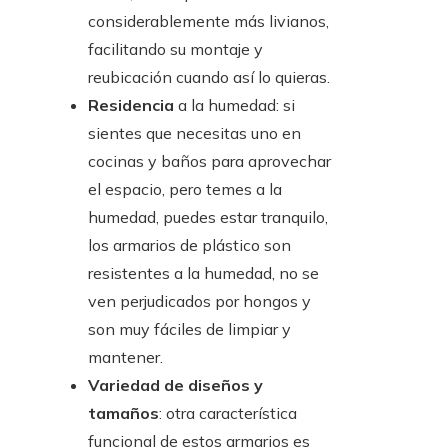
considerablemente más livianos,
facilitando su montaje y
reubicación cuando así lo quieras.
Residencia
a la humedad: si
sientes que necesitas uno en
cocinas y baños para aprovechar
el espacio, pero temes a la
humedad, puedes estar tranquilo,
los armarios de plástico son
resistentes a la humedad, no se
ven perjudicados por hongos y
son muy fáciles de limpiar y
mantener.
Variedad de diseños y
tamaños
: otra característica
funcional de estos armarios es