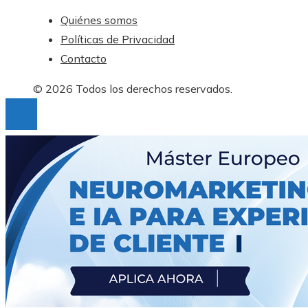
Quiénes somos
Políticas de Privacidad
Contacto
© 2026 Todos los derechos reservados.