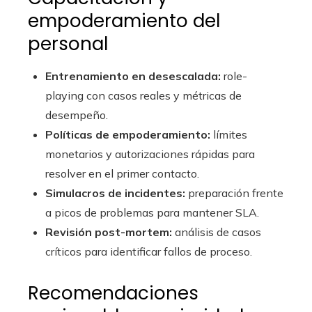
empoderamiento del
personal
Entrenamiento en desescalada:
role-
playing con casos reales y métricas de
desempeño.
Políticas de empoderamiento:
límites
monetarios y autorizaciones rápidas para
resolver en el primer contacto.
Simulacros de incidentes:
preparación frente
a picos de problemas para mantener SLA.
Revisión post-mortem:
análisis de casos
críticos para identificar fallos de proceso.
Recomendaciones