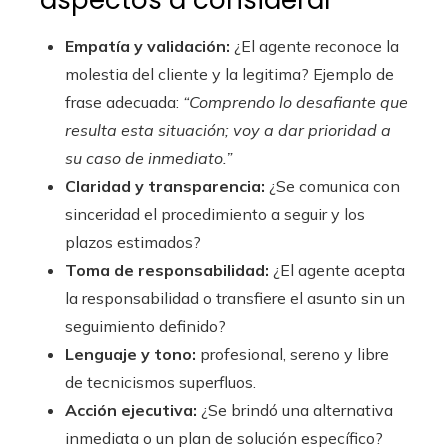
aspectos a considerar
Empatía y validación:
¿El agente reconoce la
molestia del cliente y la legitima? Ejemplo de
frase adecuada:
“Comprendo lo desafiante que
resulta esta situación; voy a dar prioridad a
su caso de inmediato.”
Claridad y transparencia:
¿Se comunica con
sinceridad el procedimiento a seguir y los
plazos estimados?
Toma de responsabilidad:
¿El agente acepta
la responsabilidad o transfiere el asunto sin un
seguimiento definido?
Lenguaje y tono:
profesional, sereno y libre
de tecnicismos superfluos.
Acción ejecutiva:
¿Se brindó una alternativa
inmediata o un plan de solución específico?