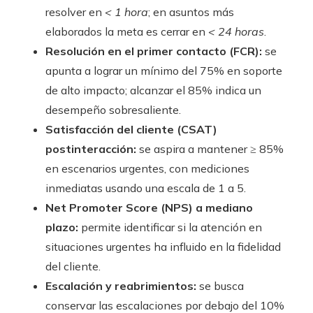
resolver en
< 1 hora
; en asuntos más
elaborados la meta es cerrar en
< 24 horas
.
Resolución en el primer contacto (FCR):
se
apunta a lograr un mínimo del 75% en soporte
de alto impacto; alcanzar el 85% indica un
desempeño sobresaliente.
Satisfacción del cliente (CSAT)
postinteracción:
se aspira a mantener ≥ 85%
en escenarios urgentes, con mediciones
inmediatas usando una escala de 1 a 5.
Net Promoter Score (NPS) a mediano
plazo:
permite identificar si la atención en
situaciones urgentes ha influido en la fidelidad
del cliente.
Escalación y reabrimientos:
se busca
conservar las escalaciones por debajo del 10%