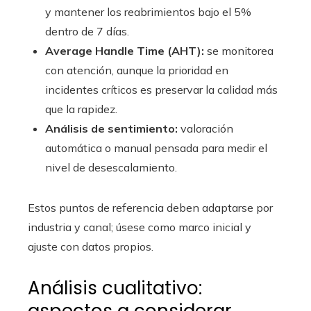
y mantener los reabrimientos bajo el 5%
dentro de 7 días.
Average Handle Time (AHT):
se monitorea
con atención, aunque la prioridad en
incidentes críticos es preservar la calidad más
que la rapidez.
Análisis de sentimiento:
valoración
automática o manual pensada para medir el
nivel de desescalamiento.
Estos puntos de referencia deben adaptarse por
industria y canal; úsese como marco inicial y
ajuste con datos propios.
Análisis cualitativo: