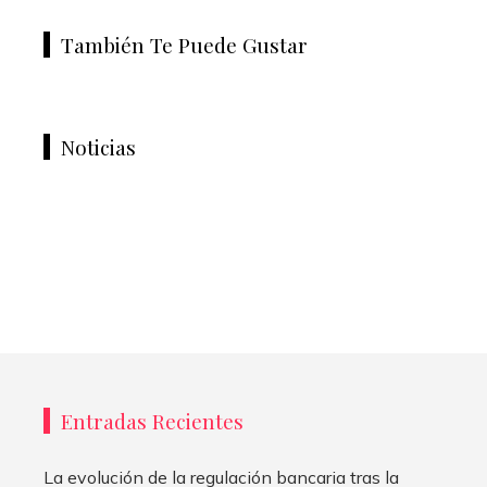
También Te Puede Gustar
Noticias
Entradas Recientes
La evolución de la regulación bancaria tras la