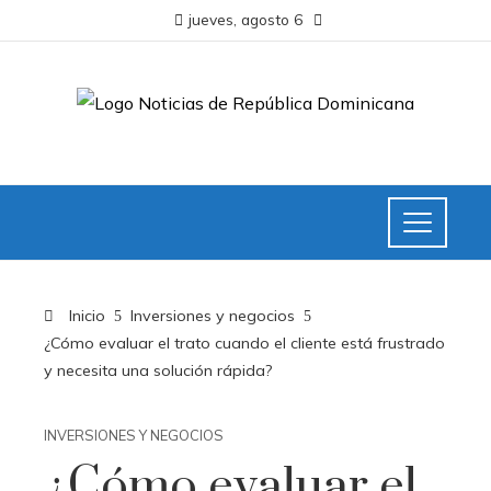
jueves, agosto 6
Inicio
Inversiones y negocios
¿Cómo evaluar el trato cuando el cliente está frustrado
y necesita una solución rápida?
INVERSIONES Y NEGOCIOS
¿Cómo evaluar el