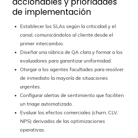
accionables y prioridades
de implementación
Establecer los SLAs según la criticidad y el
canal, comunicándolos al cliente desde el
primer intercambio.
Diseñar una rúbrica de QA clara y formar a los
evaluadores para garantizar uniformidad.
Otorgar a los agentes facultades para resolver
de inmediato la mayoría de situaciones
urgentes.
Configurar alertas de sentimiento que faciliten
un triage automatizado.
Evaluar los efectos comerciales (churn, CLV,
NPS) derivados de las optimizaciones
operativas.