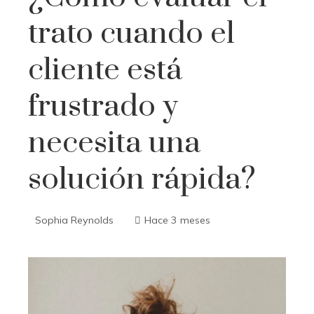
trato cuando el
cliente está
frustrado y
necesita una
solución rápida?
Sophia Reynolds
Hace 3 meses