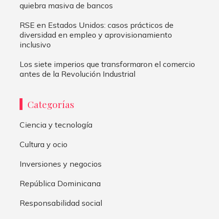
quiebra masiva de bancos
RSE en Estados Unidos: casos prácticos de
diversidad en empleo y aprovisionamiento
inclusivo
Los siete imperios que transformaron el comercio
antes de la Revolución Industrial
Categorías
Ciencia y tecnología
Cultura y ocio
Inversiones y negocios
República Dominicana
Responsabilidad social