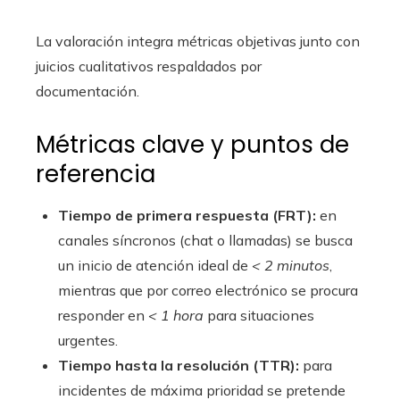
La valoración integra métricas objetivas junto con
juicios cualitativos respaldados por
documentación.
Métricas clave y puntos de
referencia
Tiempo de primera respuesta (FRT):
en
canales síncronos (chat o llamadas) se busca
un inicio de atención ideal de
< 2 minutos
,
mientras que por correo electrónico se procura
responder en
< 1 hora
para situaciones
urgentes.
Tiempo hasta la resolución (TTR):
para
incidentes de máxima prioridad se pretende