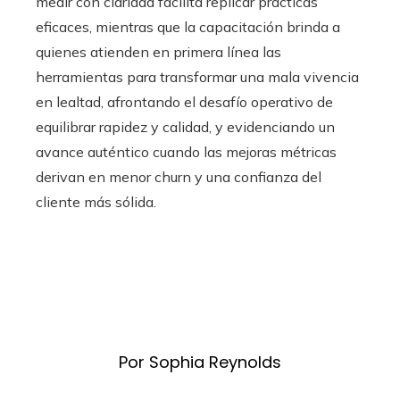
medir con claridad facilita replicar prácticas
eficaces, mientras que la capacitación brinda a
quienes atienden en primera línea las
herramientas para transformar una mala vivencia
en lealtad, afrontando el desafío operativo de
equilibrar rapidez y calidad, y evidenciando un
avance auténtico cuando las mejoras métricas
derivan en menor churn y una confianza del
cliente más sólida.
Por Sophia Reynolds