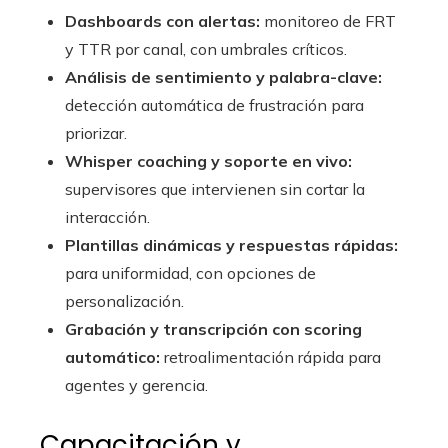
Dashboards con alertas:
monitoreo de FRT
y TTR por canal, con umbrales críticos.
Análisis de sentimiento y palabra-clave:
detección automática de frustración para
priorizar.
Whisper coaching y soporte en vivo:
supervisores que intervienen sin cortar la
interacción.
Plantillas dinámicas y respuestas rápidas:
para uniformidad, con opciones de
personalización.
Grabación y transcripción con scoring
automático:
retroalimentación rápida para
agentes y gerencia.
Capacitación y