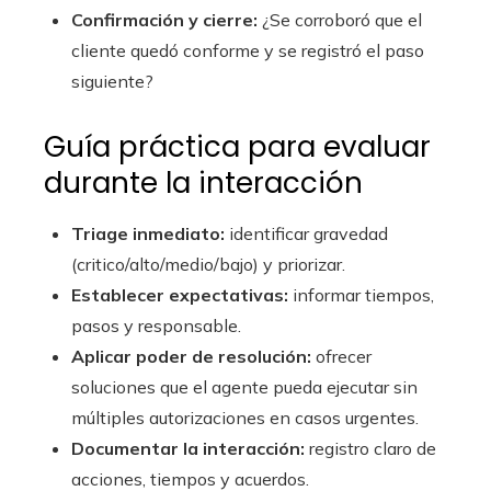
Confirmación y cierre:
¿Se corroboró que el
cliente quedó conforme y se registró el paso
siguiente?
Guía práctica para evaluar
durante la interacción
Triage inmediato:
identificar gravedad
(critico/alto/medio/bajo) y priorizar.
Establecer expectativas:
informar tiempos,
pasos y responsable.
Aplicar poder de resolución:
ofrecer
soluciones que el agente pueda ejecutar sin
múltiples autorizaciones en casos urgentes.
Documentar la interacción:
registro claro de
acciones, tiempos y acuerdos.