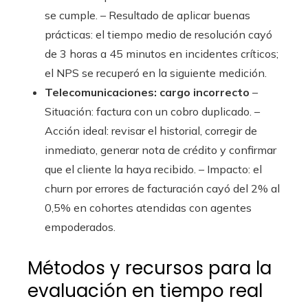
se cumple. – Resultado de aplicar buenas
prácticas: el tiempo medio de resolución cayó
de 3 horas a 45 minutos en incidentes críticos;
el NPS se recuperó en la siguiente medición.
Telecomunicaciones: cargo incorrecto
–
Situación: factura con un cobro duplicado. –
Acción ideal: revisar el historial, corregir de
inmediato, generar nota de crédito y confirmar
que el cliente la haya recibido. – Impacto: el
churn por errores de facturación cayó del 2% al
0,5% en cohortes atendidas con agentes
empoderados.
Métodos y recursos para la
evaluación en tiempo real