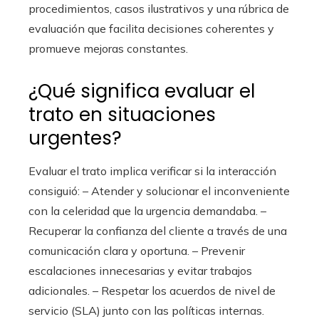
procedimientos, casos ilustrativos y una rúbrica de
evaluación que facilita decisiones coherentes y
promueve mejoras constantes.
¿Qué significa evaluar el
trato en situaciones
urgentes?
Evaluar el trato implica verificar si la interacción
consiguió: – Atender y solucionar el inconveniente
con la celeridad que la urgencia demandaba. –
Recuperar la confianza del cliente a través de una
comunicación clara y oportuna. – Prevenir
escalaciones innecesarias y evitar trabajos
adicionales. – Respetar los acuerdos de nivel de
servicio (SLA) junto con las políticas internas.