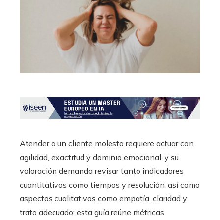
Atender a un cliente molesto requiere actuar con
agilidad, exactitud y dominio emocional, y su
valoración demanda revisar tanto indicadores
cuantitativos como tiempos y resolución, así como
aspectos cualitativos como empatía, claridad y
trato adecuado; esta guía reúne métricas,