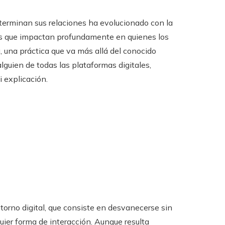
 terminan sus relaciones ha evolucionado con la
s que impactan profundamente en quienes los
, una práctica que va más allá del conocido
lguien de todas las plataformas digitales,
 explicación.
torno digital, que consiste en desvanecerse sin
uier forma de interacción. Aunque resulta