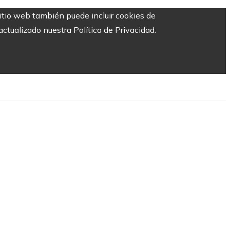
sitio web también puede incluir cookies de
ctualizado nuestra Política de Privacidad.