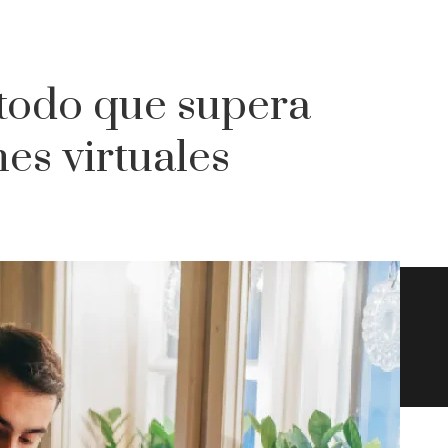
todo que supera
nes virtuales