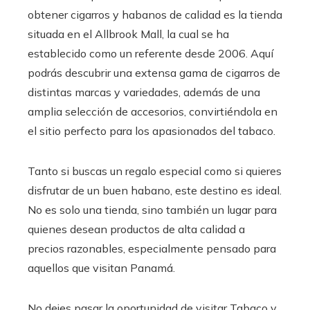
obtener cigarros y habanos de calidad es la tienda
situada en el Allbrook Mall, la cual se ha
establecido como un referente desde 2006. Aquí
podrás descubrir una extensa gama de cigarros de
distintas marcas y variedades, además de una
amplia selección de accesorios, convirtiéndola en
el sitio perfecto para los apasionados del tabaco.
Tanto si buscas un regalo especial como si quieres
disfrutar de un buen habano, este destino es ideal.
No es solo una tienda, sino también un lugar para
quienes desean productos de alta calidad a
precios razonables, especialmente pensado para
aquellos que visitan Panamá.
No dejes pasar la oportunidad de visitar
Tabaco y