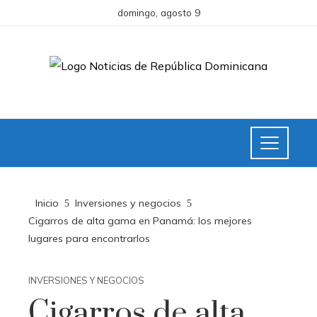
domingo, agosto 9
Inicio
Inversiones y negocios
Cigarros de alta gama en Panamá: los mejores
lugares para encontrarlos
INVERSIONES Y NEGOCIOS
Cigarros de alta