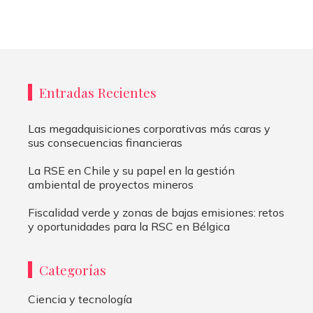
Entradas Recientes
Las megadquisiciones corporativas más caras y
sus consecuencias financieras
La RSE en Chile y su papel en la gestión
ambiental de proyectos mineros
Fiscalidad verde y zonas de bajas emisiones: retos
y oportunidades para la RSC en Bélgica
Categorías
Ciencia y tecnología