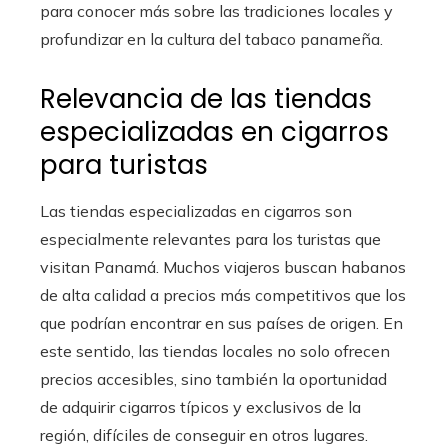
para conocer más sobre las tradiciones locales y
profundizar en la cultura del tabaco panameña.
Relevancia de las tiendas
especializadas en cigarros
para turistas
Las tiendas especializadas en cigarros son
especialmente relevantes para los turistas que
visitan Panamá. Muchos viajeros buscan habanos
de alta calidad a precios más competitivos que los
que podrían encontrar en sus países de origen. En
este sentido, las tiendas locales no solo ofrecen
precios accesibles, sino también la oportunidad
de adquirir cigarros típicos y exclusivos de la
región, difíciles de conseguir en otros lugares.