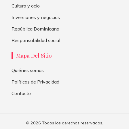
Cultura y ocio
Inversiones y negocios
República Dominicana
Responsabilidad social
Mapa Del Sitio
Quiénes somos
Políticas de Privacidad
Contacto
© 2026 Todos los derechos reservados.