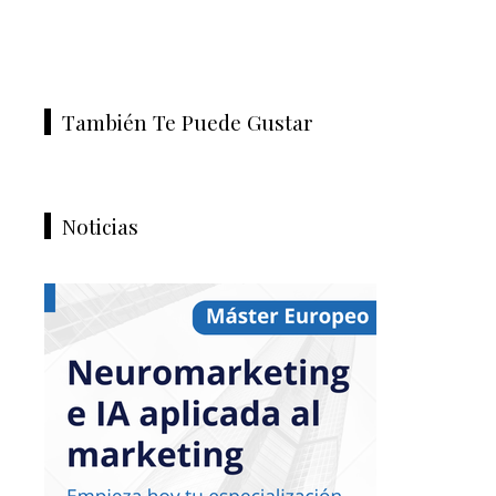
También Te Puede Gustar
Noticias