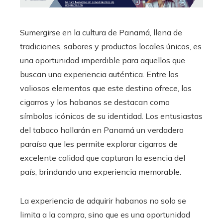
Sumergirse en la cultura de Panamá, llena de
tradiciones, sabores y productos locales únicos, es
una oportunidad imperdible para aquellos que
buscan una experiencia auténtica. Entre los
valiosos elementos que este destino ofrece, los
cigarros y los habanos se destacan como
símbolos icónicos de su identidad. Los entusiastas
del tabaco hallarán en Panamá un verdadero
paraíso que les permite explorar cigarros de
excelente calidad que capturan la esencia del
país, brindando una experiencia memorable.
La experiencia de adquirir habanos no solo se
limita a la compra, sino que es una oportunidad