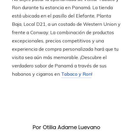
Ron durante tu estancia en Panamá. La tienda
está ubicada en el pasillo del Elefante, Planta
Baja, Local D21, a un costado de Western Union y
frente a Conway. La combinación de productos
excepcionales, precios competitivos y una
experiencia de compra personalizada hará que tu
visita sea aún más memorable. ¡Descubre el
verdadero sabor de Panamá a través de sus
habanos y cigarros en
Tabaco y Ron
!
Por Otilia Adame Luevano