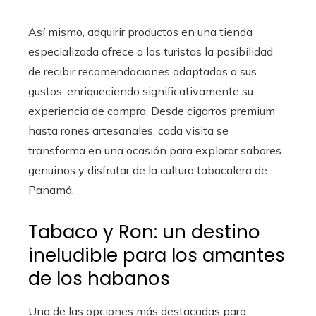
Así mismo, adquirir productos en una tienda
especializada ofrece a los turistas la posibilidad
de recibir recomendaciones adaptadas a sus
gustos, enriqueciendo significativamente su
experiencia de compra. Desde cigarros premium
hasta rones artesanales, cada visita se
transforma en una ocasión para explorar sabores
genuinos y disfrutar de la cultura tabacalera de
Panamá.
Tabaco y Ron: un destino
ineludible para los amantes
de los habanos
Una de las opciones más destacadas para