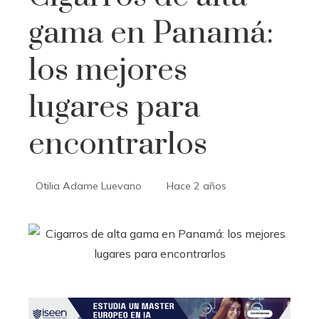
gama en Panamá:
los mejores
lugares para
encontrarlos
Otilia Adame Luevano
Hace 2 años