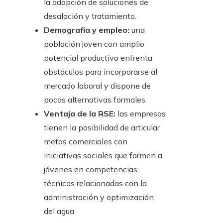
la adopción de soluciones de
desalación y tratamiento.
Demografía y empleo:
una
población joven con amplio
potencial productivo enfrenta
obstáculos para incorporarse al
mercado laboral y dispone de
pocas alternativas formales.
Ventaja de la RSE:
las empresas
tienen la posibilidad de articular
metas comerciales con
iniciativas sociales que formen a
jóvenes en competencias
técnicas relacionadas con la
administración y optimización
del agua.