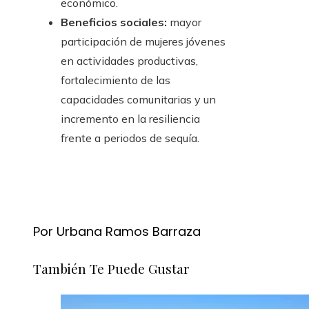
económico.
Beneficios sociales:
mayor
participación de mujeres jóvenes
en actividades productivas,
fortalecimiento de las
capacidades comunitarias y un
incremento en la resiliencia
frente a periodos de sequía.
Por Urbana Ramos Barraza
También Te Puede Gustar