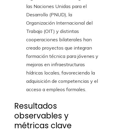
las Naciones Unidas para el
Desarrollo (PNUD), la
Organización Internacional del
Trabajo (OIT) y distintas
cooperaciones bilaterales han
creado proyectos que integran
formación técnica para jóvenes y
mejoras en infraestructuras
hídricas locales, favoreciendo la
adquisición de competencias y el
acceso a empleos formales.
Resultados
observables y
métricas clave