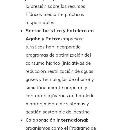
la presión sobre los recursos
hídricos mediante prácticas
responsables.
Sector turístico y hotelero en
Aqaba y Petra:
empresas
turísticas han incorporado
programas de optimización del
consumo hídrico (iniciativas de
reducción, reutilización de aguas
grises y tecnologías de ahorro) y
simultáneamente preparan y
contratan a jóvenes en hotelería,
mantenimiento de sistemas y
gestión sostenible del destino.
Colaboración internacional:
organismos como el Programa de