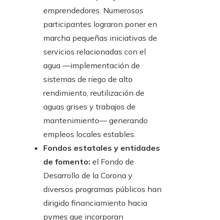
emprendedores. Numerosos
participantes lograron poner en
marcha pequeñas iniciativas de
servicios relacionadas con el
agua —implementación de
sistemas de riego de alto
rendimiento, reutilización de
aguas grises y trabajos de
mantenimiento— generando
empleos locales estables.
Fondos estatales y entidades
de fomento:
el Fondo de
Desarrollo de la Corona y
diversos programas públicos han
dirigido financiamiento hacia
pymes que incorporan