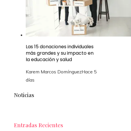
Las 15 donaciones individuales
más grandes y su impacto en
la educación y salud
Karem Marcos Domínguez
Hace 5
días
Noticias
Entradas Recientes