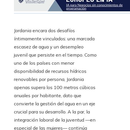
Jordania encara dos desafíos
íntimamente vinculados: una marcada
escasez de agua y un desempleo
juvenil que persiste en el tiempo. Como
uno de los países con menor
disponibilidad de recursos hídricos
renovables por persona, Jordania
apenas supera los 100 metros cúbicos
anuales por habitante, dato que
convierte la gestión del agua en un eje
crucial para su desarrollo. A la par, la
integración laboral de la juventud —en
especial de las mujeres— continúa