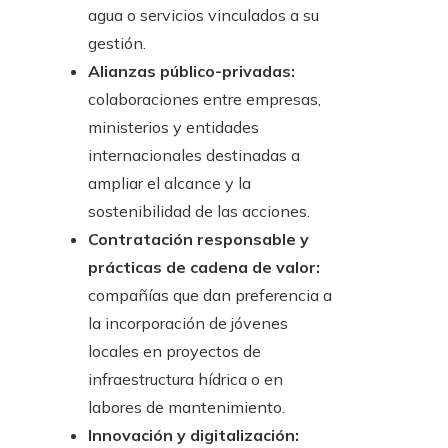
agua o servicios vinculados a su
gestión.
Alianzas público-privadas:
colaboraciones entre empresas,
ministerios y entidades
internacionales destinadas a
ampliar el alcance y la
sostenibilidad de las acciones.
Contratación responsable y
prácticas de cadena de valor:
compañías que dan preferencia a
la incorporación de jóvenes
locales en proyectos de
infraestructura hídrica o en
labores de mantenimiento.
Innovación y digitalización: