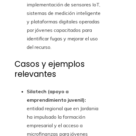
implementación de sensores IoT,
sistemas de medición inteligente
y plataformas digitales operadas
por jóvenes capacitados para
identificar fugas y mejorar el uso
del recurso.
Casos y ejemplos
relevantes
Silatech (apoyo a
emprendimiento juvenil):
entidad regional que en Jordania
ha impulsado la formación
empresarial y el acceso a
microfinanzas para jóvenes