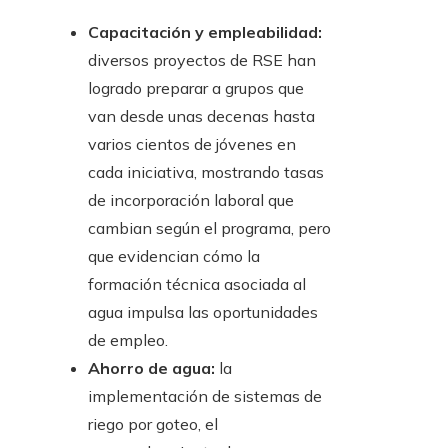
Capacitación y empleabilidad:
diversos proyectos de RSE han
logrado preparar a grupos que
van desde unas decenas hasta
varios cientos de jóvenes en
cada iniciativa, mostrando tasas
de incorporación laboral que
cambian según el programa, pero
que evidencian cómo la
formación técnica asociada al
agua impulsa las oportunidades
de empleo.
Ahorro de agua:
la
implementación de sistemas de
riego por goteo, el