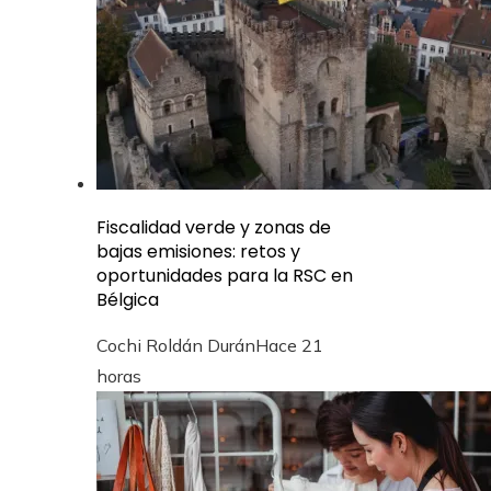
Fiscalidad verde y zonas de
bajas emisiones: retos y
oportunidades para la RSC en
Bélgica
Cochi Roldán Durán
Hace 21
horas