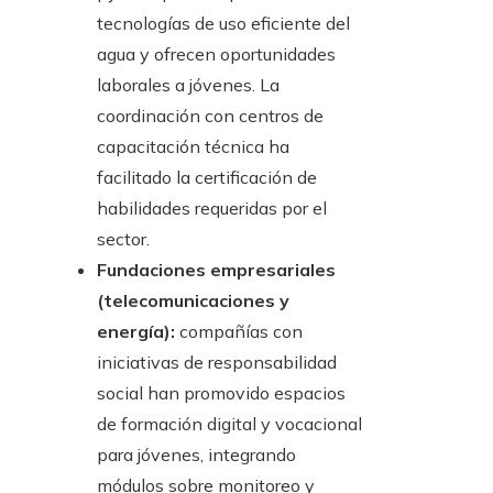
tecnologías de uso eficiente del
agua y ofrecen oportunidades
laborales a jóvenes. La
coordinación con centros de
capacitación técnica ha
facilitado la certificación de
habilidades requeridas por el
sector.
Fundaciones empresariales
(telecomunicaciones y
energía):
compañías con
iniciativas de responsabilidad
social han promovido espacios
de formación digital y vocacional
para jóvenes, integrando
módulos sobre monitoreo y