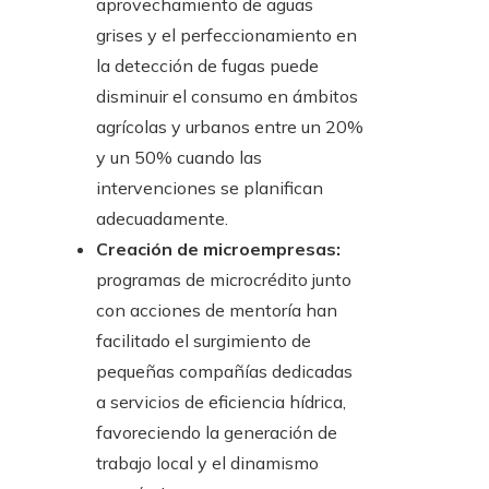
aprovechamiento de aguas
grises y el perfeccionamiento en
la detección de fugas puede
disminuir el consumo en ámbitos
agrícolas y urbanos entre un 20%
y un 50% cuando las
intervenciones se planifican
adecuadamente.
Creación de microempresas:
programas de microcrédito junto
con acciones de mentoría han
facilitado el surgimiento de
pequeñas compañías dedicadas
a servicios de eficiencia hídrica,
favoreciendo la generación de
trabajo local y el dinamismo