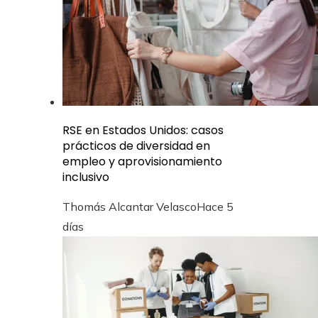
RSE en Estados Unidos: casos
prácticos de diversidad en
empleo y aprovisionamiento
inclusivo
Thomás Alcantar Velasco
Hace 5
días