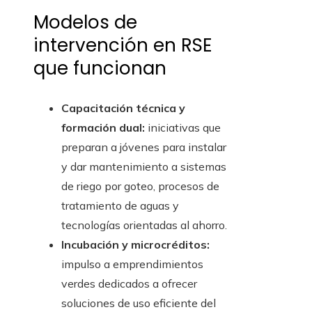
Modelos de
intervención en RSE
que funcionan
Capacitación técnica y
formación dual:
iniciativas que
preparan a jóvenes para instalar
y dar mantenimiento a sistemas
de riego por goteo, procesos de
tratamiento de aguas y
tecnologías orientadas al ahorro.
Incubación y microcréditos:
impulso a emprendimientos
verdes dedicados a ofrecer
soluciones de uso eficiente del