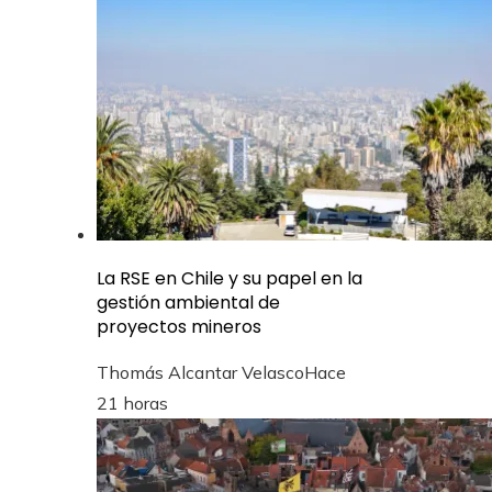
La RSE en Chile y su papel en la
gestión ambiental de
proyectos mineros
Thomás Alcantar Velasco
Hace
21 horas