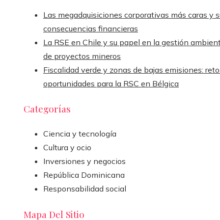
Las megadquisiciones corporativas más caras y s
consecuencias financieras
La RSE en Chile y su papel en la gestión ambient
de proyectos mineros
Fiscalidad verde y zonas de bajas emisiones: reto
oportunidades para la RSC en Bélgica
Categorías
Ciencia y tecnología
Cultura y ocio
Inversiones y negocios
República Dominicana
Responsabilidad social
Mapa Del Sitio