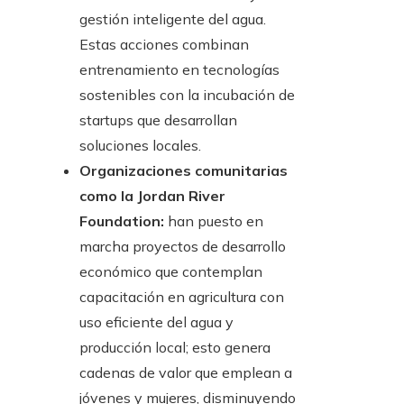
gestión inteligente del agua.
Estas acciones combinan
entrenamiento en tecnologías
sostenibles con la incubación de
startups que desarrollan
soluciones locales.
Organizaciones comunitarias
como la Jordan River
Foundation:
han puesto en
marcha proyectos de desarrollo
económico que contemplan
capacitación en agricultura con
uso eficiente del agua y
producción local; esto genera
cadenas de valor que emplean a
jóvenes y mujeres, disminuyendo