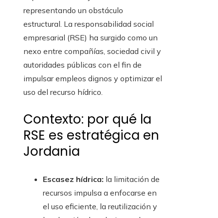
representando un obstáculo
estructural. La responsabilidad social
empresarial (RSE) ha surgido como un
nexo entre compañías, sociedad civil y
autoridades públicas con el fin de
impulsar empleos dignos y optimizar el
uso del recurso hídrico.
Contexto: por qué la
RSE es estratégica en
Jordania
Escasez hídrica:
la limitación de
recursos impulsa a enfocarse en
el uso eficiente, la reutilización y