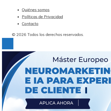
Quiénes somos
Políticas de Privacidad
Contacto
© 2026 Todos los derechos reservados.