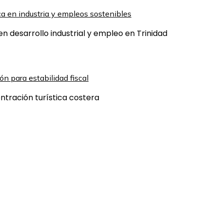
n desarrollo industrial y empleo en Trinidad
entración turística costera