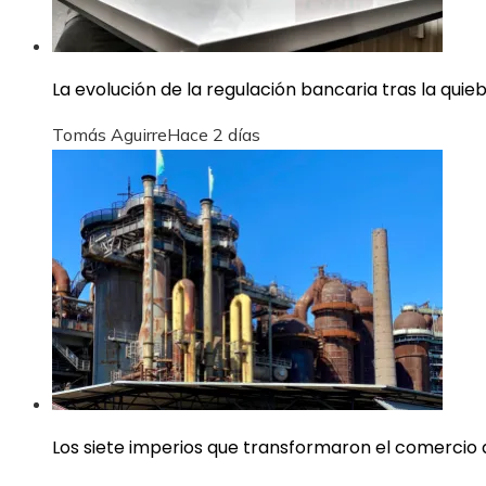
La evolución de la regulación bancaria tras la qui
Tomás Aguirre
Hace 2 días
Los siete imperios que transformaron el comercio a