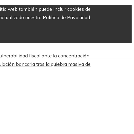
sitio web también puede incluir cookies de
ctualizado nuestra Política de Privacidad.
lnerabilidad fiscal ante la concentración
ulación bancaria tras la quiebra masiva de