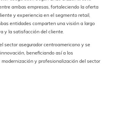
 entre ambas empresas, fortaleciendo la oferta
liente y experiencia en el segmento retail,
mbas entidades comparten una visión a largo
a y la satisfacción del cliente.
del sector asegurador centroamericano y se
innovación, beneficiando así a los
a modernización y profesionalización del sector