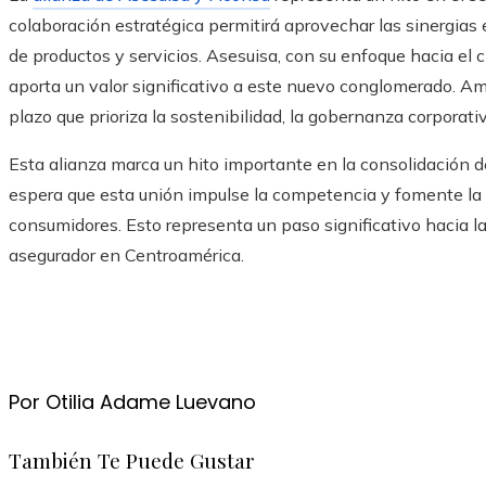
colaboración estratégica permitirá aprovechar las sinergias
de productos y servicios. Asesuisa, con su enfoque hacia el c
aporta un valor significativo a este nuevo conglomerado. A
plazo que prioriza la sostenibilidad, la gobernanza corporativ
Esta alianza marca un hito importante en la consolidación 
espera que esta unión impulse la competencia y fomente la 
consumidores. Esto representa un paso significativo hacia l
asegurador en Centroamérica.
Por Otilia Adame Luevano
También Te Puede Gustar