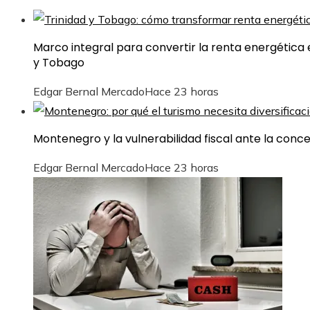
Marco integral para convertir la renta energética e
y Tobago
Edgar Bernal Mercado
Hace 23 horas
Montenegro y la vulnerabilidad fiscal ante la conc
Edgar Bernal Mercado
Hace 23 horas