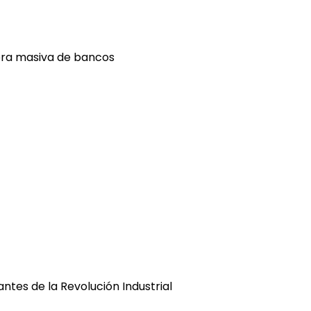
ebra masiva de bancos
ntes de la Revolución Industrial