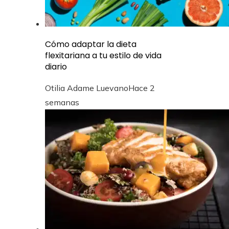
Cómo adaptar la dieta
flexitariana a tu estilo de vida
diario
Otilia Adame Luevano
Hace 2
semanas