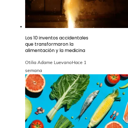
Los 10 inventos accidentales
que transformaron la
alimentación y la medicina
Otilia Adame Luevano
Hace 1
semana