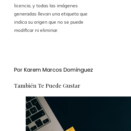
licencia, y todas las imágenes
generadas llevan una etiqueta que
indica su origen que no se puede
modificar ni eliminar.
Por Karem Marcos Domínguez
También Te Puede Gustar