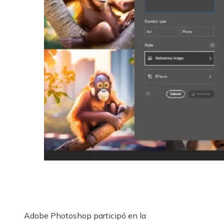
Adobe Photoshop participó en la