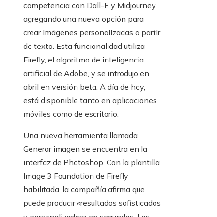
competencia con Dall-E y Midjourney
agregando una nueva opción para
crear imágenes personalizadas a partir
de texto. Esta funcionalidad utiliza
Firefly, el algoritmo de inteligencia
artificial de Adobe, y se introdujo en
abril en versión beta. A día de hoy,
está disponible tanto en aplicaciones
móviles como de escritorio.
Una nueva herramienta llamada
Generar imagen se encuentra en la
interfaz de Photoshop. Con la plantilla
Image 3 Foundation de Firefly
habilitada, la compañía afirma que
puede producir «resultados sofisticados
y personalizados» en segundos. Los