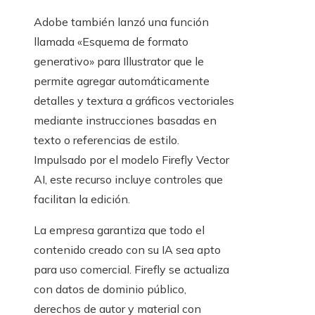
Adobe también lanzó una función
llamada «Esquema de formato
generativo» para Illustrator que le
permite agregar automáticamente
detalles y textura a gráficos vectoriales
mediante instrucciones basadas en
texto o referencias de estilo.
Impulsado por el modelo Firefly Vector
AI, este recurso incluye controles que
facilitan la edición.
La empresa garantiza que todo el
contenido creado con su IA sea apto
para uso comercial. Firefly se actualiza
con datos de dominio público,
derechos de autor y material con