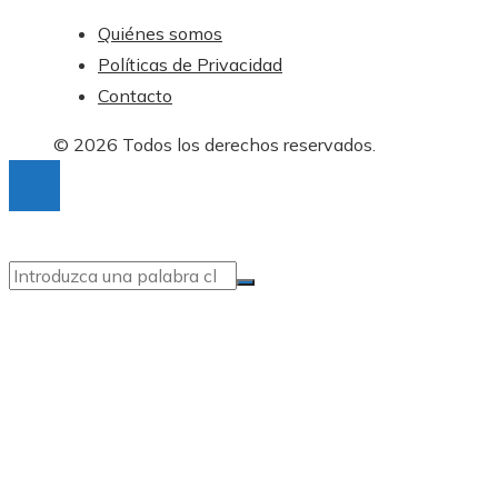
Quiénes somos
Políticas de Privacidad
Contacto
© 2026 Todos los derechos reservados.