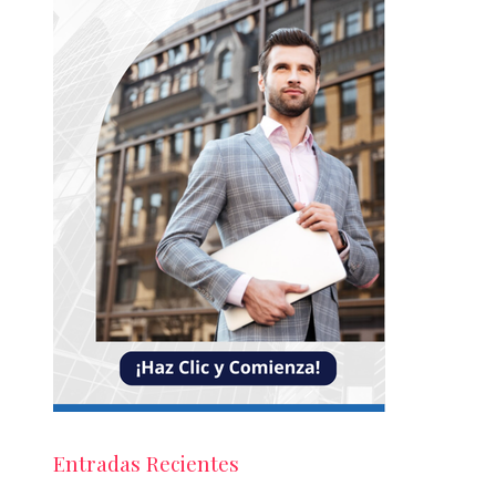
Entradas Recientes