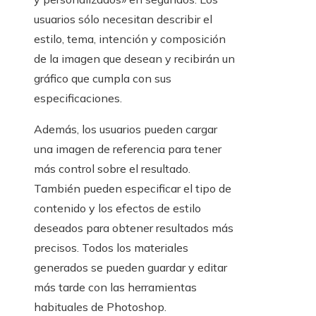
usuarios sólo necesitan describir el
estilo, tema, intención y composición
de la imagen que desean y recibirán un
gráfico que cumpla con sus
especificaciones.
Además, los usuarios pueden cargar
una imagen de referencia para tener
más control sobre el resultado.
También pueden especificar el tipo de
contenido y los efectos de estilo
deseados para obtener resultados más
precisos. Todos los materiales
generados se pueden guardar y editar
más tarde con las herramientas
habituales de Photoshop.