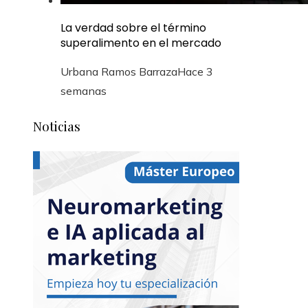
La verdad sobre el término
superalimento en el mercado
Urbana Ramos Barraza
Hace 3
semanas
Noticias