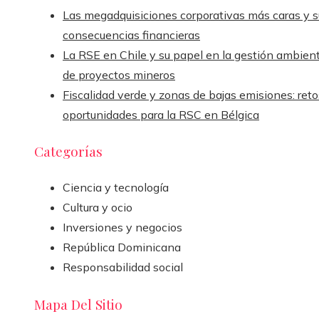
Las megadquisiciones corporativas más caras y s
consecuencias financieras
La RSE en Chile y su papel en la gestión ambient
de proyectos mineros
Fiscalidad verde y zonas de bajas emisiones: reto
oportunidades para la RSC en Bélgica
Categorías
Ciencia y tecnología
Cultura y ocio
Inversiones y negocios
República Dominicana
Responsabilidad social
Mapa Del Sitio