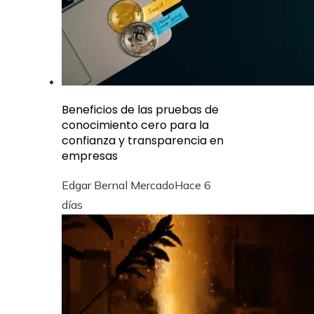
Beneficios de las pruebas de
conocimiento cero para la
confianza y transparencia en
empresas
Edgar Bernal Mercado
Hace 6
días